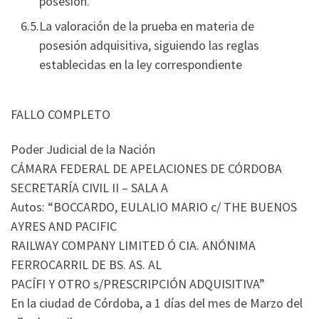
posesión.
La valoración de la prueba en materia de
posesión adquisitiva, siguiendo las reglas
establecidas en la ley correspondiente
FALLO COMPLETO
Poder Judicial de la Nación
CÁMARA FEDERAL DE APELACIONES DE CÓRDOBA
SECRETARÍA CIVIL II – SALA A
Autos: “BOCCARDO, EULALIO MARIO c/ THE BUENOS
AYRES AND PACIFIC
RAILWAY COMPANY LIMITED Ó CIA. ANÓNIMA
FERROCARRIL DE BS. AS. AL
PACÍFI Y OTRO s/PRESCRIPCIÓN ADQUISITIVA”
En la ciudad de Córdoba, a 1 días del mes de Marzo del