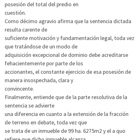
posesión del total del predio en
cuestión.
Como décimo agravio afirma que la sentencia dictada
resulta carente de
suficiente motivación y fundamentación legal, toda vez
que tratándose de un modo de
adquisición excepcional de dominio debe acreditarse
fehacientemente por parte de los
accionantes, el constante ejercicio de esa posesión de
manera insospechada, clara y
convincente.
Finalmente, entiende que de la parte resolutiva de la
sentencia se advierte
una diferencia en cuanto a la extensión de la fracción
de terreno en debate, toda vez que
se trata de un inmueble de 99 ha. 6275m2 y el a quo
refiere que dicho inmueble alcanza