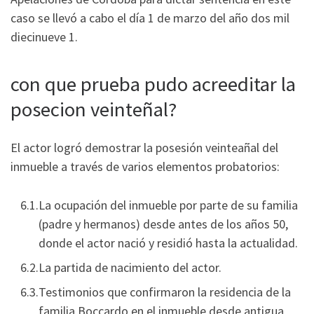
caso se llevó a cabo el día 1 de marzo del año dos mil
diecinueve 1.
con que prueba pudo acreeditar la
posecion veinteñal?
El actor logró demostrar la posesión veinteañal del
inmueble a través de varios elementos probatorios:
La ocupación del inmueble por parte de su familia
(padre y hermanos) desde antes de los años 50,
donde el actor nació y residió hasta la actualidad.
La partida de nacimiento del actor.
Testimonios que confirmaron la residencia de la
familia Boccardo en el inmueble desde antigua