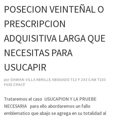
POSECION VEINTEÑAL O
PRESCRIPCION
ADQUISITIVA LARGA QUE
NECESITAS PARA
USUCAPIR
por
DAMIAN VILLA ABRILLE ABOGADO T12 F 243 CAM T103
F430 CPACF
Trataremos el caso USUCAPION Y LA PRUEBE
NECESARIA para ello abordaremos un fallo
emblematico que abajo se agrega en su totalidad al