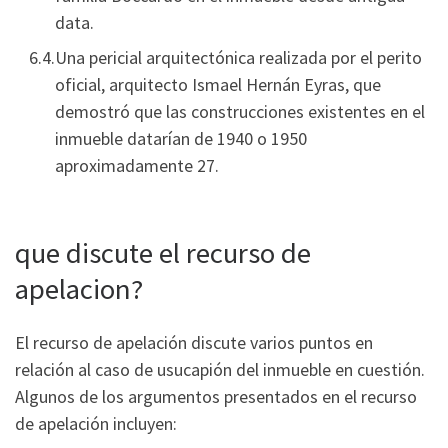
data.
Una pericial arquitectónica realizada por el perito
oficial, arquitecto Ismael Hernán Eyras, que
demostró que las construcciones existentes en el
inmueble datarían de 1940 o 1950
aproximadamente 27.
que discute el recurso de
apelacion?
El recurso de apelación discute varios puntos en
relación al caso de usucapión del inmueble en cuestión.
Algunos de los argumentos presentados en el recurso
de apelación incluyen: