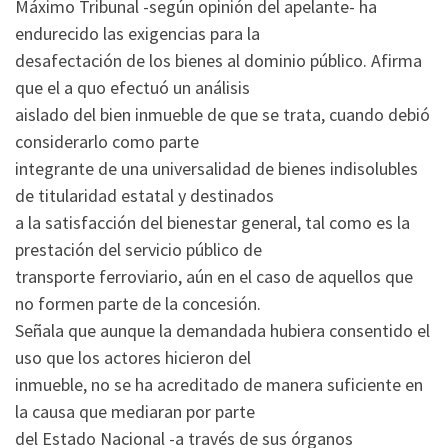
Máximo Tribunal -según opinión del apelante- ha
endurecido las exigencias para la
desafectación de los bienes al dominio público. Afirma
que el a quo efectuó un análisis
aislado del bien inmueble de que se trata, cuando debió
considerarlo como parte
integrante de una universalidad de bienes indisolubles
de titularidad estatal y destinados
a la satisfacción del bienestar general, tal como es la
prestación del servicio público de
transporte ferroviario, aún en el caso de aquellos que
no formen parte de la concesión.
Señala que aunque la demandada hubiera consentido el
uso que los actores hicieron del
inmueble, no se ha acreditado de manera suficiente en
la causa que mediaran por parte
del Estado Nacional -a través de sus órganos