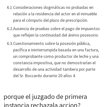
Consideraciones dogmáticas no probadas en
relación a la residencia del actor en el inmueble
para el cómputo del plazo de prescripción.
Ausencia de pruebas sobre el pago de impuestos
que reflejen la continuidad del ánimo posesorio.
Cuestionamiento sobre la posesión pública,
pacífica e ininterrumpida basada en una factura,
un comprobante como productor de leche y una
constancia impositiva, que no demostrarían el
desarrollo de una actividad tambera por parte
del Sr. Boccardo durante 20 años 4.
porque el juzgado de primera
instancia rechazala accion?