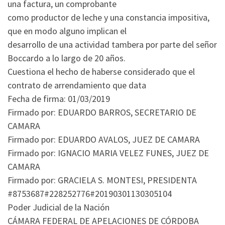
una factura, un comprobante
como productor de leche y una constancia impositiva,
que en modo alguno implican el
desarrollo de una actividad tambera por parte del señor
Boccardo a lo largo de 20 años.
Cuestiona el hecho de haberse considerado que el
contrato de arrendamiento que data
Fecha de firma: 01/03/2019
Firmado por: EDUARDO BARROS, SECRETARIO DE
CAMARA
Firmado por: EDUARDO AVALOS, JUEZ DE CAMARA
Firmado por: IGNACIO MARIA VELEZ FUNES, JUEZ DE
CAMARA
Firmado por: GRACIELA S. MONTESI, PRESIDENTA
#8753687#228252776#20190301130305104
Poder Judicial de la Nación
CÁMARA FEDERAL DE APELACIONES DE CÓRDOBA