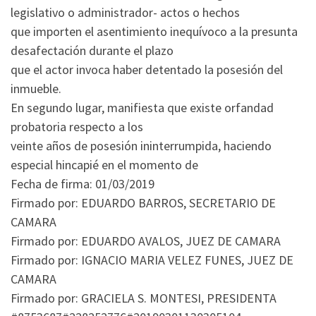
legislativo o administrador- actos o hechos
que importen el asentimiento inequívoco a la presunta
desafectación durante el plazo
que el actor invoca haber detentado la posesión del
inmueble.
En segundo lugar, manifiesta que existe orfandad
probatoria respecto a los
veinte años de posesión ininterrumpida, haciendo
especial hincapié en el momento de
Fecha de firma: 01/03/2019
Firmado por: EDUARDO BARROS, SECRETARIO DE
CAMARA
Firmado por: EDUARDO AVALOS, JUEZ DE CAMARA
Firmado por: IGNACIO MARIA VELEZ FUNES, JUEZ DE
CAMARA
Firmado por: GRACIELA S. MONTESI, PRESIDENTA