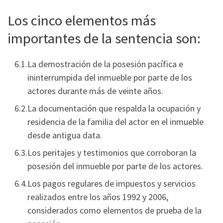
Los cinco elementos más
importantes de la sentencia son:
La demostración de la posesión pacífica e
ininterrumpida del inmueble por parte de los
actores durante más de veinte años.
La documentación que respalda la ocupación y
residencia de la familia del actor en el inmueble
desde antigua data.
Los peritajes y testimonios que corroboran la
posesión del inmueble por parte de los actores.
Los pagos regulares de impuestos y servicios
realizados entre los años 1992 y 2006,
considerados como elementos de prueba de la