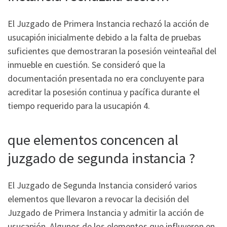
El Juzgado de Primera Instancia rechazó la acción de
usucapión inicialmente debido a la falta de pruebas
suficientes que demostraran la posesión veinteañal del
inmueble en cuestión. Se consideró que la
documentación presentada no era concluyente para
acreditar la posesión continua y pacífica durante el
tiempo requerido para la usucapión 4.
que elementos concencen al
juzgado de segunda instancia ?
El Juzgado de Segunda Instancia consideró varios
elementos que llevaron a revocar la decisión del
Juzgado de Primera Instancia y admitir la acción de
usucapión. Algunos de los elementos que influyeron en