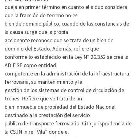
queja en primer término en cuanto el a quo considera
que la fracción de terreno no es
bien de dominio público, cuando de las constancias de
la causa surge que la propia
accionante reconoce que se trata de un bien de
dominio del Estado. Además, refiere que
conforme lo establecido en la Ley N° 26.352 se crea la
ADIF SE como entidad
competente en la administración de la infraestructura
ferroviaria, su mantenimiento y la
gestión de los sistemas de control de circulación de
trenes. Refiere que se trata de un
bien inmueble de propiedad del Estado Nacional
destinado a la prestación del servicio
público de transporte ferroviario. Cita jurisprudencia de
la CSJN in re “Vila” donde el