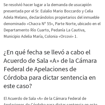
Se resolvió hacer lugar a la demanda de usucapión
presentada por el Sr. Eulalio Mario Boccardo y Celia
Adela Melano, declarándolos propietarios del inmueble
denominado «Chacra Nº 55», Parte Norte, ubicado en el
Departamento Río Cuarto, Pedanía La Cautiva,
Municipio Adelia María, Colonia «Orcovi» 1.
¿En qué fecha se llevó a cabo el
Acuerdo de Sala «A» de la Cámara
Federal de Apelaciones de
Córdoba para dictar sentencia en
este caso?
El Acuerdo de Sala «A» de la Cámara Federal de
Apelaciones de Córdoba para dictar sentencia en este