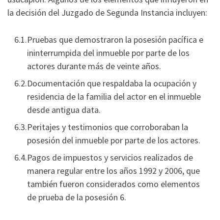
la decisión del Juzgado de Segunda Instancia incluyen:
Pruebas que demostraron la posesión pacífica e
ininterrumpida del inmueble por parte de los
actores durante más de veinte años.
Documentación que respaldaba la ocupación y
residencia de la familia del actor en el inmueble
desde antigua data.
Peritajes y testimonios que corroboraban la
posesión del inmueble por parte de los actores.
Pagos de impuestos y servicios realizados de
manera regular entre los años 1992 y 2006, que
también fueron considerados como elementos
de prueba de la posesión 6.