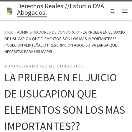
Derechos Reales //Estudio DVA
Saltar al contenido
Search
Abogados.
Me
Inicio
»
ADMINISTRADORES DE CONSORCIO
»
LA PRUEBA EN EL JUICIO
DE USUCAPION QUE ELEMENTOS SON LOS MAS IMPORTANTES??
POSECION VEINTEÑAL O PRESCRIPCION ADQUISITIVA LARGA QUE
NECESITAS PARA USUCAPIR
ADMINISTRADORES DE CONSORCIO
LA PRUEBA EN EL JUICIO
DE USUCAPION QUE
ELEMENTOS SON LOS MAS
IMPORTANTES??