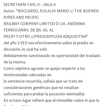
SECRETARÍA CIVIL II – SALA A
Autos: “BOCCARDO, EULALIO MARIO c/ THE BUENOS
AYRES AND PACIFIC
RAILWAY COMPANY LIMITED Ó CIA. ANÓNIMA
FERROCARRIL DE BS. AS. AL
PACÍFI Y OTRO s/PRESCRIPCIÓN ADQUISITIVA”
del año 2.010 sea efectivamente sobre el predio en
discusión, lo cual ha sido
debidamente cuestionado en oportunidad del traslado
de la misma.
Como séptimo agravio se queja respecto a las
testimoniales valoradas en
la sentencia recurrida, señala que se trata de
consideraciones genéricas que no resultan
suficientes para probar la posesión veinteañal.
En octavo lugar refiere que el inmueble sobre el que la