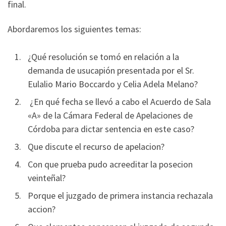
final.
Abordaremos los siguientes temas:
¿Qué resolución se tomó en relación a la
demanda de usucapión presentada por el Sr.
Eulalio Mario Boccardo y Celia Adela Melano?
¿En qué fecha se llevó a cabo el Acuerdo de Sala
«A» de la Cámara Federal de Apelaciones de
Córdoba para dictar sentencia en este caso?
Que discute el recurso de apelacion?
Con que prueba pudo acreeditar la posecion
veinteñal?
Porque el juzgado de primera instancia rechazala
accion?