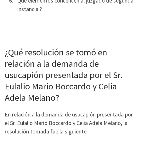
Que elementos concencen al juzgado de segunda
instancia ?
¿Qué resolución se tomó en
relación a la demanda de
usucapión presentada por el Sr.
Eulalio Mario Boccardo y Celia
Adela Melano?
En relación a la demanda de usucapión presentada por
el Sr. Eulalio Mario Boccardo y Celia Adela Melano, la
resolución tomada fue la siguiente: