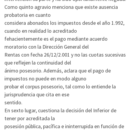
Como quinto agravio menciona que existe ausencia
probatoria en cuanto
considera abonados los impuestos desde el año 1.992,
cuando en realidad lo acreditado
fehacientemente es el pago mediante acuerdo
moratorio con la Dirección General del
Rentas con fecha 26/12/2.001 y no las cuotas sucesivas
que reflejen la continuidad del
ánimo posesorio. Además, aclara que el pago de
impuestos no puede en modo alguno
probar el corpus posesorio, tal como lo entiende la
jurisprudencia que cita en ese
sentido.
En sexto lugar, cuestiona la decisión del Inferior de
tener por acreditada la
posesión pública, pacífica e ininterrupida en función de