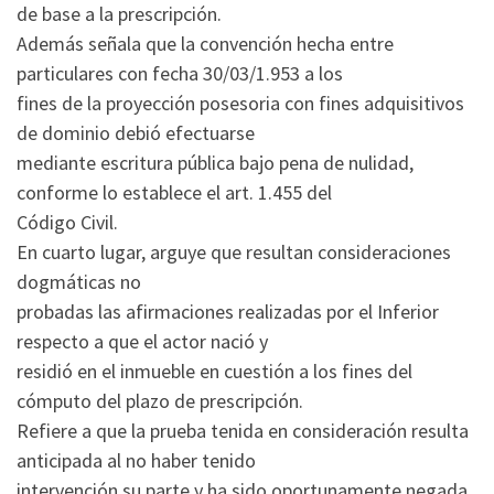
de base a la prescripción.
Además señala que la convención hecha entre
particulares con fecha 30/03/1.953 a los
fines de la proyección posesoria con fines adquisitivos
de dominio debió efectuarse
mediante escritura pública bajo pena de nulidad,
conforme lo establece el art. 1.455 del
Código Civil.
En cuarto lugar, arguye que resultan consideraciones
dogmáticas no
probadas las afirmaciones realizadas por el Inferior
respecto a que el actor nació y
residió en el inmueble en cuestión a los fines del
cómputo del plazo de prescripción.
Refiere a que la prueba tenida en consideración resulta
anticipada al no haber tenido
intervención su parte y ha sido oportunamente negada.