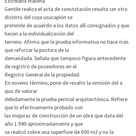
Escribana Malvina
Gentile realiza el acta de constatación resulta ser otro
distinto del cuya usucapión se
pretende de acuerdo a los datos allí consignados y que
hacen a la individualización del
terreno. Afirma que la prueba informativa no hace más
que reforzar la postura de la
demandada. Señala que tampoco figura antecedente
de registro de poseedores en el
Registro General de la propiedad.
En noveno término, pone de resalto la omisión del a
quo de valorar
debidamente la prueba pericial arquitectónica. Refiere
que lo efectivamente probado son
las mejoras de construcción de un obra que data del
año 1.940 aproximadamente y que
se realizó sobre una superficie de 690 m2 y no la