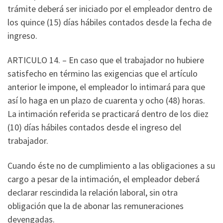
trámite deberá ser iniciado por el empleador dentro de
los quince (15) días hábiles contados desde la fecha de
ingreso.
ARTICULO 14. – En caso que el trabajador no hubiere
satisfecho en término las exigencias que el artículo
anterior le impone, el empleador lo intimará para que
así lo haga en un plazo de cuarenta y ocho (48) horas.
La intimación referida se practicará dentro de los diez
(10) días hábiles contados desde el ingreso del
trabajador.
Cuando éste no de cumplimiento a las obligaciones a su
cargo a pesar de la intimación, el empleador deberá
declarar rescindida la relación laboral, sin otra
obligación que la de abonar las remuneraciones
devengadas.