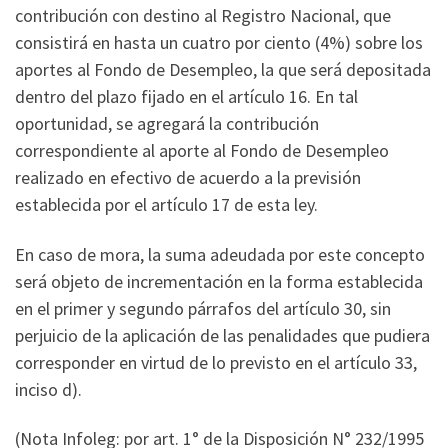
contribución con destino al Registro Nacional, que
consistirá en hasta un cuatro por ciento (4%) sobre los
aportes al Fondo de Desempleo, la que será depositada
dentro del plazo fijado en el artículo 16. En tal
oportunidad, se agregará la contribución
correspondiente al aporte al Fondo de Desempleo
realizado en efectivo de acuerdo a la previsión
establecida por el artículo 17 de esta ley.
En caso de mora, la suma adeudada por este concepto
será objeto de incrementación en la forma establecida
en el primer y segundo párrafos del artículo 30, sin
perjuicio de la aplicación de las penalidades que pudiera
corresponder en virtud de lo previsto en el artículo 33,
inciso d).
(Nota Infoleg: por art. 1° de la Disposición N° 232/1995