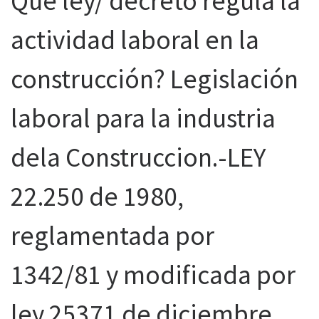
Que ley/ decreto regula la
actividad laboral en la
construcción? Legislación
laboral para la industria
dela Construccion.-LEY
22.250 de 1980,
reglamentada por
1342/81 y modificada por
ley 25371 de diciembre