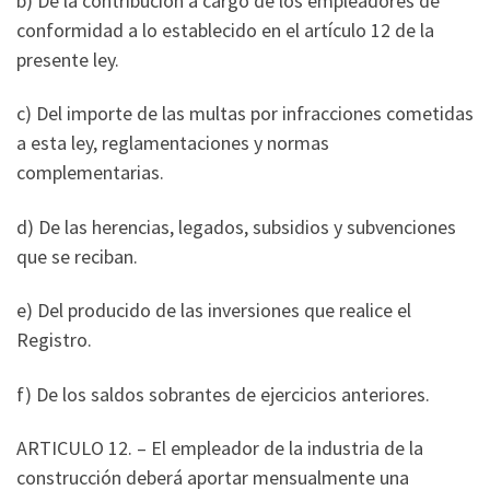
b) De la contribución a cargo de los empleadores de
conformidad a lo establecido en el artículo 12 de la
presente ley.
c) Del importe de las multas por infracciones cometidas
a esta ley, reglamentaciones y normas
complementarias.
d) De las herencias, legados, subsidios y subvenciones
que se reciban.
e) Del producido de las inversiones que realice el
Registro.
f) De los saldos sobrantes de ejercicios anteriores.
ARTICULO 12. – El empleador de la industria de la
construcción deberá aportar mensualmente una