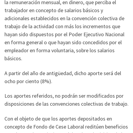
la remuneración mensual, en dinero, que perciba el
trabajador en concepto de salarios básicos y
adicionales establecidos en la convención colectiva de
trabajo de la actividad con más los incrementos que
hayan sido dispuestos por el Poder Ejecutivo Nacional
en forma general o que hayan sido concedidos por el
empleador en forma voluntaria, sobre los salarios
básicos.
A partir del año de antigüedad, dicho aporte será del
ocho por ciento (8%).
Los aportes referidos, no podrán ser modificados por
disposiciones de las convenciones colectivas de trabajo.
Con el objeto de que los aportes depositados en
concepto de Fondo de Cese Laboral reditúen beneficios