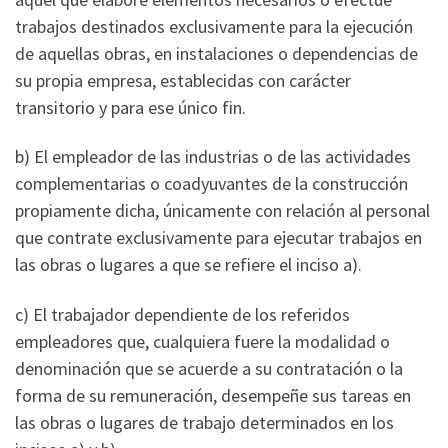
trabajos destinados exclusivamente para la ejecución
de aquellas obras, en instalaciones o dependencias de
su propia empresa, establecidas con carácter
transitorio y para ese único fin.
b) El empleador de las industrias o de las actividades
complementarias o coadyuvantes de la construcción
propiamente dicha, únicamente con relación al personal
que contrate exclusivamente para ejecutar trabajos en
las obras o lugares a que se refiere el inciso a).
c) El trabajador dependiente de los referidos
empleadores que, cualquiera fuere la modalidad o
denominación que se acuerde a su contratación o la
forma de su remuneración, desempeñe sus tareas en
las obras o lugares de trabajo determinados en los