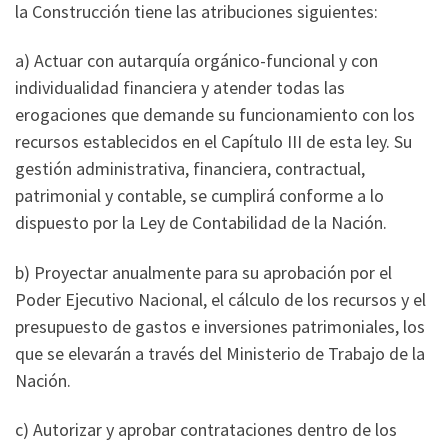
la Construcción tiene las atribuciones siguientes:
a) Actuar con autarquía orgánico-funcional y con
individualidad financiera y atender todas las
erogaciones que demande su funcionamiento con los
recursos establecidos en el Capítulo III de esta ley. Su
gestión administrativa, financiera, contractual,
patrimonial y contable, se cumplirá conforme a lo
dispuesto por la Ley de Contabilidad de la Nación.
b) Proyectar anualmente para su aprobación por el
Poder Ejecutivo Nacional, el cálculo de los recursos y el
presupuesto de gastos e inversiones patrimoniales, los
que se elevarán a través del Ministerio de Trabajo de la
Nación.
c) Autorizar y aprobar contrataciones dentro de los