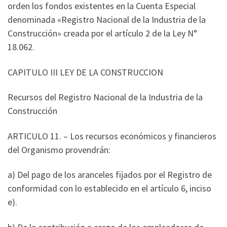
orden los fondos existentes en la Cuenta Especial
denominada «Registro Nacional de la Industria de la
Construcción» creada por el artículo 2 de la Ley N°
18.062.
CAPITULO III LEY DE LA CONSTRUCCION
Recursos del Registro Nacional de la Industria de la
Construcción
ARTICULO 11. – Los recursos económicos y financieros
del Organismo provendrán:
a) Del pago de los aranceles fijados por el Registro de
conformidad con lo establecido en el artículo 6, inciso
e).