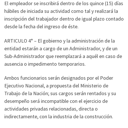
El empleador se inscribirá dentro de los quince (15) días
hábiles de iniciada su actividad como tal y realizará la
inscripción del trabajador dentro de igual plazo contado
desde la fecha del ingreso de éste.
ARTICULO 4° – El gobierno y la administración de la
entidad estarán a cargo de un Administrador, y de un
Sub-Administrador que reemplazará a aquél en caso de
ausencia o impedimento temporarios.
Ambos funcionarios serán designados por el Poder
Ejecutivo Nacional, a propuesta del Ministerio de
Trabajo de la Nación; sus cargos serán rentados y su
desempeño será incompatible con el ejercicio de
actividades privadas relacionadas, directa o
indirectamente, con la industria de la construcción.