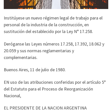
Institúyese un nuevo régimen legal de trabajo para el
personal de la industria de la construcción, en
sustitución del establecido por la Ley N° 17.258.
Deróganse las Leyes números 17.258, 17.392, 18.062 y
20.059 y sus normas reglamentarias y
complementarias.
Buenos Aires, 11 de julio de 1980.
EN uso de las atribuciones conferidas por el artículo 5°
del Estatuto para el Proceso de Reorganización
Nacional,
EL PRESIDENTE DE LA NACION ARGENTINA