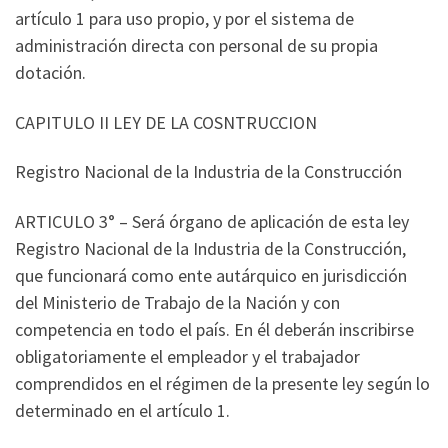
artículo 1 para uso propio, y por el sistema de
administración directa con personal de su propia
dotación.
CAPITULO II LEY DE LA COSNTRUCCION
Registro Nacional de la Industria de la Construcción
ARTICULO 3° – Será órgano de aplicación de esta ley
Registro Nacional de la Industria de la Construcción,
que funcionará como ente autárquico en jurisdicción
del Ministerio de Trabajo de la Nación y con
competencia en todo el país. En él deberán inscribirse
obligatoriamente el empleador y el trabajador
comprendidos en el régimen de la presente ley según lo
determinado en el artículo 1.