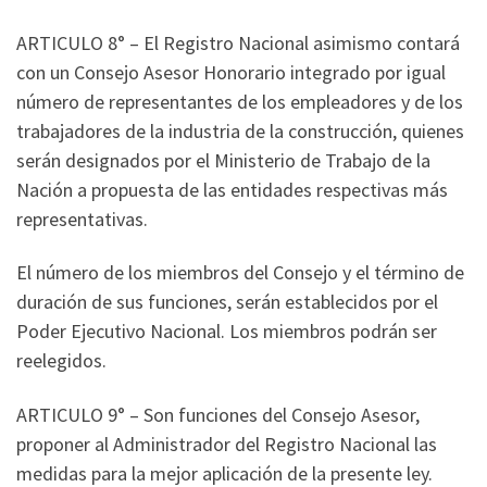
ARTICULO 8° – El Registro Nacional asimismo contará
con un Consejo Asesor Honorario integrado por igual
número de representantes de los empleadores y de los
trabajadores de la industria de la construcción, quienes
serán designados por el Ministerio de Trabajo de la
Nación a propuesta de las entidades respectivas más
representativas.
El número de los miembros del Consejo y el término de
duración de sus funciones, serán establecidos por el
Poder Ejecutivo Nacional. Los miembros podrán ser
reelegidos.
ARTICULO 9° – Son funciones del Consejo Asesor,
proponer al Administrador del Registro Nacional las
medidas para la mejor aplicación de la presente ley.