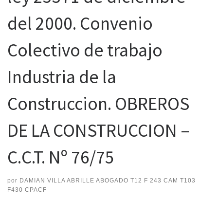
del 2000. Convenio
Colectivo de trabajo
Industria de la
Construccion. OBREROS
DE LA CONSTRUCCION –
C.C.T. Nº 76/75
por
DAMIAN VILLA ABRILLE ABOGADO T12 F 243 CAM T103
F430 CPACF