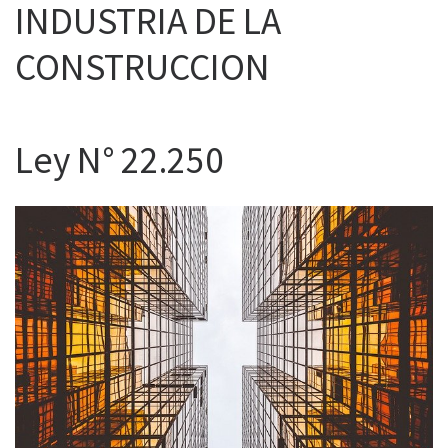
INDUSTRIA DE LA
CONSTRUCCION
Ley N° 22.250