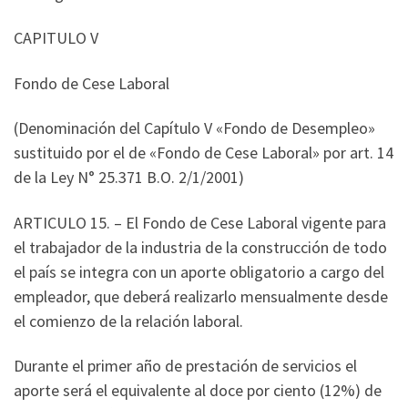
CAPITULO V
Fondo de Cese Laboral
(Denominación del Capítulo V «Fondo de Desempleo»
sustituido por el de «Fondo de Cese Laboral» por art. 14
de la Ley N° 25.371 B.O. 2/1/2001)
ARTICULO 15. – El Fondo de Cese Laboral vigente para
el trabajador de la industria de la construcción de todo
el país se integra con un aporte obligatorio a cargo del
empleador, que deberá realizarlo mensualmente desde
el comienzo de la relación laboral.
Durante el primer año de prestación de servicios el
aporte será el equivalente al doce por ciento (12%) de