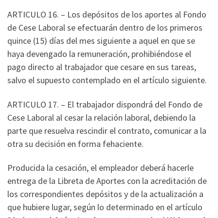
ARTICULO 16. – Los depósitos de los aportes al Fondo
de Cese Laboral se efectuarán dentro de los primeros
quince (15) días del mes siguiente a aquel en que se
haya devengado la remuneración, prohibiéndose el
pago directo al trabajador que cesare en sus tareas,
salvo el supuesto contemplado en el artículo siguiente.
ARTICULO 17. – El trabajador dispondrá del Fondo de
Cese Laboral al cesar la relación laboral, debiendo la
parte que resuelva rescindir el contrato, comunicar a la
otra su decisión en forma fehaciente.
Producida la cesación, el empleador deberá hacerle
entrega de la Libreta de Aportes con la acreditación de
los correspondientes depósitos y de la actualización a
que hubiere lugar, según lo determinado en el artículo