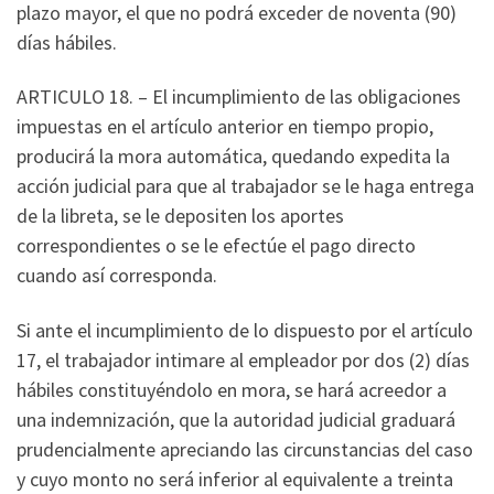
plazo mayor, el que no podrá exceder de noventa (90)
días hábiles.
ARTICULO 18. – El incumplimiento de las obligaciones
impuestas en el artículo anterior en tiempo propio,
producirá la mora automática, quedando expedita la
acción judicial para que al trabajador se le haga entrega
de la libreta, se le depositen los aportes
correspondientes o se le efectúe el pago directo
cuando así corresponda.
Si ante el incumplimiento de lo dispuesto por el artículo
17, el trabajador intimare al empleador por dos (2) días
hábiles constituyéndolo en mora, se hará acreedor a
una indemnización, que la autoridad judicial graduará
prudencialmente apreciando las circunstancias del caso
y cuyo monto no será inferior al equivalente a treinta