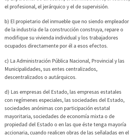
el profesional, el jerárquico y el de supervisión.
b) El propietario del inmueble que no siendo empleador
de la industria de la construcción construya, repare o
modifique su vivienda individual y los trabajadores
ocupados directamente por él a esos efectos.
c) La Administración Pública Nacional, Provincial y las
Municipalidades, sus entes centralizados,
descentralizados o autárquicos.
d) Las empresas del Estado, las empresas estatales
con regímenes especiales, las sociedades del Estado,
sociedades anónimas con participación estatal
mayoritaria, sociedades de economía mixta o de
propiedad del Estado o en las que éste tenga mayoría
accionaria, cuando realicen obras de las señaladas en el