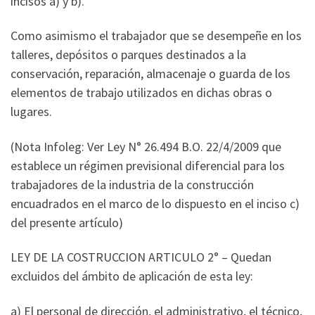
incisos a) y b).
Como asimismo el trabajador que se desempeñe en los
talleres, depósitos o parques destinados a la
conservación, reparación, almacenaje o guarda de los
elementos de trabajo utilizados en dichas obras o
lugares.
(Nota Infoleg: Ver Ley N° 26.494 B.O. 22/4/2009 que
establece un régimen previsional diferencial para los
trabajadores de la industria de la construcción
encuadrados en el marco de lo dispuesto en el inciso c)
del presente artículo)
LEY DE LA COSTRUCCION ARTICULO 2° – Quedan
excluidos del ámbito de aplicación de esta ley:
a) El personal de dirección, el administrativo, el técnico,