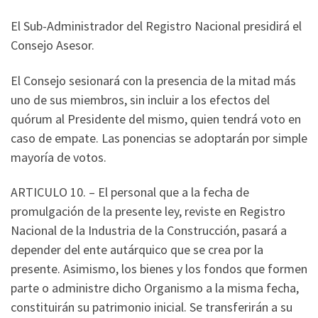
El Sub-Administrador del Registro Nacional presidirá el
Consejo Asesor.
El Consejo sesionará con la presencia de la mitad más
uno de sus miembros, sin incluir a los efectos del
quórum al Presidente del mismo, quien tendrá voto en
caso de empate. Las ponencias se adoptarán por simple
mayoría de votos.
ARTICULO 10. – El personal que a la fecha de
promulgación de la presente ley, reviste en Registro
Nacional de la Industria de la Construcción, pasará a
depender del ente autárquico que se crea por la
presente. Asimismo, los bienes y los fondos que formen
parte o administre dicho Organismo a la misma fecha,
constituirán su patrimonio inicial. Se transferirán a su