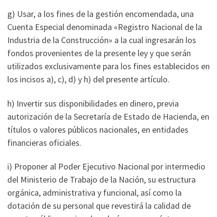
g) Usar, a los fines de la gestión encomendada, una
Cuenta Especial denominada «Registro Nacional de la
Industria de la Construcción» a la cual ingresarán los
fondos provenientes de la presente ley y que serán
utilizados exclusivamente para los fines establecidos en
los incisos a), c), d) y h) del presente artículo.
h) Invertir sus disponibilidades en dinero, previa
autorización de la Secretaría de Estado de Hacienda, en
títulos o valores públicos nacionales, en entidades
financieras oficiales.
i) Proponer al Poder Ejecutivo Nacional por intermedio
del Ministerio de Trabajo de la Nación, su estructura
orgánica, administrativa y funcional, así como la
dotación de su personal que revestirá la calidad de