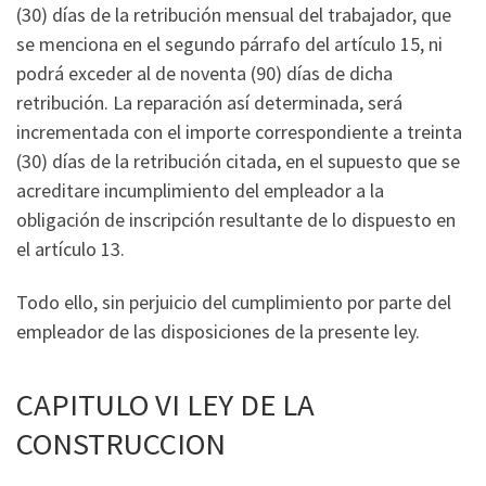
(30) días de la retribución mensual del trabajador, que
se menciona en el segundo párrafo del artículo 15, ni
podrá exceder al de noventa (90) días de dicha
retribución. La reparación así determinada, será
incrementada con el importe correspondiente a treinta
(30) días de la retribución citada, en el supuesto que se
acreditare incumplimiento del empleador a la
obligación de inscripción resultante de lo dispuesto en
el artículo 13.
Todo ello, sin perjuicio del cumplimiento por parte del
empleador de las disposiciones de la presente ley.
CAPITULO VI LEY DE LA
CONSTRUCCION