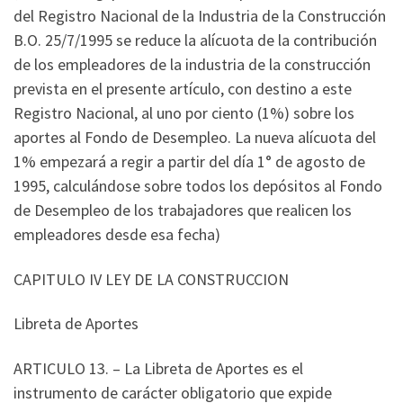
del Registro Nacional de la Industria de la Construcción
B.O. 25/7/1995 se reduce la alícuota de la contribución
de los empleadores de la industria de la construcción
prevista en el presente artículo, con destino a este
Registro Nacional, al uno por ciento (1%) sobre los
aportes al Fondo de Desempleo. La nueva alícuota del
1% empezará a regir a partir del día 1° de agosto de
1995, calculándose sobre todos los depósitos al Fondo
de Desempleo de los trabajadores que realicen los
empleadores desde esa fecha)
CAPITULO IV LEY DE LA CONSTRUCCION
Libreta de Aportes
ARTICULO 13. – La Libreta de Aportes es el
instrumento de carácter obligatorio que expide