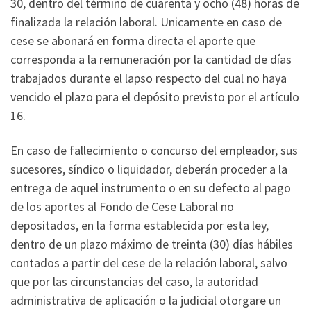
30, dentro del término de cuarenta y ocho (48) horas de
finalizada la relación laboral. Unicamente en caso de
cese se abonará en forma directa el aporte que
corresponda a la remuneración por la cantidad de días
trabajados durante el lapso respecto del cual no haya
vencido el plazo para el depósito previsto por el artículo
16.
En caso de fallecimiento o concurso del empleador, sus
sucesores, síndico o liquidador, deberán proceder a la
entrega de aquel instrumento o en su defecto al pago
de los aportes al Fondo de Cese Laboral no
depositados, en la forma establecida por esta ley,
dentro de un plazo máximo de treinta (30) días hábiles
contados a partir del cese de la relación laboral, salvo
que por las circunstancias del caso, la autoridad
administrativa de aplicación o la judicial otorgare un