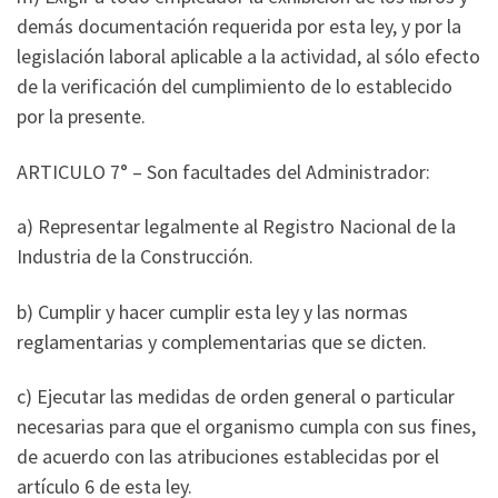
demás documentación requerida por esta ley, y por la
legislación laboral aplicable a la actividad, al sólo efecto
de la verificación del cumplimiento de lo establecido
por la presente.
ARTICULO 7° – Son facultades del Administrador:
a) Representar legalmente al Registro Nacional de la
Industria de la Construcción.
b) Cumplir y hacer cumplir esta ley y las normas
reglamentarias y complementarias que se dicten.
c) Ejecutar las medidas de orden general o particular
necesarias para que el organismo cumpla con sus fines,
de acuerdo con las atribuciones establecidas por el
artículo 6 de esta ley.