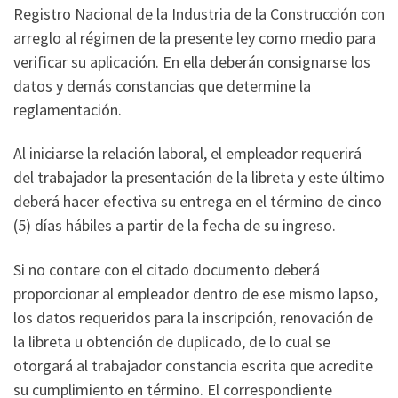
Registro Nacional de la Industria de la Construcción con
arreglo al régimen de la presente ley como medio para
verificar su aplicación. En ella deberán consignarse los
datos y demás constancias que determine la
reglamentación.
Al iniciarse la relación laboral, el empleador requerirá
del trabajador la presentación de la libreta y este último
deberá hacer efectiva su entrega en el término de cinco
(5) días hábiles a partir de la fecha de su ingreso.
Si no contare con el citado documento deberá
proporcionar al empleador dentro de ese mismo lapso,
los datos requeridos para la inscripción, renovación de
la libreta u obtención de duplicado, de lo cual se
otorgará al trabajador constancia escrita que acredite
su cumplimiento en término. El correspondiente