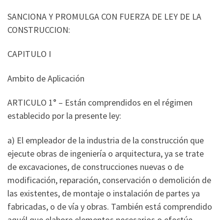
SANCIONA Y PROMULGA CON FUERZA DE LEY DE LA
CONSTRUCCION:
CAPITULO I
Ambito de Aplicación
ARTICULO 1° – Están comprendidos en el régimen
establecido por la presente ley:
a) El empleador de la industria de la construcción que
ejecute obras de ingeniería o arquitectura, ya se trate
de excavaciones, de construcciones nuevas o de
modificación, reparación, conservación o demolición de
las existentes, de montaje o instalación de partes ya
fabricadas, o de vía y obras. También está comprendido
aquél que elabore elementos necesarios o efectúe