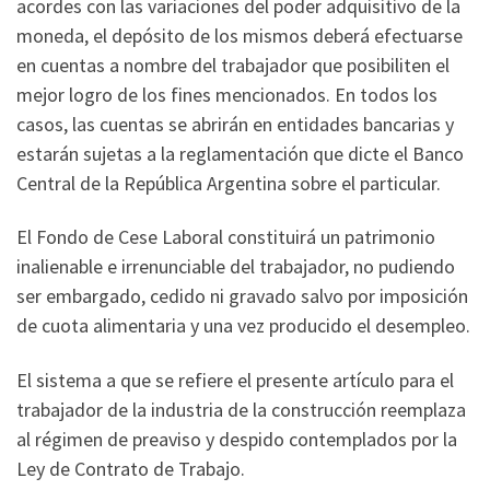
acordes con las variaciones del poder adquisitivo de la
moneda, el depósito de los mismos deberá efectuarse
en cuentas a nombre del trabajador que posibiliten el
mejor logro de los fines mencionados. En todos los
casos, las cuentas se abrirán en entidades bancarias y
estarán sujetas a la reglamentación que dicte el Banco
Central de la República Argentina sobre el particular.
El Fondo de Cese Laboral constituirá un patrimonio
inalienable e irrenunciable del trabajador, no pudiendo
ser embargado, cedido ni gravado salvo por imposición
de cuota alimentaria y una vez producido el desempleo.
El sistema a que se refiere el presente artículo para el
trabajador de la industria de la construcción reemplaza
al régimen de preaviso y despido contemplados por la
Ley de Contrato de Trabajo.