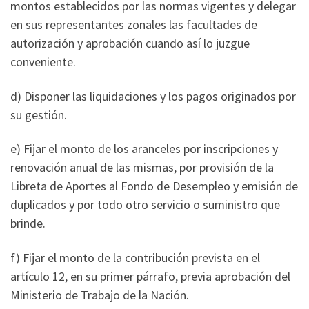
montos establecidos por las normas vigentes y delegar
en sus representantes zonales las facultades de
autorización y aprobación cuando así lo juzgue
conveniente.
d) Disponer las liquidaciones y los pagos originados por
su gestión.
e) Fijar el monto de los aranceles por inscripciones y
renovación anual de las mismas, por provisión de la
Libreta de Aportes al Fondo de Desempleo y emisión de
duplicados y por todo otro servicio o suministro que
brinde.
f) Fijar el monto de la contribución prevista en el
artículo 12, en su primer párrafo, previa aprobación del
Ministerio de Trabajo de la Nación.