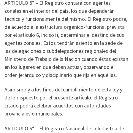
ARTICULO 5° – El Registro contará con agentes
zonales en el interior del país, los que dependerán
técnica y funcionalmente del mismo. El Registro podrá,
de acuerdo a la estructura orgánico-funcional prevista
por el artículo 6, inciso i), determinar el destino de sus
agentes zonales. Estos tendrán asiento en la sede de
las delegaciones o subdelegaciones regionales del
Ministerio de Trabajo de la Nación cuando éstas existan
en los lugares en que deban actuar, observando el
orden jerárquico y disciplinario que rija en aquéllas.
Asimismo y a los fines del cumplimiento de esta ley y
de lo dispuesto por el presente artículo, el Registro
citado podrá celebrar acuerdos con autoridades
provinciales o municipales.
ARTICULO 6° – El Registro Nacional de la Industria de