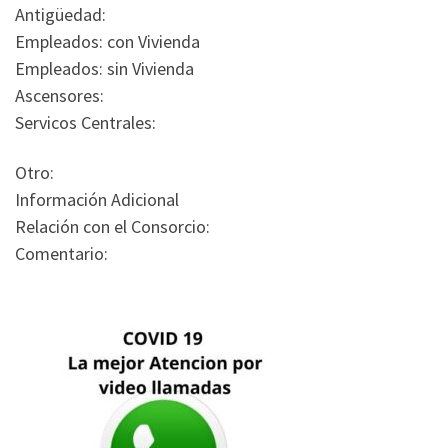
Antigüedad:
Empleados: con Vivienda
Empleados: sin Vivienda
Ascensores:
Servicos Centrales:
Otro:
Información Adicional
Relación con el Consorcio:
Comentario: