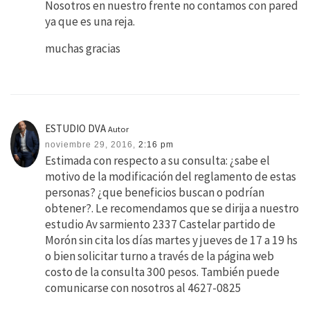
Nosotros en nuestro frente no contamos con pared
ya que es una reja.
muchas gracias
ESTUDIO DVA
Autor
noviembre 29, 2016,
2:16 pm
Estimada con respecto a su consulta: ¿sabe el
motivo de la modificación del reglamento de estas
personas? ¿que beneficios buscan o podrían
obtener?. Le recomendamos que se dirija a nuestro
estudio Av sarmiento 2337 Castelar partido de
Morón sin cita los días martes y jueves de 17 a 19 hs
o bien solicitar turno a través de la página web
costo de la consulta 300 pesos. También puede
comunicarse con nosotros al 4627-0825