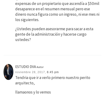
expensas de un propietario que ascendía a $50mil
desaparece en el resumen mensual pero ese
dinero nunca figura como un ingreso, ni ese mes ni
los siguientes.
¿Ustedes pueden asesorarme para sacar a esta
gente de la administración y hacerse cargo
ustedes?
ESTUDIO DVA
Autor
noviembre 28, 2017,
6:45 pm
Tendria que ir a verlo primero nuestro perito
arquitecto,
llamaonos y lo vemos