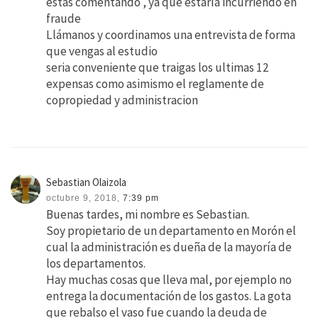
estas comentando , ya que estaría incurriendo en
fraude
Llámanos y coordinamos una entrevista de forma
que vengas al estudio
seria conveniente que traigas los ultimas 12
expensas como asimismo el reglamente de
copropiedad y administracion
Sebastian Olaizola
octubre 9, 2018,
7:39 pm
Buenas tardes, mi nombre es Sebastian.
Soy propietario de un departamento en Morón el
cual la administración es dueña de la mayoría de
los departamentos.
Hay muchas cosas que lleva mal, por ejemplo no
entrega la documentación de los gastos. La gota
que rebalso el vaso fue cuando la deuda de