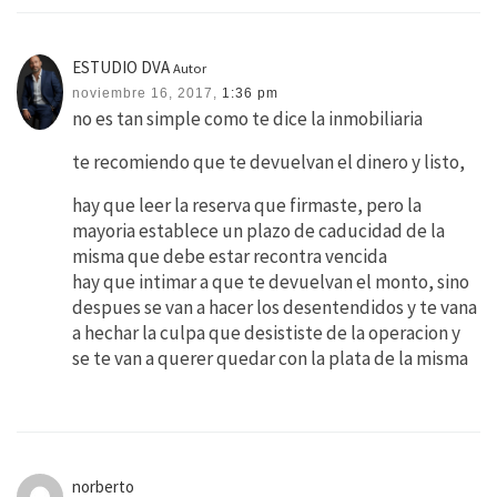
ESTUDIO DVA
Autor
noviembre 16, 2017,
1:36 pm
no es tan simple como te dice la inmobiliaria
te recomiendo que te devuelvan el dinero y listo,
hay que leer la reserva que firmaste, pero la
mayoria establece un plazo de caducidad de la
misma que debe estar recontra vencida
hay que intimar a que te devuelvan el monto, sino
despues se van a hacer los desentendidos y te vana
a hechar la culpa que desististe de la operacion y
se te van a querer quedar con la plata de la misma
norberto