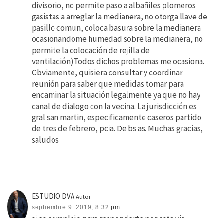
divisorio, no permite paso a albañiles plomeros
gasistas a arreglar la medianera, no otorga llave de
pasillo comun, coloca basura sobre la medianera
ocasionandome humedad sobre la medianera, no
permite la colocación de rejilla de
ventilación)Todos dichos problemas me ocasiona.
Obviamente, quisiera consultar y coordinar
reunión para saber que medidas tomar para
encaminar la situación legalmente ya que no hay
canal de dialogo con la vecina. La jurisdicción es
gral san martin, especificamente caseros partido
de tres de febrero, pcia. De bs as. Muchas gracias,
saludos
ESTUDIO DVA
Autor
septiembre 9, 2019,
8:32 pm