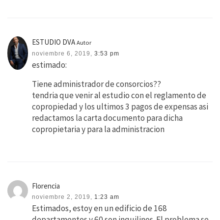
ESTUDIO DVA
Autor
noviembre 6, 2019,
3:53 pm
estimado:
Tiene administrador de consorcios??
tendria que venir al estudio con el reglamento de
copropiedad y los ultimos 3 pagos de expensas asi
redactamos la carta documento para dicha
copropietaria y para la administracion
Florencia
noviembre 2, 2019,
1:23 am
Estimados, estoy en un edificio de 168
departamentos y 60 son inquilinos. El problema se