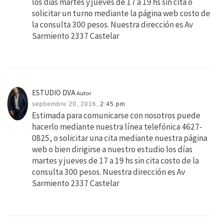
los dias martes y jueves de 17 a 19 hs sin cita o
solicitar un turno mediante la página web costo de
la consulta 300 pesos. Nuestra dirección es Av
Sarmiento 2337 Castelar
ESTUDIO DVA
Autor
septiembre 20, 2016,
2:45 pm
Estimada para comunicarse con nosotros puede
hacerlo mediante nuestra línea telefónica 4627-
0825, o solicitar una cita mediante nuestra página
web o bien dirigirse a nuestro estudio los días
martes y jueves de 17 a 19 hs sin cita costo de la
consulta 300 pesos. Nuestra dirección es Av
Sarmiento 2337 Castelar