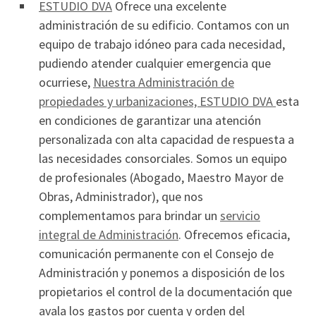
ESTUDIO DVA
Ofrece una excelente
administración de su edificio. Contamos con un
equipo de trabajo idóneo para cada necesidad,
pudiendo atender cualquier emergencia que
ocurriese,
Nuestra Administración de
propiedades y urbanizaciones, ESTUDIO DVA
esta
en condiciones de garantizar una atención
personalizada con alta capacidad de respuesta a
las necesidades consorciales. Somos un equipo
de profesionales (Abogado, Maestro Mayor de
Obras, Administrador), que nos
complementamos para brindar un
servicio
integral de Administración
. Ofrecemos eficacia,
comunicación permanente con el Consejo de
Administración y ponemos a disposición de los
propietarios el control de la documentación que
avala los gastos por cuenta y orden del