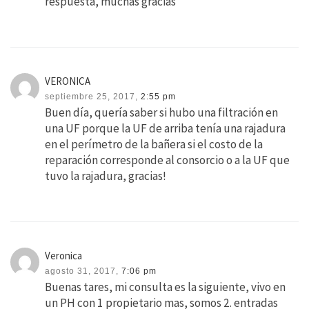
respuesta, muchas gracias
VERONICA
septiembre 25, 2017,
2:55 pm
Buen día, quería saber si hubo una filtración en
una UF porque la UF de arriba tenía una rajadura
en el perímetro de la bañera si el costo de la
reparación corresponde al consorcio o a la UF que
tuvo la rajadura, gracias!
Veronica
agosto 31, 2017,
7:06 pm
Buenas tares, mi consulta es la siguiente, vivo en
un PH con 1 propietario mas, somos 2. entradas