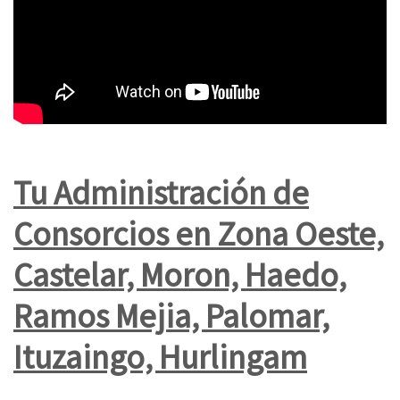
Tu Administración de
Consorcios en Zona Oeste,
Castelar, Moron, Haedo,
Ramos Mejia, Palomar,
Ituzaingo, Hurlingam