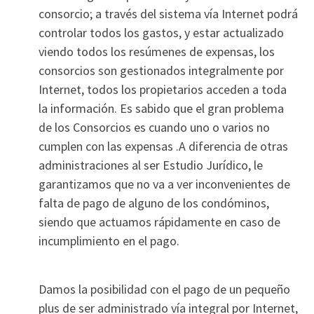
consorcio; a través del sistema vía Internet podrá
controlar todos los gastos, y estar actualizado
viendo todos los resúmenes de expensas, los
consorcios son gestionados integralmente por
Internet, todos los propietarios acceden a toda
la información. Es sabido que el gran problema
de los Consorcios es cuando uno o varios no
cumplen con las expensas .A diferencia de otras
administraciones al ser Estudio Jurídico, le
garantizamos que no va a ver inconvenientes de
falta de pago de alguno de los condóminos,
siendo que actuamos rápidamente en caso de
incumplimiento en el pago.
Damos la posibilidad con el pago de un pequeño
plus de ser administrado vía integral por Internet,