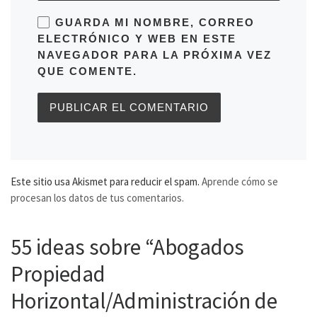
GUARDA MI NOMBRE, CORREO
ELECTRÓNICO Y WEB EN ESTE
NAVEGADOR PARA LA PRÓXIMA VEZ
QUE COMENTE.
Este sitio usa Akismet para reducir el spam.
Aprende cómo se
procesan los datos de tus comentarios.
55 ideas sobre “Abogados
Propiedad
Horizontal/Administración de