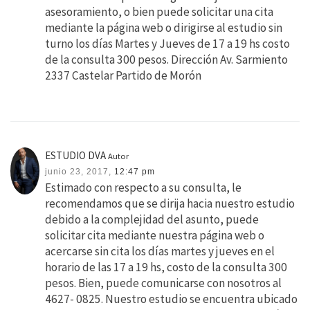
asesoramiento, o bien puede solicitar una cita
mediante la página web o dirigirse al estudio sin
turno los días Martes y Jueves de 17 a 19 hs costo
de la consulta 300 pesos. Dirección Av. Sarmiento
2337 Castelar Partido de Morón
ESTUDIO DVA
Autor
junio 23, 2017,
12:47 pm
Estimado con respecto a su consulta, le
recomendamos que se dirija hacia nuestro estudio
debido a la complejidad del asunto, puede
solicitar cita mediante nuestra página web o
acercarse sin cita los días martes y jueves en el
horario de las 17 a 19 hs, costo de la consulta 300
pesos. Bien, puede comunicarse con nosotros al
4627- 0825. Nuestro estudio se encuentra ubicado