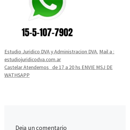
Estudio Juridico DVA y Administracion DVA.
Mail a :
estudiojuridicodva.com.ar
Castelar Atendemos de 17 a 20 hs ENVIE MSJ DE
WATHSAPP
Deja un comentario