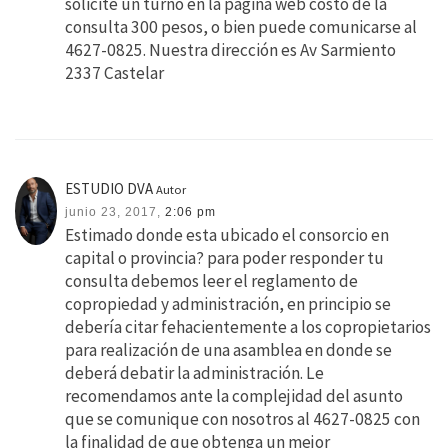
solicite un turno en la página web costo de la
consulta 300 pesos, o bien puede comunicarse al
4627-0825. Nuestra dirección es Av Sarmiento
2337 Castelar
ESTUDIO DVA
Autor
junio 23, 2017,
2:06 pm
Estimado donde esta ubicado el consorcio en
capital o provincia? para poder responder tu
consulta debemos leer el reglamento de
copropiedad y administración, en principio se
debería citar fehacientemente a los copropietarios
para realización de una asamblea en donde se
deberá debatir la administración. Le
recomendamos ante la complejidad del asunto
que se comunique con nosotros al 4627-0825 con
la finalidad de que obtenga un mejor