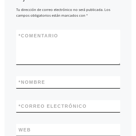
Tu dirección de correo electrónico no será publicada.
Los
campos obligatorios están marcados con
*
*
COMENTARIO
*
NOMBRE
*
CORREO ELECTRÓNICO
WEB