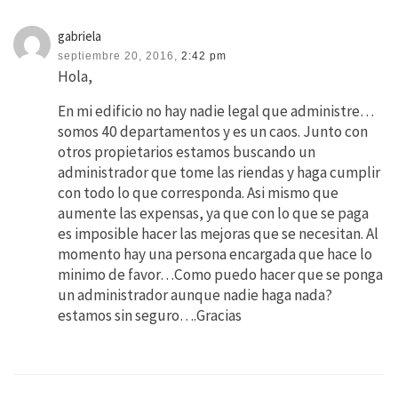
gabriela
septiembre 20, 2016,
2:42 pm
Hola,
En mi edificio no hay nadie legal que administre…
somos 40 departamentos y es un caos. Junto con
otros propietarios estamos buscando un
administrador que tome las riendas y haga cumplir
con todo lo que corresponda. Asi mismo que
aumente las expensas, ya que con lo que se paga
es imposible hacer las mejoras que se necesitan. Al
momento hay una persona encargada que hace lo
minimo de favor…Como puedo hacer que se ponga
un administrador aunque nadie haga nada?
estamos sin seguro….Gracias