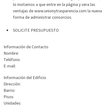
lo invitamos a que entre en la página y vera las
ventajas de www.unionytrasparencia.com la nueva
forma de administrar consorcios.
SOLICITE PRESUPUESTO
Información de Contacto
Nombre:
Teléfono:
E-mail:
Información del Edificio
Dirección:
Barrio:
Pisos:
Unidades: