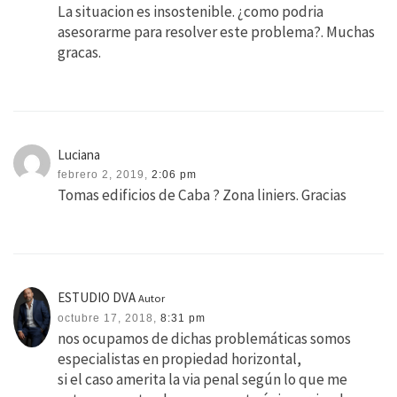
La situacion es insostenible. ¿como podria
asesorarme para resolver este problema?. Muchas
gracas.
Luciana
febrero 2, 2019,
2:06 pm
Tomas edificios de Caba ? Zona liniers. Gracias
ESTUDIO DVA
Autor
octubre 17, 2018,
8:31 pm
nos ocupamos de dichas problemáticas somos
especialistas en propiedad horizontal,
si el caso amerita la via penal según lo que me