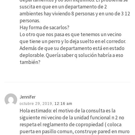
suscita en que en un departamento de 2
ambientes hay viviendo 8 personas y en uno de 3 12
personas.
Hay forma de sacarlos?
Lo otro que nos pasa es que tenemos un vecino
que tiene un perro y lo deja suelto en el corredor.
Además de que su departamento está en estado
deplorable. Quería saber q solución habría a eso
también?
Jennifer
octubre 29, 2019,
12:16 am
Hola estimado: el motivo de la consulta es la
siguiente mi vecino de la unidad funcional n 2 no
respeta el reglamento de copropiedad ( coloca
puerta en pasillo comun, construye pared en muro