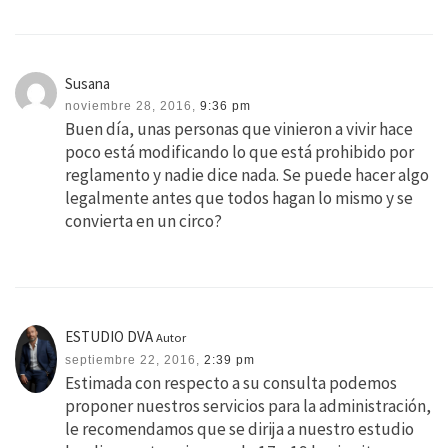
Susana
noviembre 28, 2016,
9:36 pm
Buen día, unas personas que vinieron a vivir hace
poco está modificando lo que está prohibido por
reglamento y nadie dice nada. Se puede hacer algo
legalmente antes que todos hagan lo mismo y se
convierta en un circo?
ESTUDIO DVA
Autor
septiembre 22, 2016,
2:39 pm
Estimada con respecto a su consulta podemos
proponer nuestros servicios para la administración,
le recomendamos que se dirija a nuestro estudio