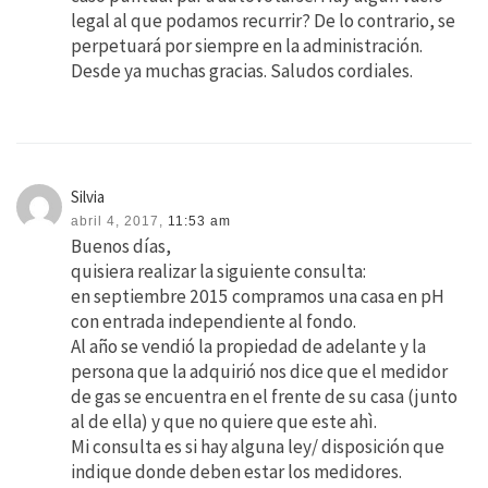
legal al que podamos recurrir? De lo contrario, se
perpetuará por siempre en la administración.
Desde ya muchas gracias. Saludos cordiales.
Silvia
abril 4, 2017,
11:53 am
Buenos días,
quisiera realizar la siguiente consulta:
en septiembre 2015 compramos una casa en pH
con entrada independiente al fondo.
Al año se vendió la propiedad de adelante y la
persona que la adquirió nos dice que el medidor
de gas se encuentra en el frente de su casa (junto
al de ella) y que no quiere que este ahì.
Mi consulta es si hay alguna ley/ disposición que
indique donde deben estar los medidores.