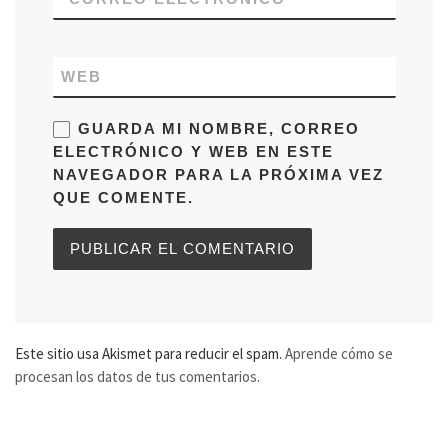
WEB
GUARDA MI NOMBRE, CORREO
ELECTRÓNICO Y WEB EN ESTE
NAVEGADOR PARA LA PRÓXIMA VEZ
QUE COMENTE.
Este sitio usa Akismet para reducir el spam.
Aprende cómo se
procesan los datos de tus comentarios.