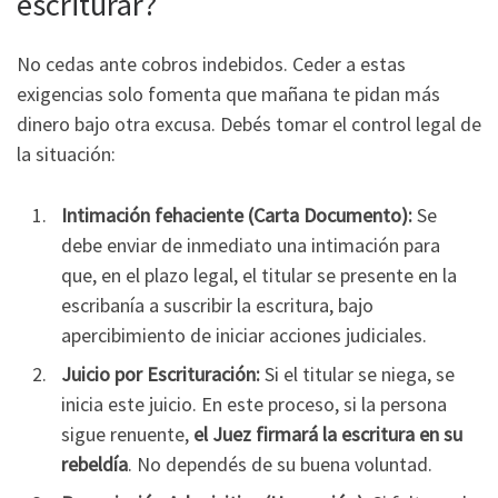
escriturar?
No cedas ante cobros indebidos. Ceder a estas
exigencias solo fomenta que mañana te pidan más
dinero bajo otra excusa. Debés tomar el control legal de
la situación:
Intimación fehaciente (Carta Documento):
Se
debe enviar de inmediato una intimación para
que, en el plazo legal, el titular se presente en la
escribanía a suscribir la escritura, bajo
apercibimiento de iniciar acciones judiciales.
Juicio por Escrituración:
Si el titular se niega, se
inicia este juicio. En este proceso, si la persona
sigue renuente,
el Juez firmará la escritura en su
rebeldía
. No dependés de su buena voluntad.