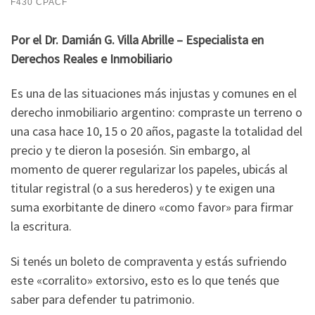
F430 CPACF
Por el Dr. Damián G. Villa Abrille – Especialista en
Derechos Reales e Inmobiliario
Es una de las situaciones más injustas y comunes en el
derecho inmobiliario argentino: compraste un terreno o
una casa hace 10, 15 o 20 años, pagaste la totalidad del
precio y te dieron la posesión. Sin embargo, al
momento de querer regularizar los papeles, ubicás al
titular registral (o a sus herederos) y te exigen una
suma exorbitante de dinero «como favor» para firmar
la escritura.
Si tenés un boleto de compraventa y estás sufriendo
este «corralito» extorsivo, esto es lo que tenés que
saber para defender tu patrimonio.