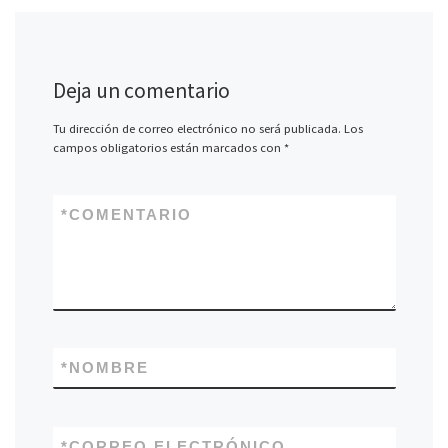
Deja un comentario
Tu dirección de correo electrónico no será publicada.
Los
campos obligatorios están marcados con
*
*
COMENTARIO
*
NOMBRE
*
CORREO ELECTRÓNICO