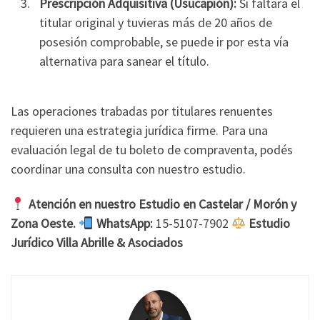
Prescripción Adquisitiva (Usucapión):
Si faltara el
titular original y tuvieras más de 20 años de
posesión comprobable, se puede ir por esta vía
alternativa para sanear el título.
Las operaciones trabadas por titulares renuentes
requieren una estrategia jurídica firme. Para una
evaluación legal de tu boleto de compraventa, podés
coordinar una consulta con nuestro estudio.
Atención en nuestro Estudio en Castelar / Morón y
Zona Oeste.
WhatsApp:
15-5107-7902
Estudio
Jurídico Villa Abrille & Asociados