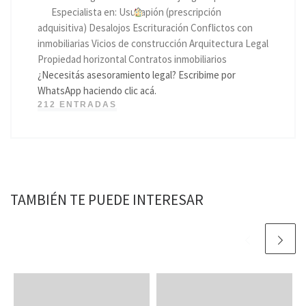
Especialista en: Usucapión (prescripción
adquisitiva) Desalojos Escrituración Conflictos con
inmobiliarias Vicios de construcción Arquitectura Legal
Propiedad horizontal Contratos inmobiliarios
¿Necesitás asesoramiento legal? Escribime por
WhatsApp haciendo clic acá.
212 ENTRADAS
TAMBIÉN TE PUEDE INTERESAR