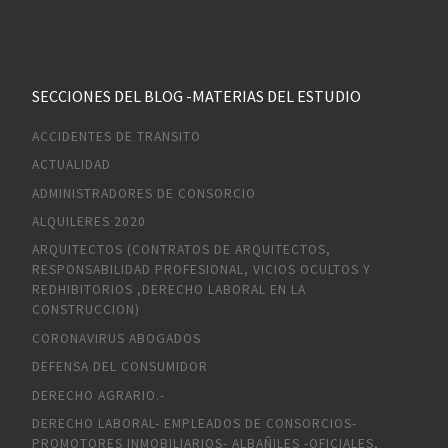
SECCIONES DEL BLOG -MATERIAS DEL ESTUDIO
ACCIDENTES DE TRANSITO
ACTUALIDAD
ADMINISTRADORES DE CONSORCIO
ALQUILERES 2020
ARQUITECTOS (CONTRATOS DE ARQUITECTOS,
RESPONSABILIDAD PROFESIONAL, VICIOS OCULTOS Y
REDHIBITORIOS ,DERECHO LABORAL EN LA
CONSTRUCCION)
CORONAVIRUS ABOGADOS
DEFENSA DEL CONSUMIDOR
DERECHO AGRARIO.-
DERECHO LABORAL- EMPLEADOS DE CONSORCIOS-
PROMOTORES INMOBILIARIOS- ALBAÑILES -OFICIALES,