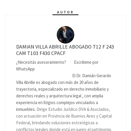
AUTOR
DAMIAN VILLA ABRILLE ABOGADO T12 F 243
CAM T103 F430 CPACF
¿Necesitás asesoramiento?
Escribime por
WhatsApp
El Dr. Damián Gerardo
Villa Abrille es abogado con más de 20 años de
trayectoria, especializado en derecho inmobiliario y
derechos reales y arquitectura legal , con amplia
experiencia en litigios complejos vinculados a
inmuebles.
Dirige Estudio Jurídico DVA & Asociados,
con actuación en Provincia de Buenos Aires y Capital
Federal, brindando soluciones estratégicas a
conflictos legales donde está en juego el patrimonio.