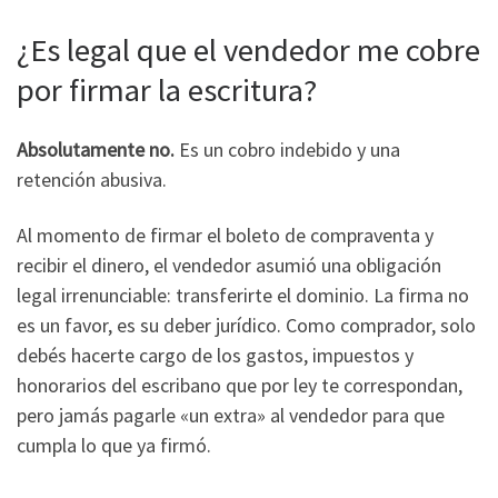
¿Es legal que el vendedor me cobre
por firmar la escritura?
Absolutamente no.
Es un cobro indebido y una
retención abusiva.
Al momento de firmar el boleto de compraventa y
recibir el dinero, el vendedor asumió una obligación
legal irrenunciable: transferirte el dominio. La firma no
es un favor, es su deber jurídico. Como comprador, solo
debés hacerte cargo de los gastos, impuestos y
honorarios del escribano que por ley te correspondan,
pero jamás pagarle «un extra» al vendedor para que
cumpla lo que ya firmó.