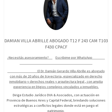
DAMIAN VILLA ABRILLE ABOGADO T12 F 243 CAM T103
F430 CPACF
¿Necesitás asesoramiento?
Escribime por WhatsApp
El Dr. Damián Gerardo Villa Abrille es abogado
con más de 20 años de trayectoria, especializado en derecho
inmobiliario y derechos reales y arquitectura legal , con amplia
experiencia en litigios complejos vinculados a inmuebles.
Dirige Estudio Jurídico DVA & Asociados, con actuación en
Provincia de Buenos Aires y Capital Federal, brindando soluciones
estratégicas a conflictos legales donde está en juego el
patrimonio.