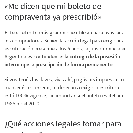
«Me dicen que mi boleto de
compraventa ya prescribió»
Este es el mito más grande que utilizan para asustar a
los compradores. Si bien la acción legal para exigir una
escrituración prescribe a los 5 años, la jurisprudencia en
Argentina es contundente:
la entrega de la posesión
interrumpe la prescripción de forma permanente.
Si vos tenés las llaves, vivís ahí, pagás los impuestos o
mantenés el terreno, tu derecho a exigir la escritura
está 100% vigente, sin importar si el boleto es del año
1985 o del 2010.
¿Qué acciones legales tomar para