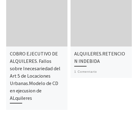
COBRO EJECUTIVO DE
ALQUILERES.RETENCIO
ALQUILERES. Fallos
N INDEBIDA
sobre Inecesariedad del
1 Comentario
Art 5 de Locaciones
Urbanas.Modelo de CD
en ejecusion de
ALquileres