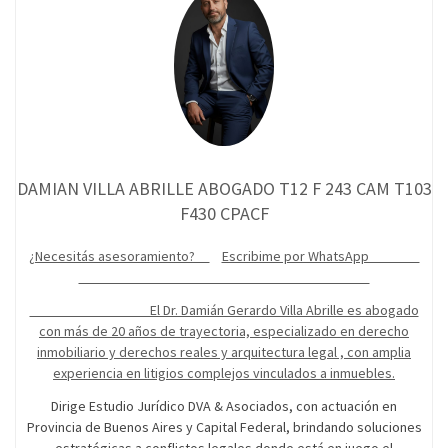
DAMIAN VILLA ABRILLE ABOGADO T12 F 243 CAM T103
F430 CPACF
¿Necesitás asesoramiento?
Escribime por WhatsApp
El Dr. Damián Gerardo Villa Abrille es abogado
con más de 20 años de trayectoria, especializado en derecho
inmobiliario y derechos reales y arquitectura legal , con amplia
experiencia en litigios complejos vinculados a inmuebles.
Dirige Estudio Jurídico DVA & Asociados, con actuación en
Provincia de Buenos Aires y Capital Federal, brindando soluciones