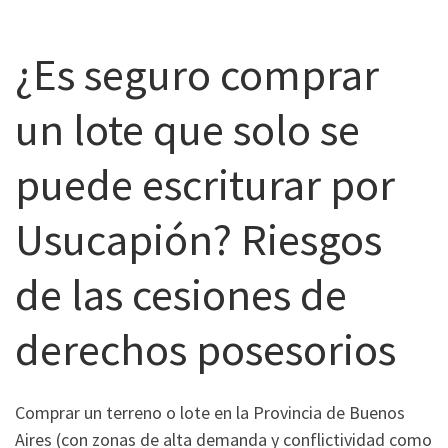
¿Es seguro comprar
un lote que solo se
puede escriturar por
Usucapión? Riesgos
de las cesiones de
derechos posesorios
Comprar un terreno o lote en la Provincia de Buenos
Aires (con zonas de alta demanda y conflictividad como