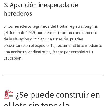
3. Aparición inesperada de
herederos
Si los herederos legítimos del titular registral original
(el dueño de 1949, por ejemplo) toman conocimiento
de la situación o inician una sucesión, pueden
presentarse en el expediente, reclamar el lote mediante
una acción reivindicatoria y frenar por completo tu
usucapión.
¿Se puede construir en
el lote sin tener la