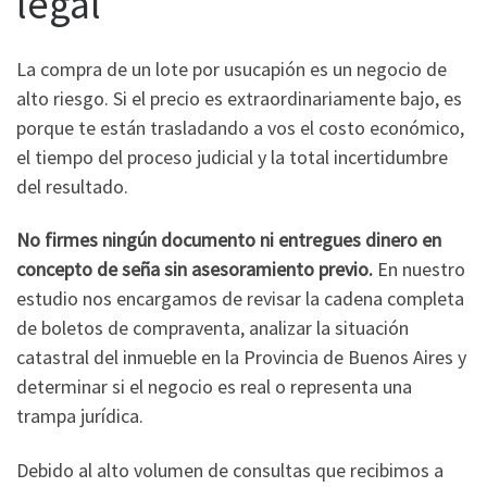
legal
La compra de un lote por usucapión es un negocio de
alto riesgo. Si el precio es extraordinariamente bajo, es
porque te están trasladando a vos el costo económico,
el tiempo del proceso judicial y la total incertidumbre
del resultado.
No firmes ningún documento ni entregues dinero en
concepto de seña sin asesoramiento previo.
En nuestro
estudio nos encargamos de revisar la cadena completa
de boletos de compraventa, analizar la situación
catastral del inmueble en la Provincia de Buenos Aires y
determinar si el negocio es real o representa una
trampa jurídica.
Debido al alto volumen de consultas que recibimos a