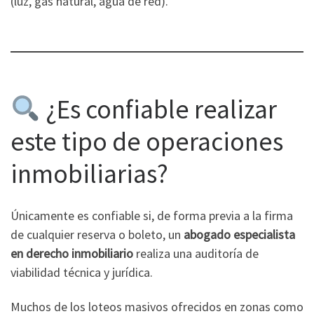
(luz, gas natural, agua de red).
¿Es confiable realizar
este tipo de operaciones
inmobiliarias?
Únicamente es confiable si, de forma previa a la firma
de cualquier reserva o boleto, un
abogado especialista
en derecho inmobiliario
realiza una auditoría de
viabilidad técnica y jurídica.
Muchos de los loteos masivos ofrecidos en zonas como