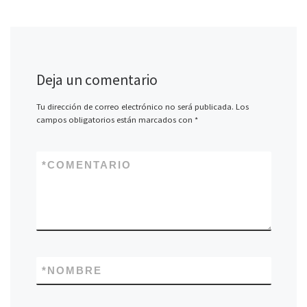
Deja un comentario
Tu dirección de correo electrónico no será publicada.
Los
campos obligatorios están marcados con
*
*
COMENTARIO
*
NOMBRE