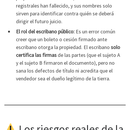
registrales han fallecido, y sus nombres solo
sirven para identificar contra quién se deberá
dirigir el futuro juicio.
El rol del escribano público:
Es un error común
creer que un boleto o cesión firmado ante
escribano otorga la propiedad. El escribano
solo
certifica las firmas
de las partes (que el sujeto A
y el sujeto B firmaron el documento), pero no
sana los defectos de título ni acredita que el
vendedor sea el dueño legítimo de la tierra.
Los riesgos reales de la