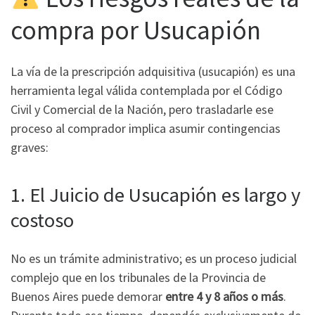
compra por Usucapión
La vía de la prescripción adquisitiva (usucapión) es una
herramienta legal válida contemplada por el Código
Civil y Comercial de la Nación, pero trasladarle ese
proceso al comprador implica asumir contingencias
graves:
1. El Juicio de Usucapión es largo y
costoso
No es un trámite administrativo; es un proceso judicial
complejo que en los tribunales de la Provincia de
Buenos Aires puede demorar
entre 4 y 8 años o más
.