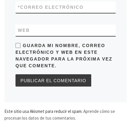
*
CORREO ELECTRÓNICO
WEB
GUARDA MI NOMBRE, CORREO
ELECTRÓNICO Y WEB EN ESTE
NAVEGADOR PARA LA PRÓXIMA VEZ
QUE COMENTE.
Este sitio usa Akismet para reducir el spam.
Aprende cómo se
procesan los datos de tus comentarios.