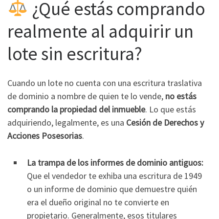
¿Qué estás comprando
realmente al adquirir un
lote sin escritura?
Cuando un lote no cuenta con una escritura traslativa
de dominio a nombre de quien te lo vende,
no estás
comprando la propiedad del inmueble
. Lo que estás
adquiriendo, legalmente, es una
Cesión de Derechos y
Acciones Posesorias
.
La trampa de los informes de dominio antiguos:
Que el vendedor te exhiba una escritura de 1949
o un informe de dominio que demuestre quién
era el dueño original no te convierte en
propietario. Generalmente, esos titulares