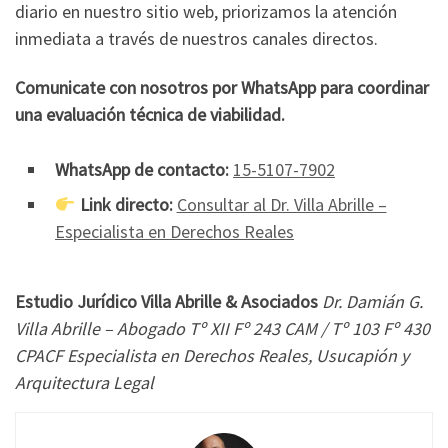
diario en nuestro sitio web, priorizamos la atención
inmediata a través de nuestros canales directos.
Comunicate con nosotros por WhatsApp para coordinar
una evaluación técnica de viabilidad.
WhatsApp de contacto:
15-5107-7902
Link directo:
Consultar al Dr. Villa Abrille –
Especialista en Derechos Reales
Estudio Jurídico Villa Abrille & Asociados
Dr. Damián G.
Villa Abrille – Abogado
Tº XII Fº 243 CAM / Tº 103 Fº 430
CPACF
Especialista en Derechos Reales, Usucapión y
Arquitectura Legal