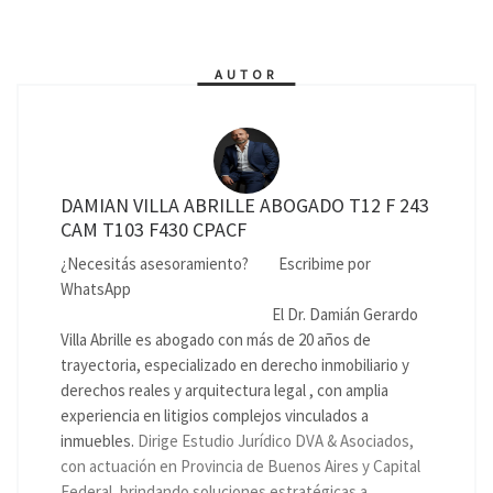
AUTOR
DAMIAN VILLA ABRILLE ABOGADO T12 F 243
CAM T103 F430 CPACF
¿Necesitás asesoramiento?
Escribime por
WhatsApp
El Dr. Damián Gerardo
Villa Abrille es abogado con más de 20 años de
trayectoria, especializado en derecho inmobiliario y
derechos reales y arquitectura legal , con amplia
experiencia en litigios complejos vinculados a
inmuebles.
Dirige Estudio Jurídico DVA & Asociados,
con actuación en Provincia de Buenos Aires y Capital
Federal, brindando soluciones estratégicas a