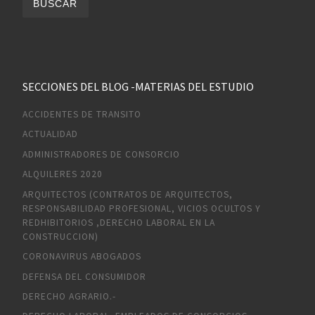
SECCIONES DEL BLOG -MATERIAS DEL ESTUDIO
ACCIDENTES DE TRANSITO
ACTUALIDAD
ADMINISTRADORES DE CONSORCIO
ALQUILERES 2020
ARQUITECTOS (CONTRATOS DE ARQUITECTOS,
RESPONSABILIDAD PROFESIONAL, VICIOS OCULTOS Y
REDHIBITORIOS ,DERECHO LABORAL EN LA
CONSTRUCCION)
CORONAVIRUS ABOGADOS
DEFENSA DEL CONSUMIDOR
DERECHO AGRARIO.-