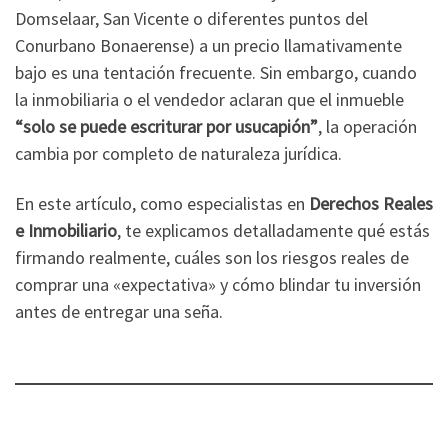
Domselaar, San Vicente o diferentes puntos del
Conurbano Bonaerense) a un precio llamativamente
bajo es una tentación frecuente. Sin embargo, cuando
la inmobiliaria o el vendedor aclaran que el inmueble
“solo se puede escriturar por usucapión”
, la operación
cambia por completo de naturaleza jurídica.
En este artículo, como especialistas en
Derechos Reales
e Inmobiliario
, te explicamos detalladamente qué estás
firmando realmente, cuáles son los riesgos reales de
comprar una «expectativa» y cómo blindar tu inversión
antes de entregar una seña.