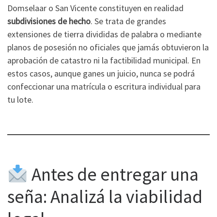
Domselaar o San Vicente constituyen en realidad
subdivisiones de hecho
. Se trata de grandes
extensiones de tierra divididas de palabra o mediante
planos de posesión no oficiales que jamás obtuvieron la
aprobación de catastro ni la factibilidad municipal. En
estos casos, aunque ganes un juicio, nunca se podrá
confeccionar una matrícula o escritura individual para
tu lote.
Antes de entregar una
seña: Analizá la viabilidad