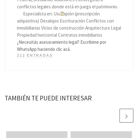
conflictos legales donde está en juego el patrimonio.
Especialista en: Usucapión (prescripción
adquisitiva) Desalojos Escrituración Conflictos con
inmobiliarias Vicios de construcción Arquitectura Legal
Propiedad horizontal Contratos inmobiliarios
¿Necesitás asesoramiento legal? Escribime por
WhatsApp haciendo clic acá.
212 ENTRADAS
TAMBIÉN TE PUEDE INTERESAR