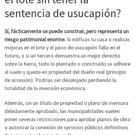
sentencia de usucapión?
Sí, fácticamente se puede construir, pero representa un
riesgo patrimonial enorme.
Si edificas tu casa o realizas
mejoras en el lote y el juicio de usucapión falla en el
futuro, o si un tercero demuestra un mejor derecho
sobre la tierra, todo lo plantado o construido se adhiere
al suelo y queda en propiedad del dueño real (principio
de accesión). Podrías ser desalojado perdiendo la
totalidad de la inversión económica.
Además, sin un título de propiedad o plano de mensura
debidamente aprobado, las municipalidades suelen
poner severas restricciones para aprobar planos de obra
o autorizar la conexión de servicios públicos definitivos