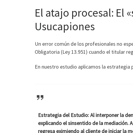
El atajo procesal: El
Usucapiones
Un error común de los profesionales no espec
Obligatoria (Ley 13.951) cuando el titular re
En nuestro estudio aplicamos la estrategia pr
Estrategia del Estudio:
Al interponer la de
explicando el
sinsentido de la mediación
. 
regresa eximiendo al cliente de iniciar la 