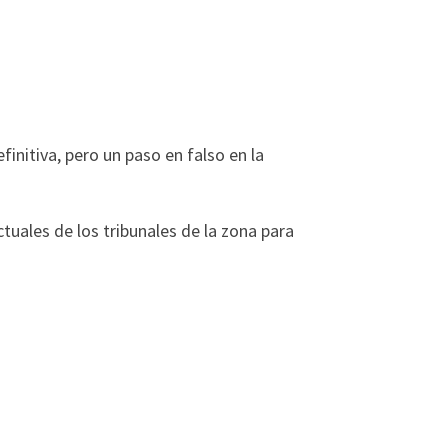
initiva, pero un paso en falso en la
ctuales de los tribunales de la zona para