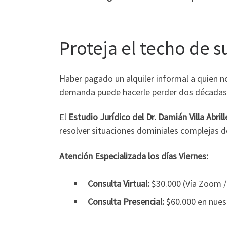
Proteja el techo de s
Haber pagado un alquiler informal a quien no
demanda puede hacerle perder dos décadas
El
Estudio Jurídico del Dr. Damián Villa Abrill
resolver situaciones dominiales complejas d
Atención Especializada los días Viernes:
Consulta Virtual:
$30.000 (Vía Zoom 
Consulta Presencial:
$60.000 en nues