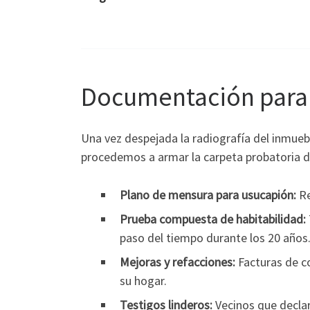
Documentación para 
Una vez despejada la radiografía del inmueb
procedemos a armar la carpeta probatoria de
Plano de mensura para usucapión:
Re
Prueba compuesta de habitabilidad:
paso del tiempo durante los 20 años
Mejoras y refacciones:
Facturas de c
su hogar.
Testigos linderos:
Vecinos que declar