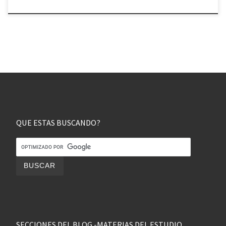
QUE ESTAS BUSCANDO?
SECCIONES DEL BLOG -MATERIAS DEL ESTUDIO