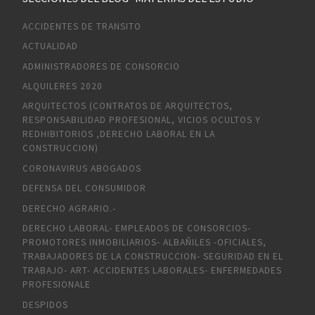
ACCIDENTES DE TRANSITO
ACTUALIDAD
ADMINISTRADORES DE CONSORCIO
ALQUILERES 2020
ARQUITECTOS (CONTRATOS DE ARQUITECTOS,
RESPONSABILIDAD PROFESIONAL, VICIOS OCULTOS Y
REDHIBITORIOS ,DERECHO LABORAL EN LA
CONSTRUCCION)
CORONAVIRUS ABOGADOS
DEFENSA DEL CONSUMIDOR
DERECHO AGRARIO.-
DERECHO LABORAL- EMPLEADOS DE CONSORCIOS-
PROMOTORES INMOBILIARIOS- ALBAÑILES -OFICIALES,
TRABAJADORES DE LA CONSTRUCCION- SEGURIDAD EN EL
TRABAJO- ART- ACCIDENTES LABORALES- ENFERMEDADES
PROFESIONALE
DESPIDOS