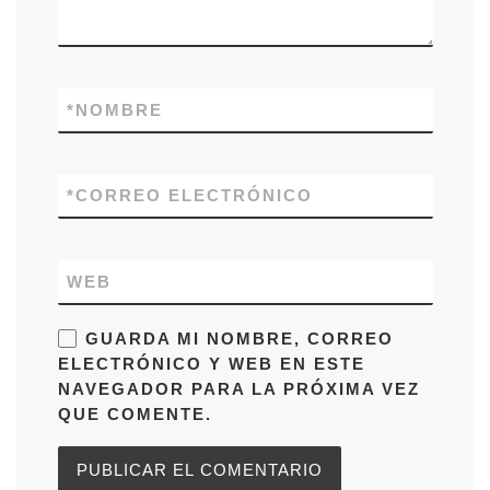
*
NOMBRE
*
CORREO ELECTRÓNICO
WEB
GUARDA MI NOMBRE, CORREO
ELECTRÓNICO Y WEB EN ESTE
NAVEGADOR PARA LA PRÓXIMA VEZ
QUE COMENTE.