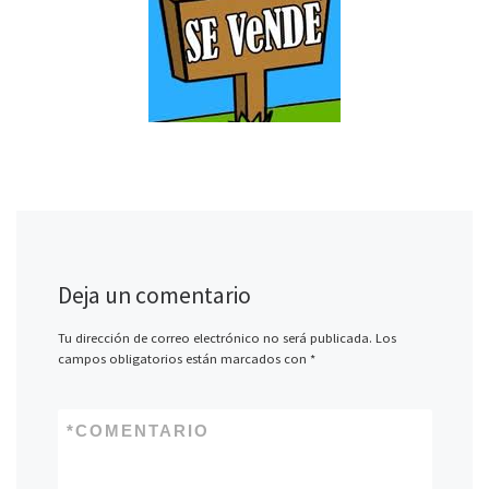
Deja un comentario
Tu dirección de correo electrónico no será publicada.
Los
campos obligatorios están marcados con
*
*
COMENTARIO