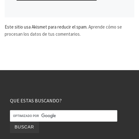
Este sitio usa Akismet para reducir el spam.
Aprende cómo se
procesan los datos de tus comentarios.
QUE ESTAS BUSCANDO?