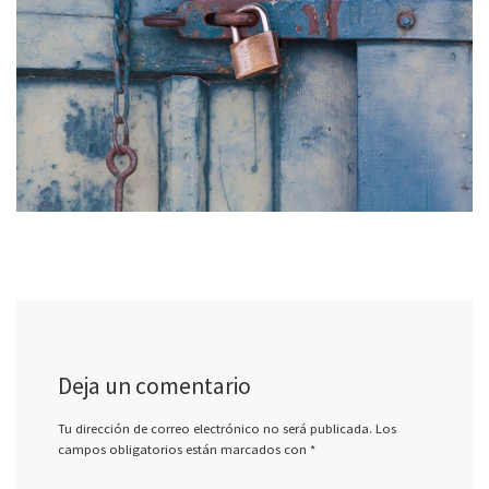
Deja un comentario
Tu dirección de correo electrónico no será publicada.
Los
campos obligatorios están marcados con
*