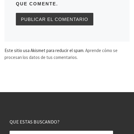
QUE COMENTE.
Este sitio usa Akismet para reducir el spam.
Aprende cómo se
procesan los datos de tus comentarios.
QUE ESTAS BUSCANDO?