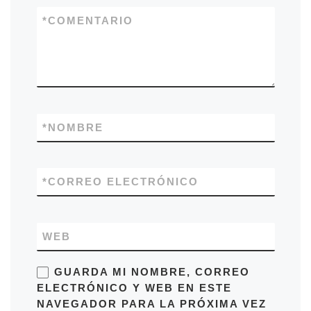
*
COMENTARIO
*
NOMBRE
*
CORREO ELECTRÓNICO
WEB
GUARDA MI NOMBRE, CORREO
ELECTRÓNICO Y WEB EN ESTE
NAVEGADOR PARA LA PRÓXIMA VEZ