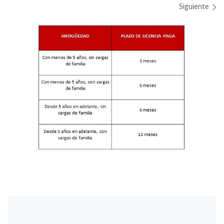
Navegación de imágenes
Siguiente