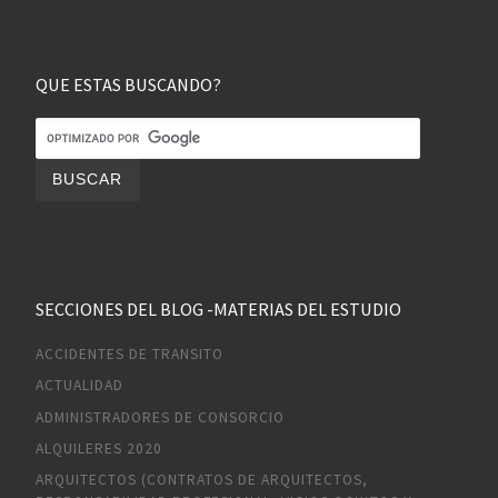
QUE ESTAS BUSCANDO?
SECCIONES DEL BLOG -MATERIAS DEL ESTUDIO
ACCIDENTES DE TRANSITO
ACTUALIDAD
ADMINISTRADORES DE CONSORCIO
ALQUILERES 2020
ARQUITECTOS (CONTRATOS DE ARQUITECTOS,