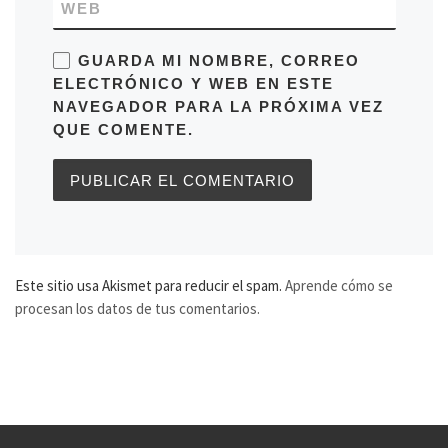
WEB
GUARDA MI NOMBRE, CORREO
ELECTRÓNICO Y WEB EN ESTE
NAVEGADOR PARA LA PRÓXIMA VEZ
QUE COMENTE.
Este sitio usa Akismet para reducir el spam.
Aprende cómo se
procesan los datos de tus comentarios.