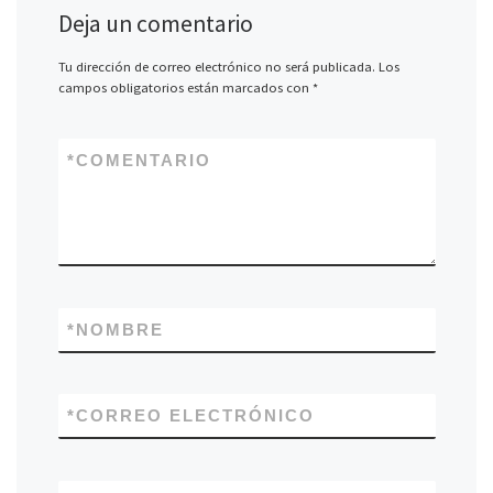
Deja un comentario
Tu dirección de correo electrónico no será publicada.
Los
campos obligatorios están marcados con
*
*
COMENTARIO
*
NOMBRE
*
CORREO ELECTRÓNICO