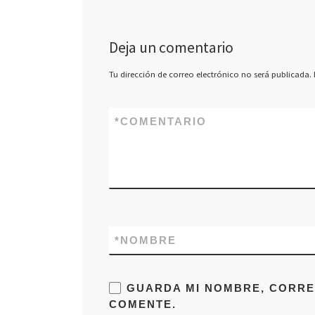
Deja un comentario
Tu dirección de correo electrónico no será publicada.
*
COMENTARIO
*
NOMBRE
GUARDA MI NOMBRE, CORRE
COMENTE.