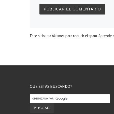
Este sitio usa Akismet para reducir el spam.
Aprende c
QUE ESTAS BUSCANDO?