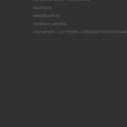
DESPIDOS
INMOBILIARIAS
TRABAJO LABORAL
USUCAPION – LEY PIERRI: CONSEGUI TU ESCRITUR