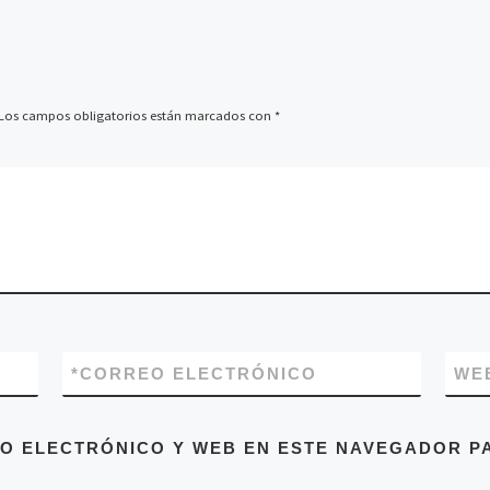
Los campos obligatorios están marcados con
*
*
CORREO ELECTRÓNICO
WE
O ELECTRÓNICO Y WEB EN ESTE NAVEGADOR PA