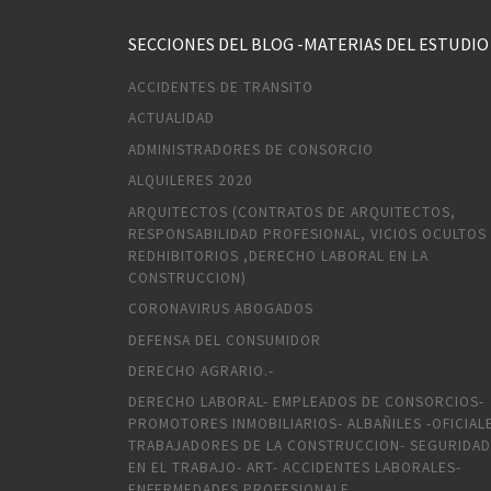
SECCIONES DEL BLOG -MATERIAS DEL ESTUDIO
ACCIDENTES DE TRANSITO
ACTUALIDAD
ADMINISTRADORES DE CONSORCIO
ALQUILERES 2020
ARQUITECTOS (CONTRATOS DE ARQUITECTOS,
RESPONSABILIDAD PROFESIONAL, VICIOS OCULTOS
REDHIBITORIOS ,DERECHO LABORAL EN LA
CONSTRUCCION)
CORONAVIRUS ABOGADOS
DEFENSA DEL CONSUMIDOR
DERECHO AGRARIO.-
DERECHO LABORAL- EMPLEADOS DE CONSORCIOS-
PROMOTORES INMOBILIARIOS- ALBAÑILES -OFICIAL
TRABAJADORES DE LA CONSTRUCCION- SEGURIDAD
EN EL TRABAJO- ART- ACCIDENTES LABORALES-
ENFERMEDADES PROFESIONALE