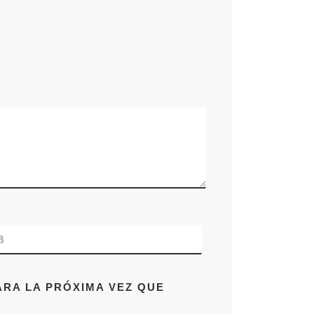
B
RA LA PRÓXIMA VEZ QUE