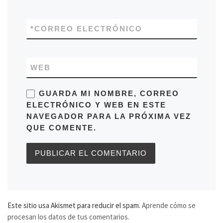
*
CORREO ELECTRÓNICO
WEB
GUARDA MI NOMBRE, CORREO
ELECTRÓNICO Y WEB EN ESTE
NAVEGADOR PARA LA PRÓXIMA VEZ
QUE COMENTE.
Este sitio usa Akismet para reducir el spam.
Aprende cómo se
procesan los datos de tus comentarios.