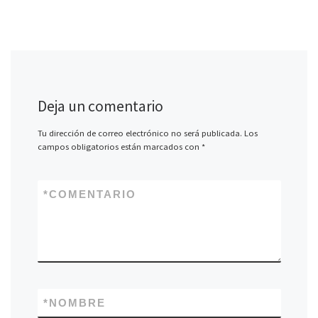
Deja un comentario
Tu dirección de correo electrónico no será publicada.
Los
campos obligatorios están marcados con
*
*
COMENTARIO
*
NOMBRE