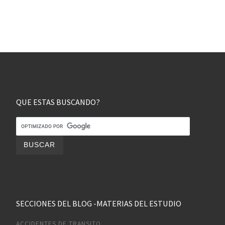
QUE ESTAS BUSCANDO?
SECCIONES DEL BLOG -MATERIAS DEL ESTUDIO
ACCIDENTES DE TRANSITO