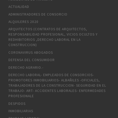
ACTUALIDAD
ADMINISTRADORES DE CONSORCIO
ALQUILERES 2020
ARQUITECTOS (CONTRATOS DE ARQUITECTOS,
RESPONSABILIDAD PROFESIONAL, VICIOS OCULTOS Y
REDHIBITORIOS ,DERECHO LABORAL EN LA
CONSTRUCCION)
CORONAVIRUS ABOGADOS
DEFENSA DEL CONSUMIDOR
DERECHO AGRARIO.-
DERECHO LABORAL- EMPLEADOS DE CONSORCIOS-
PROMOTORES INMOBILIARIOS- ALBAÑILES -OFICIALES,
TRABAJADORES DE LA CONSTRUCCION- SEGURIDAD EN EL
TRABAJO- ART- ACCIDENTES LABORALES- ENFERMEDADES
PROFESIONALE
DESPIDOS
INMOBILIARIAS