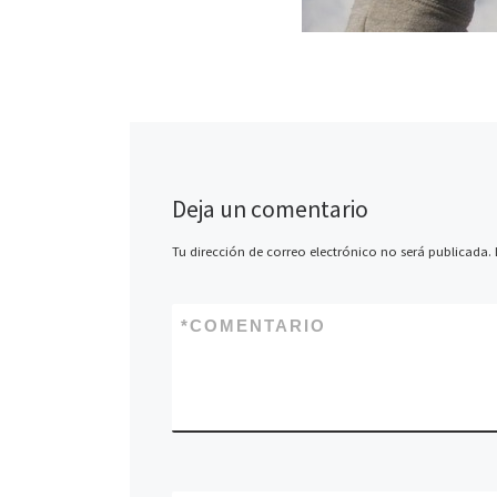
Deja un comentario
Tu dirección de correo electrónico no será publicada.
*
COMENTARIO