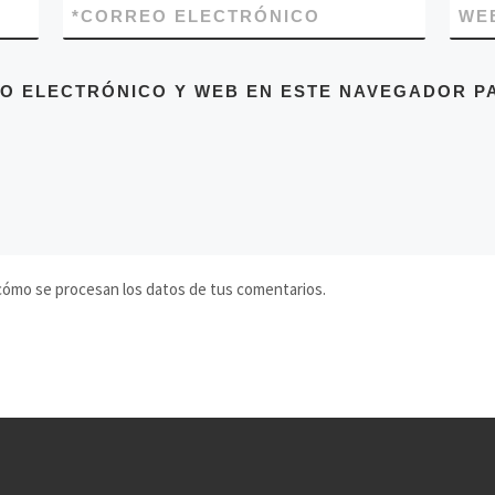
*
CORREO ELECTRÓNICO
WE
O ELECTRÓNICO Y WEB EN ESTE NAVEGADOR PA
ómo se procesan los datos de tus comentarios.