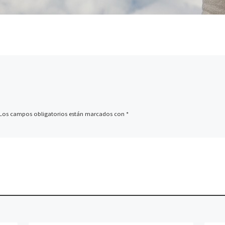
Los campos obligatorios están marcados con
*