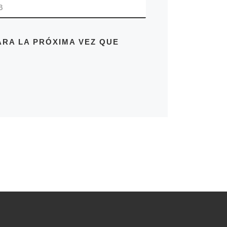
B
RA LA PRÓXIMA VEZ QUE