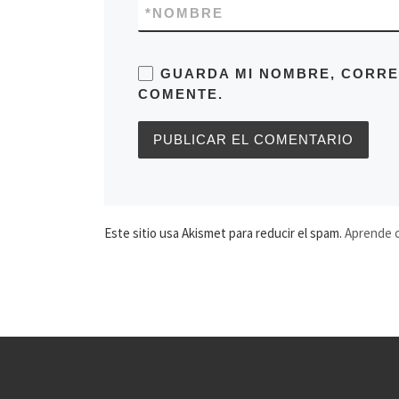
*
NOMBRE
GUARDA MI NOMBRE, CORRE
COMENTE.
Este sitio usa Akismet para reducir el spam.
Aprende c