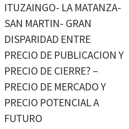
ITUZAINGO- LA MATANZA-
SAN MARTIN- GRAN
DISPARIDAD ENTRE
PRECIO DE PUBLICACION Y
PRECIO DE CIERRE? –
PRECIO DE MERCADO Y
PRECIO POTENCIAL A
FUTURO