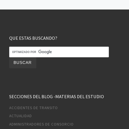
QUE ESTAS BUSCANDO?
SECCIONES DEL BLOG -MATERIAS DEL ESTUDIO
ACCIDENTES DE TRANSITO
ACTUALIDAD
ADMINISTRADORES DE CONSORCIO