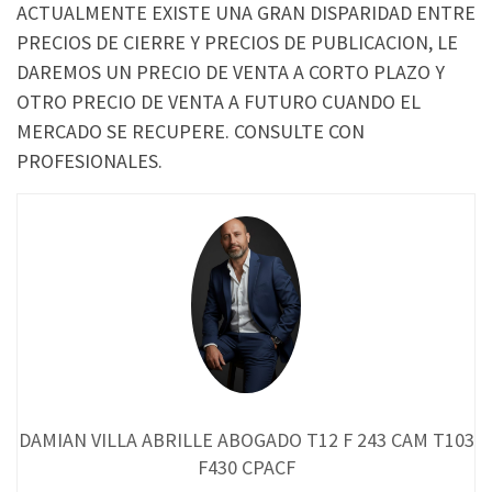
ACTUALMENTE EXISTE UNA GRAN DISPARIDAD ENTRE
PRECIOS DE CIERRE Y PRECIOS DE PUBLICACION, LE
DAREMOS UN PRECIO DE VENTA A CORTO PLAZO Y
OTRO PRECIO DE VENTA A FUTURO CUANDO EL
MERCADO SE RECUPERE. CONSULTE CON
PROFESIONALES.
DAMIAN VILLA ABRILLE ABOGADO T12 F 243 CAM T103
F430 CPACF