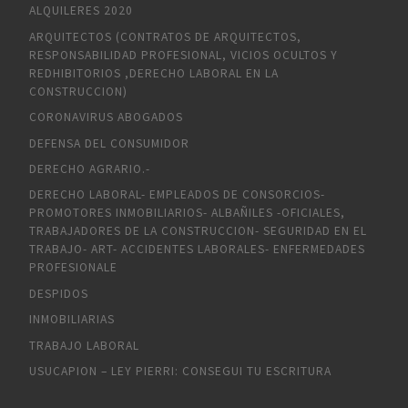
ALQUILERES 2020
ARQUITECTOS (CONTRATOS DE ARQUITECTOS,
RESPONSABILIDAD PROFESIONAL, VICIOS OCULTOS Y
REDHIBITORIOS ,DERECHO LABORAL EN LA
CONSTRUCCION)
CORONAVIRUS ABOGADOS
DEFENSA DEL CONSUMIDOR
DERECHO AGRARIO.-
DERECHO LABORAL- EMPLEADOS DE CONSORCIOS-
PROMOTORES INMOBILIARIOS- ALBAÑILES -OFICIALES,
TRABAJADORES DE LA CONSTRUCCION- SEGURIDAD EN EL
TRABAJO- ART- ACCIDENTES LABORALES- ENFERMEDADES
PROFESIONALE
DESPIDOS
INMOBILIARIAS
TRABAJO LABORAL
USUCAPION – LEY PIERRI: CONSEGUI TU ESCRITURA