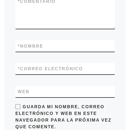
*
COMENTARIO
*
NOMBRE
*
CORREO ELECTRÓNICO
WEB
GUARDA MI NOMBRE, CORREO
ELECTRÓNICO Y WEB EN ESTE
NAVEGADOR PARA LA PRÓXIMA VEZ
QUE COMENTE.