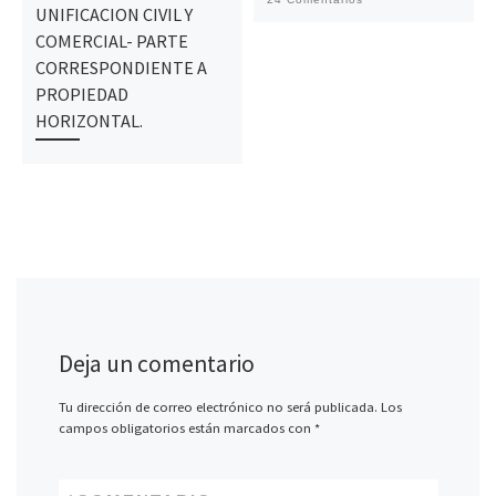
UNIFICACION CIVIL Y
COMERCIAL- PARTE
CORRESPONDIENTE A
PROPIEDAD
HORIZONTAL.
Deja un comentario
Tu dirección de correo electrónico no será publicada.
Los
campos obligatorios están marcados con
*