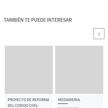
TAMBIÉN TE PUEDE INTERESAR
PROYECTO DE REFORMA
MEDIANERIA.
DEL CODIGO CIVIL-
24 Comentarios