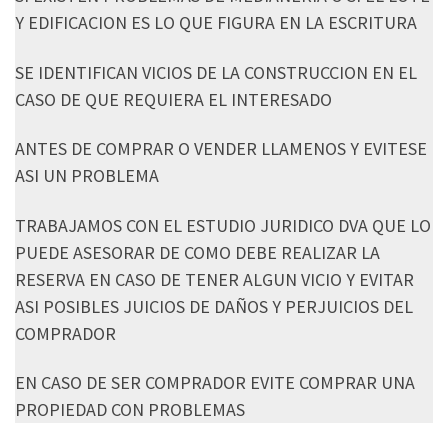
Y EDIFICACION ES LO QUE FIGURA EN LA ESCRITURA
SE IDENTIFICAN VICIOS DE LA CONSTRUCCION EN EL
CASO DE QUE REQUIERA EL INTERESADO
ANTES DE COMPRAR O VENDER LLAMENOS Y EVITESE
ASI UN PROBLEMA
TRABAJAMOS CON EL ESTUDIO JURIDICO DVA QUE LO
PUEDE ASESORAR DE COMO DEBE REALIZAR LA
RESERVA EN CASO DE TENER ALGUN VICIO Y EVITAR
ASI POSIBLES JUICIOS DE DAÑOS Y PERJUICIOS DEL
COMPRADOR
EN CASO DE SER COMPRADOR EVITE COMPRAR UNA
PROPIEDAD CON PROBLEMAS