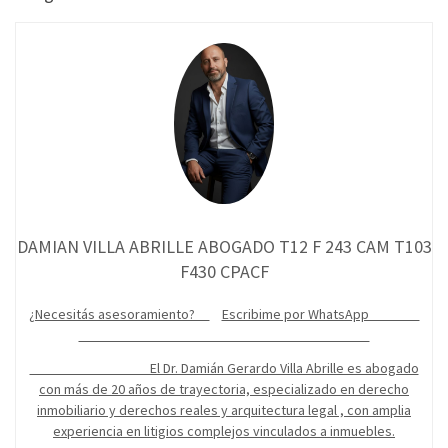
DAMIAN VILLA ABRILLE ABOGADO T12 F 243 CAM T103
F430 CPACF
¿Necesitás asesoramiento?
Escribime por WhatsApp
El Dr. Damián Gerardo Villa Abrille es abogado
con más de 20 años de trayectoria, especializado en derecho
inmobiliario y derechos reales y arquitectura legal , con amplia
experiencia en litigios complejos vinculados a inmuebles.