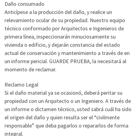
Daño consumado
Anticípese a la producción del daño, y realice un
relevamiento ocular de su propiedad. Nuestro equipo
técnico conformado por Arquitectos e Ingenieros de
primera línea, inspeccionarán minuciosamente su
vivienda o edificio, y dejarán constancia del estado
actual de conservación y mantenimiento a través de en
un informe pericial. GUARDE PRUEBA, la necesitará al
momento de reclamar.
Reclamo Legal
Si el daño material ya se ocasionó, deberá peritar su
propiedad con un Arquitecto o un Ingeniero. A través de
un informe o dictamen técnico, usted sabrá cuál ha sido
el origen del daño y quien resulta ser el “civilmente
responsable” que deba pagarlos o repararlos de forma
integral.