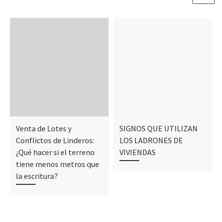
Venta de Lotes y
SIGNOS QUE UTILIZAN
Conflictos de Linderos:
LOS LADRONES DE
¿Qué hacer si el terreno
VIVIENDAS
tiene menos metros que
la escritura?