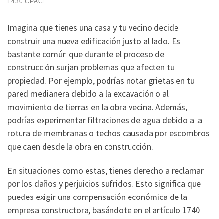
F430 CPACF
Imagina que tienes una casa y tu vecino decide
construir una nueva edificación justo al lado. Es
bastante común que durante el proceso de
construcción surjan problemas que afecten tu
propiedad. Por ejemplo, podrías notar grietas en tu
pared medianera debido a la excavación o al
movimiento de tierras en la obra vecina. Además,
podrías experimentar filtraciones de agua debido a la
rotura de membranas o techos causada por escombros
que caen desde la obra en construcción.
En situaciones como estas, tienes derecho a reclamar
por los daños y perjuicios sufridos. Esto significa que
puedes exigir una compensación económica de la
empresa constructora, basándote en el artículo 1740