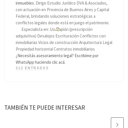
inmuebles.
Dirige Estudio Jurídico DVA & Asociados,
con actuación en Provincia de Buenos Aires y Capital
Federal, brindando soluciones estratégicas a
conflictos legales donde está en juego el patrimonio.
Especialista en: Usucapión (prescripción
adquisitiva) Desalojos Escrituración Conflictos con
inmobiliarias Vicios de construcción Arquitectura Legal
Propiedad horizontal Contratos inmobiliarios
¿Necesitás asesoramiento legal? Escribime por
WhatsApp haciendo clic acá.
212 ENTRADAS
TAMBIÉN TE PUEDE INTERESAR