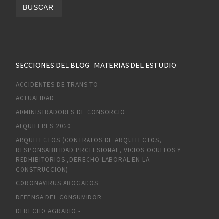
SECCIONES DEL BLOG -MATERIAS DEL ESTUDIO
ACCIDENTES DE TRANSITO
ACTUALIDAD
ADMINISTRADORES DE CONSORCIO
ALQUILERES 2020
ARQUITECTOS (CONTRATOS DE ARQUITECTOS,
RESPONSABILIDAD PROFESIONAL, VICIOS OCULTOS Y
REDHIBITORIOS ,DERECHO LABORAL EN LA
CONSTRUCCION)
CORONAVIRUS ABOGADOS
DEFENSA DEL CONSUMIDOR
DERECHO AGRARIO.-