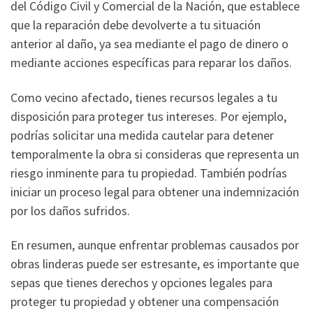
del Código Civil y Comercial de la Nación, que establece
que la reparación debe devolverte a tu situación
anterior al daño, ya sea mediante el pago de dinero o
mediante acciones específicas para reparar los daños.
Como vecino afectado, tienes recursos legales a tu
disposición para proteger tus intereses. Por ejemplo,
podrías solicitar una medida cautelar para detener
temporalmente la obra si consideras que representa un
riesgo inminente para tu propiedad. También podrías
iniciar un proceso legal para obtener una indemnización
por los daños sufridos.
En resumen, aunque enfrentar problemas causados por
obras linderas puede ser estresante, es importante que
sepas que tienes derechos y opciones legales para
proteger tu propiedad y obtener una compensación