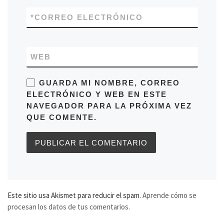
*
CORREO ELECTRÓNICO
WEB
GUARDA MI NOMBRE, CORREO
ELECTRÓNICO Y WEB EN ESTE
NAVEGADOR PARA LA PRÓXIMA VEZ
QUE COMENTE.
Este sitio usa Akismet para reducir el spam.
Aprende cómo se
procesan los datos de tus comentarios.