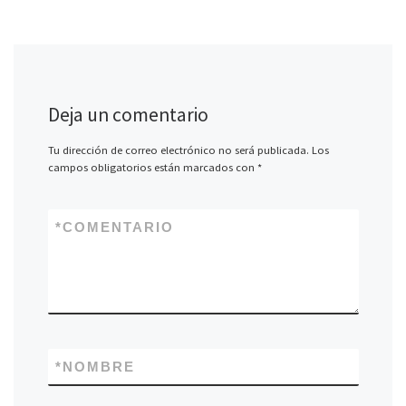
Deja un comentario
Tu dirección de correo electrónico no será publicada.
Los
campos obligatorios están marcados con
*
*
COMENTARIO
*
NOMBRE