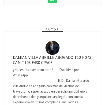
AUTOR
DAMIAN VILLA ABRILLE ABOGADO T12 F 243
CAM T103 F430 CPACF
¿Necesitás asesoramiento?
Escribime por
WhatsApp
El Dr. Damián Gerardo
Villa Abrille es abogado con más de 20 años de
trayectoria, especializado en derecho inmobiliario y
derechos reales y arquitectura legal , con amplia
experiencia en litigios complejos vinculados a