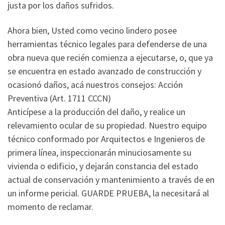
justa por los daños sufridos.
Ahora bien, Usted como vecino lindero posee
herramientas técnico legales para defenderse de una
obra nueva que recién comienza a ejecutarse, o, que ya
se encuentra en estado avanzado de construcción y
ocasionó daños, acá nuestros consejos: Acción
Preventiva (Art. 1711 CCCN)
Anticípese a la producción del daño, y realice un
relevamiento ocular de su propiedad. Nuestro equipo
técnico conformado por Arquitectos e Ingenieros de
primera línea, inspeccionarán minuciosamente su
vivienda o edificio, y dejarán constancia del estado
actual de conservación y mantenimiento a través de en
un informe pericial. GUARDE PRUEBA, la necesitará al
momento de reclamar.