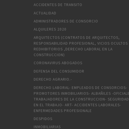
ACCIDENTES DE TRANSITO
ACTUALIDAD
ADMINISTRADORES DE CONSORCIO
ALQUILERES 2020
ARQUITECTOS (CONTRATOS DE ARQUITECTOS,
RESPONSABILIDAD PROFESIONAL, VICIOS OCULTOS
REDHIBITORIOS ,DERECHO LABORAL EN LA
CONSTRUCCION)
CORONAVIRUS ABOGADOS
DEFENSA DEL CONSUMIDOR
DERECHO AGRARIO.-
DERECHO LABORAL- EMPLEADOS DE CONSORCIOS-
PROMOTORES INMOBILIARIOS- ALBAÑILES -OFICIAL
TRABAJADORES DE LA CONSTRUCCION- SEGURIDAD
EN EL TRABAJO- ART- ACCIDENTES LABORALES-
ENFERMEDADES PROFESIONALE
DESPIDOS
INMOBILIARIAS