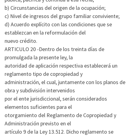
b) Circunstancias del origen de la ocupación;
c) Nivel de ingresos del grupo familiar conviviente;
d) Acuerdo explícito con las condiciones que se
establezcan en la reformulación del
nuevo crédito.
ARTICULO 20 -Dentro de los treinta días de
promulgada la presente ley, la
autoridad de aplicación respectiva establecerá un
reglamento tipo de copropiedad y
administración, el cual, juntamente con los planos de
obra y subdivisión intervenidos
por el ente jurisdiccional, serán considerados
elementos suficientes para el
otorgamiento del Reglamento de Copropiedad y
Administración previsto en el
artículo 9 de la Ley 13.512. Dicho reglamento se