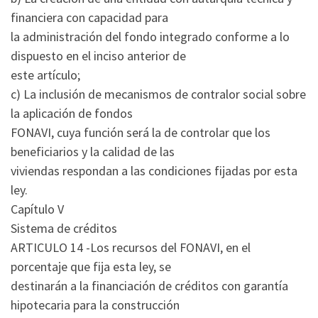
financiera con capacidad para
la administración del fondo integrado conforme a lo
dispuesto en el inciso anterior de
este artículo;
c) La inclusión de mecanismos de contralor social sobre
la aplicación de fondos
FONAVI, cuya función será la de controlar que los
beneficiarios y la calidad de las
viviendas respondan a las condiciones fijadas por esta
ley.
Capítulo V
Sistema de créditos
ARTICULO 14 -Los recursos del FONAVI, en el
porcentaje que fija esta ley, se
destinarán a la financiación de créditos con garantía
hipotecaria para la construcción