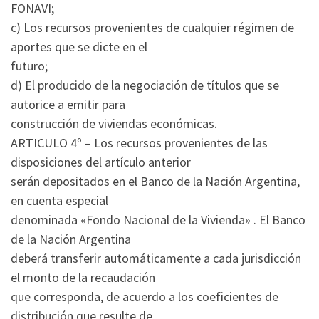
FONAVI;
c) Los recursos provenientes de cualquier régimen de
aportes que se dicte en el
futuro;
d) El producido de la negociación de títulos que se
autorice a emitir para
construcción de viviendas económicas.
ARTICULO 4º – Los recursos provenientes de las
disposiciones del artículo anterior
serán depositados en el Banco de la Nación Argentina,
en cuenta especial
denominada «Fondo Nacional de la Vivienda» . El Banco
de la Nación Argentina
deberá transferir automáticamente a cada jurisdicción
el monto de la recaudación
que corresponda, de acuerdo a los coeficientes de
distribución que resulte de