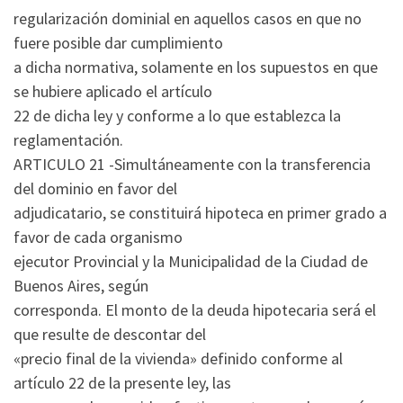
regularización dominial en aquellos casos en que no
fuere posible dar cumplimiento
a dicha normativa, solamente en los supuestos en que
se hubiere aplicado el artículo
22 de dicha ley y conforme a lo que establezca la
reglamentación.
ARTICULO 21 -Simultáneamente con la transferencia
del dominio en favor del
adjudicatario, se constituirá hipoteca en primer grado a
favor de cada organismo
ejecutor Provincial y la Municipalidad de la Ciudad de
Buenos Aires, según
corresponda. El monto de la deuda hipotecaria será el
que resulte de descontar del
«precio final de la vivienda» definido conforme al
artículo 22 de la presente ley, las