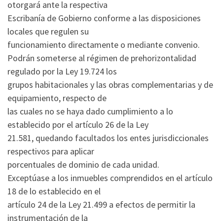
otorgará ante la respectiva
Escribanía de Gobierno conforme a las disposiciones
locales que regulen su
funcionamiento directamente o mediante convenio.
Podrán someterse al régimen de prehorizontalidad
regulado por la Ley 19.724 los
grupos habitacionales y las obras complementarias y de
equipamiento, respecto de
las cuales no se haya dado cumplimiento a lo
establecido por el artículo 26 de la Ley
21.581, quedando facultados los entes jurisdiccionales
respectivos para aplicar
porcentuales de dominio de cada unidad.
Exceptúase a los inmuebles comprendidos en el artículo
18 de lo establecido en el
artículo 24 de la Ley 21.499 a efectos de permitir la
instrumentación de la