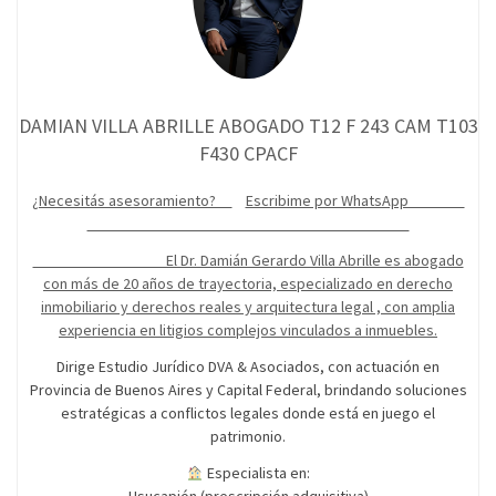
DAMIAN VILLA ABRILLE ABOGADO T12 F 243 CAM T103
F430 CPACF
¿Necesitás asesoramiento?
Escribime por WhatsApp
El Dr. Damián Gerardo Villa Abrille es abogado
con más de 20 años de trayectoria, especializado en derecho
inmobiliario y derechos reales y arquitectura legal , con amplia
experiencia en litigios complejos vinculados a inmuebles.
Dirige Estudio Jurídico DVA & Asociados, con actuación en
Provincia de Buenos Aires y Capital Federal, brindando soluciones
estratégicas a conflictos legales donde está en juego el
patrimonio.
Especialista en: