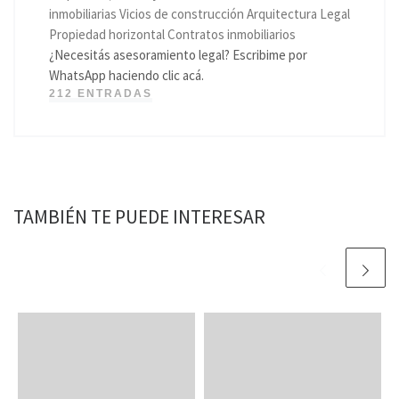
inmobiliarias Vicios de construcción Arquitectura Legal
Propiedad horizontal Contratos inmobiliarios
¿Necesitás asesoramiento legal? Escribime por
WhatsApp haciendo clic acá.
212 ENTRADAS
TAMBIÉN TE PUEDE INTERESAR