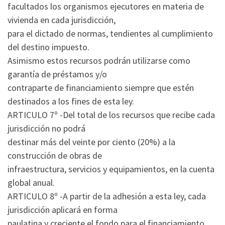
facultados los organismos ejecutores en materia de
vivienda en cada jurisdicción,
para el dictado de normas, tendientes al cumplimiento
del destino impuesto.
Asimismo estos recursos podrán utilizarse como
garantía de préstamos y/o
contraparte de financiamiento siempre que estén
destinados a los fines de esta ley.
ARTICULO 7º -Del total de los recursos que recibe cada
jurisdicción no podrá
destinar más del veinte por ciento (20%) a la
construcción de obras de
infraestructura, servicios y equipamientos, en la cuenta
global anual.
ARTICULO 8º -A partir de la adhesión a esta ley, cada
jurisdicción aplicará en forma
paulatina y creciente el fondo para el financiamiento