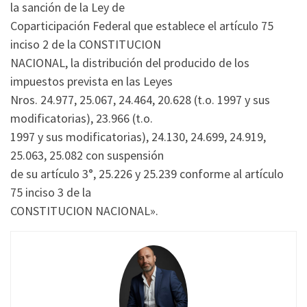
la sanción de la Ley de
Coparticipación Federal que establece el artículo 75
inciso 2 de la CONSTITUCION
NACIONAL, la distribución del producido de los
impuestos prevista en las Leyes
Nros. 24.977, 25.067, 24.464, 20.628 (t.o. 1997 y sus
modificatorias), 23.966 (t.o.
1997 y sus modificatorias), 24.130, 24.699, 24.919,
25.063, 25.082 con suspensión
de su artículo 3°, 25.226 y 25.239 conforme al artículo
75 inciso 3 de la
CONSTITUCION NACIONAL».