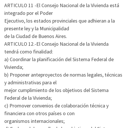
ARTICULO 11 -El Consejo Nacional de la Vivienda está
integrado por el Poder
Ejecutivo, los estados provinciales que adhieran a la
presente ley y la Municipalidad
de la Ciudad de Buenos Aires.
ARTICULO 12.-El Consejo Nacional de la Vivienda
tendrá como finalidad:
a) Coordinar la planificación del Sistema Federal de
Vivienda;
b) Proponer anteproyectos de normas legales, técnicas
y administrativas para el
mejor cumplimiento de los objetivos del Sistema
Federal de la Vivienda;
c) Promover convenios de colaboración técnica y
financiera con otros países o con
organismos internacionales;