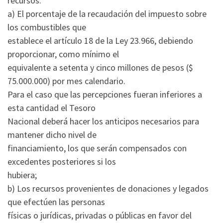
recursos:
a) El porcentaje de la recaudación del impuesto sobre
los combustibles que
establece el artículo 18 de la Ley 23.966, debiendo
proporcionar, como mínimo el
equivalente a setenta y cinco millones de pesos ($
75.000.000) por mes calendario.
Para el caso que las percepciones fueran inferiores a
esta cantidad el Tesoro
Nacional deberá hacer los anticipos necesarios para
mantener dicho nivel de
financiamiento, los que serán compensados con
excedentes posteriores si los
hubiera;
b) Los recursos provenientes de donaciones y legados
que efectúen las personas
físicas o jurídicas, privadas o públicas en favor del