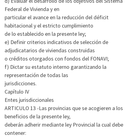
d) Evaluar el desarrollo de los objetivos del Sistema
Federal de Vivienda y en
particular el avance en la reducción del déficit
habitacional y el estricto cumplimiento
de lo establecido en la presente ley;
e) Definir criterios indicativos de selección de
adjudicatarios de viviendas construidas
o créditos otorgados con fondos del FONAVI;
f) Dictar su estatuto interno garantizando la
representación de todas las
jurisdicciones.
Capítulo IV
Entes jurisdiccionales
ARTICULO 13 -Las provincias que se acogieren a los
beneficios de la presente ley,
deberán adherir mediante ley Provincial la cual debe
contener: