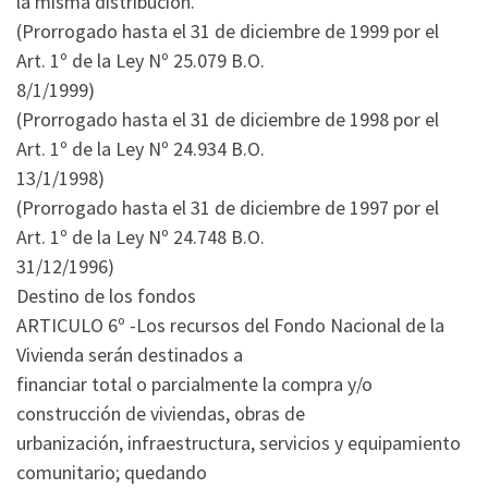
la misma distribución.
(Prorrogado hasta el 31 de diciembre de 1999 por el
Art. 1º de la Ley Nº 25.079 B.O.
8/1/1999)
(Prorrogado hasta el 31 de diciembre de 1998 por el
Art. 1º de la Ley Nº 24.934 B.O.
13/1/1998)
(Prorrogado hasta el 31 de diciembre de 1997 por el
Art. 1º de la Ley Nº 24.748 B.O.
31/12/1996)
Destino de los fondos
ARTICULO 6º -Los recursos del Fondo Nacional de la
Vivienda serán destinados a
financiar total o parcialmente la compra y/o
construcción de viviendas, obras de
urbanización, infraestructura, servicios y equipamiento
comunitario; quedando