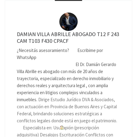
DAMIAN VILLA ABRILLE ABOGADO T12 F 243
CAM T103 F430 CPACF
¿Necesitás asesoramiento?
Escribime por
WhatsApp
El Dr. Damián Gerardo
Villa Abrille es abogado con más de 20 años de
trayectoria, especializado en derecho inmobiliario y
derechos reales y arquitectura legal , con amplia
experiencia en litigios complejos vinculados a
inmuebles.
Dirige Estudio Jurídico DVA & Asociados,
con actuación en Provincia de Buenos Aires y Capital
Federal, brindando soluciones estratégicas a
conflictos legales donde está en juego el patrimonio.
Especialista en: Usucapión (prescripción
adquisitiva) Desalojos Escrituración Conflictos con