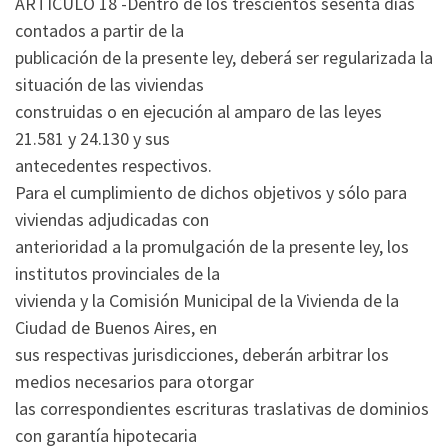
ARTICULO 18 -Dentro de los trescientos sesenta días
contados a partir de la
publicación de la presente ley, deberá ser regularizada la
situación de las viviendas
construidas o en ejecución al amparo de las leyes
21.581 y 24.130 y sus
antecedentes respectivos.
Para el cumplimiento de dichos objetivos y sólo para
viviendas adjudicadas con
anterioridad a la promulgación de la presente ley, los
institutos provinciales de la
vivienda y la Comisión Municipal de la Vivienda de la
Ciudad de Buenos Aires, en
sus respectivas jurisdicciones, deberán arbitrar los
medios necesarios para otorgar
las correspondientes escrituras traslativas de dominios
con garantía hipotecaria