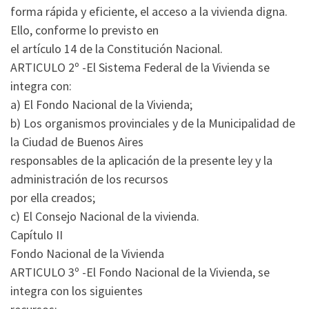
forma rápida y eficiente, el acceso a la vivienda digna.
Ello, conforme lo previsto en
el artículo 14 de la Constitución Nacional.
ARTICULO 2º -El Sistema Federal de la Vivienda se
integra con:
a) El Fondo Nacional de la Vivienda;
b) Los organismos provinciales y de la Municipalidad de
la Ciudad de Buenos Aires
responsables de la aplicación de la presente ley y la
administración de los recursos
por ella creados;
c) El Consejo Nacional de la vivienda.
Capítulo II
Fondo Nacional de la Vivienda
ARTICULO 3º -El Fondo Nacional de la Vivienda, se
integra con los siguientes