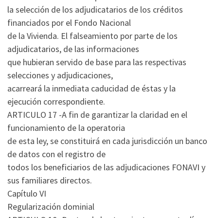
la selección de los adjudicatarios de los créditos
financiados por el Fondo Nacional
de la Vivienda. El falseamiento por parte de los
adjudicatarios, de las informaciones
que hubieran servido de base para las respectivas
selecciones y adjudicaciones,
acarreará la inmediata caducidad de éstas y la
ejecución correspondiente.
ARTICULO 17 -A fin de garantizar la claridad en el
funcionamiento de la operatoria
de esta ley, se constituirá en cada jurisdicción un banco
de datos con el registro de
todos los beneficiarios de las adjudicaciones FONAVI y
sus familiares directos.
Capítulo VI
Regularización dominial