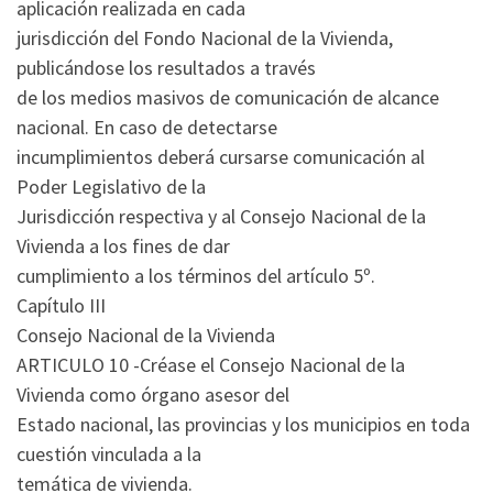
aplicación realizada en cada
jurisdicción del Fondo Nacional de la Vivienda,
publicándose los resultados a través
de los medios masivos de comunicación de alcance
nacional. En caso de detectarse
incumplimientos deberá cursarse comunicación al
Poder Legislativo de la
Jurisdicción respectiva y al Consejo Nacional de la
Vivienda a los fines de dar
cumplimiento a los términos del artículo 5º.
Capítulo III
Consejo Nacional de la Vivienda
ARTICULO 10 -Créase el Consejo Nacional de la
Vivienda como órgano asesor del
Estado nacional, las provincias y los municipios en toda
cuestión vinculada a la
temática de vivienda.