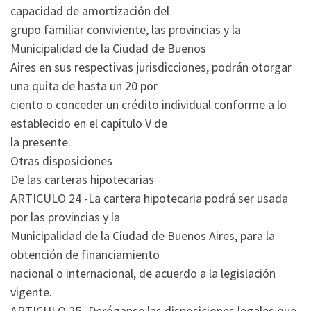
capacidad de amortización del
grupo familiar conviviente, las provincias y la
Municipalidad de la Ciudad de Buenos
Aires en sus respectivas jurisdicciones, podrán otorgar
una quita de hasta un 20 por
ciento o conceder un crédito individual conforme a lo
establecido en el capítulo V de
la presente.
Otras disposiciones
De las carteras hipotecarias
ARTICULO 24 -La cartera hipotecaria podrá ser usada
por las provincias y la
Municipalidad de la Ciudad de Buenos Aires, para la
obtención de financiamiento
nacional o internacional, de acuerdo a la legislación
vigente.
ARTICULO 25 -Deróganse las disposiciones legales que