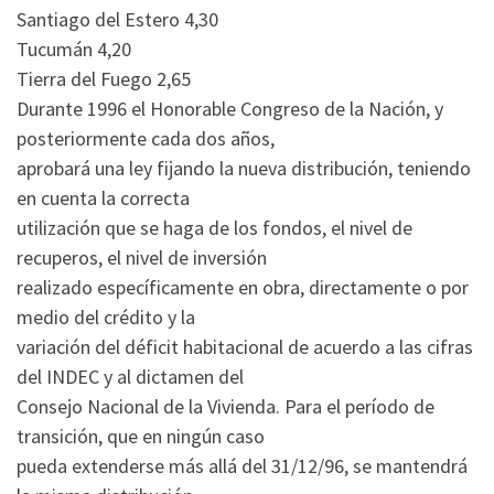
Santiago del Estero 4,30
Tucumán 4,20
Tierra del Fuego 2,65
Durante 1996 el Honorable Congreso de la Nación, y
posteriormente cada dos años,
aprobará una ley fijando la nueva distribución, teniendo
en cuenta la correcta
utilización que se haga de los fondos, el nivel de
recuperos, el nivel de inversión
realizado específicamente en obra, directamente o por
medio del crédito y la
variación del déficit habitacional de acuerdo a las cifras
del INDEC y al dictamen del
Consejo Nacional de la Vivienda. Para el período de
transición, que en ningún caso
pueda extenderse más allá del 31/12/96, se mantendrá