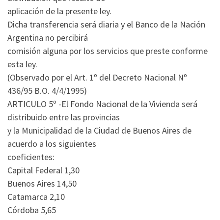
aplicación de la presente ley.
Dicha transferencia será diaria y el Banco de la Nación
Argentina no percibirá
comisión alguna por los servicios que preste conforme
esta ley.
(Observado por el Art. 1º del Decreto Nacional Nº
436/95 B.O. 4/4/1995)
ARTICULO 5º -El Fondo Nacional de la Vivienda será
distribuido entre las provincias
y la Municipalidad de la Ciudad de Buenos Aires de
acuerdo a los siguientes
coeficientes:
Capital Federal 1,30
Buenos Aires 14,50
Catamarca 2,10
Córdoba 5,65