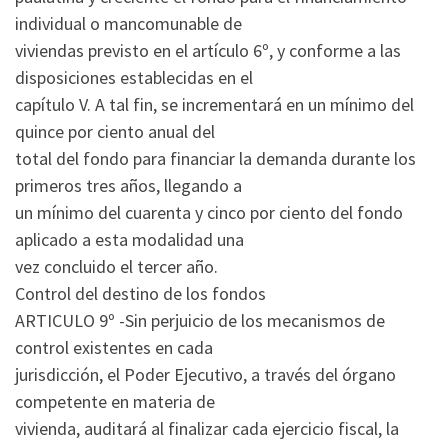
individual o mancomunable de
viviendas previsto en el artículo 6º, y conforme a las
disposiciones establecidas en el
capítulo V. A tal fin, se incrementará en un mínimo del
quince por ciento anual del
total del fondo para financiar la demanda durante los
primeros tres años, llegando a
un mínimo del cuarenta y cinco por ciento del fondo
aplicado a esta modalidad una
vez concluido el tercer año.
Control del destino de los fondos
ARTICULO 9º -Sin perjuicio de los mecanismos de
control existentes en cada
jurisdicción, el Poder Ejecutivo, a través del órgano
competente en materia de
vivienda, auditará al finalizar cada ejercicio fiscal, la