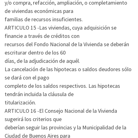
y/o compra, refacción, ampliación, o completamiento
de viviendas económicas para
familias de recursos insuficientes.
ARTICULO 15 -Las viviendas, cuya adquisición se
financie a través de créditos con
recursos del Fondo Nacional de la Vivienda se deberán
escriturar dentro de los 60
días, de la adjudicación de aquél.
La cancelación de las hipotecas o saldos deudores sólo
se dará con el pago
completo de los saldos respectivos. Las hipotecas
tendrán incluida la cláusula de
titularización.
ARTICULO 16 -El Consejo Nacional de la Vivienda
sugerirá los criterios que
deberían seguir las provincias y la Municipalidad de la
Ciudad de Buenos Aires para