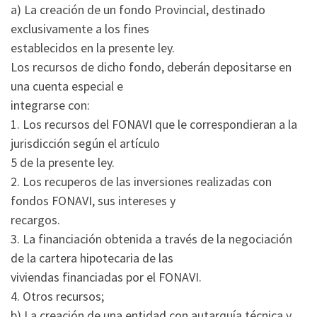
a) La creación de un fondo Provincial, destinado
exclusivamente a los fines
establecidos en la presente ley.
Los recursos de dicho fondo, deberán depositarse en
una cuenta especial e
integrarse con:
1. Los recursos del FONAVI que le correspondieran a la
jurisdicción según el artículo
5 de la presente ley.
2. Los recuperos de las inversiones realizadas con
fondos FONAVI, sus intereses y
recargos.
3. La financiación obtenida a través de la negociación
de la cartera hipotecaria de las
viviendas financiadas por el FONAVI.
4. Otros recursos;
b) La creación de una entidad con autarquía técnica y