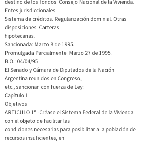
destino de los fondos. Consejo Nacional de la Vivienda.
Entes jurisdiccionales.
Sistema de créditos. Regularización dominial. Otras
disposiciones. Carteras
hipotecarias.
Sancionada: Marzo 8 de 1995.
Promulgada Parcialmente: Marzo 27 de 1995.
B.O.: 04/04/95
El Senado y Cámara de Diputados de la Nación
Argentina reunidos en Congreso,
etc., sancionan con fuerza de Ley:
Capítulo I
Objetivos
ARTICULO 1º -Créase el Sistema Federal de la Vivienda
con el objeto de facilitar las
condiciones necesarias para posibilitar a la población de
recursos insuficientes, en