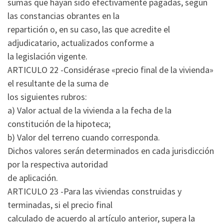
sumas que hayan sido efectivamente pagadas, según
las constancias obrantes en la
repartición o, en su caso, las que acredite el
adjudicatario, actualizados conforme a
la legislación vigente.
ARTICULO 22 -Considérase «precio final de la vivienda»
el resultante de la suma de
los siguientes rubros:
a) Valor actual de la vivienda a la fecha de la
constitución de la hipoteca;
b) Valor del terreno cuando corresponda.
Dichos valores serán determinados en cada jurisdicción
por la respectiva autoridad
de aplicación.
ARTICULO 23 -Para las viviendas construidas y
terminadas, si el precio final
calculado de acuerdo al artículo anterior, supera la