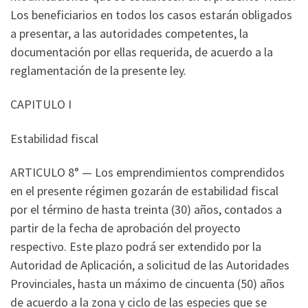
Los beneficiarios en todos los casos estarán obligados
a presentar, a las autoridades competentes, la
documentación por ellas requerida, de acuerdo a la
reglamentación de la presente ley.
CAPITULO I
Estabilidad fiscal
ARTICULO 8° — Los emprendimientos comprendidos
en el presente régimen gozarán de estabilidad fiscal
por el término de hasta treinta (30) años, contados a
partir de la fecha de aprobación del proyecto
respectivo. Este plazo podrá ser extendido por la
Autoridad de Aplicación, a solicitud de las Autoridades
Provinciales, hasta un máximo de cincuenta (50) años
de acuerdo a la zona y ciclo de las especies que se