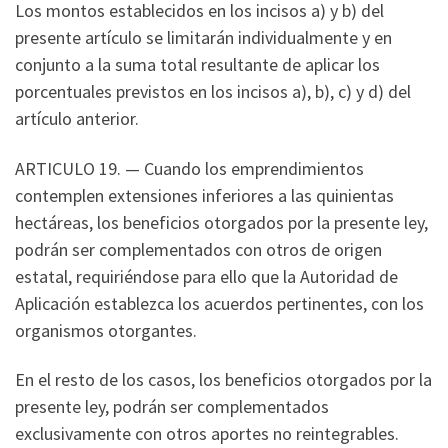
Los montos establecidos en los incisos a) y b) del
presente artículo se limitarán individualmente y en
conjunto a la suma total resultante de aplicar los
porcentuales previstos en los incisos a), b), c) y d) del
artículo anterior.
ARTICULO 19. — Cuando los emprendimientos
contemplen extensiones inferiores a las quinientas
hectáreas, los beneficios otorgados por la presente ley,
podrán ser complementados con otros de origen
estatal, requiriéndose para ello que la Autoridad de
Aplicación establezca los acuerdos pertinentes, con los
organismos otorgantes.
En el resto de los casos, los beneficios otorgados por la
presente ley, podrán ser complementados
exclusivamente con otros aportes no reintegrables.