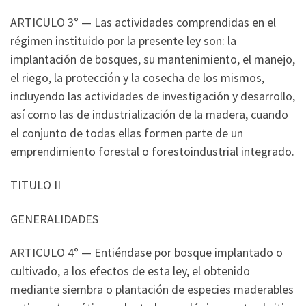
ARTICULO 3° — Las actividades comprendidas en el
régimen instituido por la presente ley son: la
implantación de bosques, su mantenimiento, el manejo,
el riego, la protección y la cosecha de los mismos,
incluyendo las actividades de investigación y desarrollo,
así como las de industrialización de la madera, cuando
el conjunto de todas ellas formen parte de un
emprendimiento forestal o forestoindustrial integrado.
TITULO II
GENERALIDADES
ARTICULO 4° — Entiéndase por bosque implantado o
cultivado, a los efectos de esta ley, el obtenido
mediante siembra o plantación de especies maderables