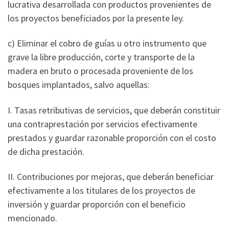
lucrativa desarrollada con productos provenientes de
los proyectos beneficiados por la presente ley.
c) Eliminar el cobro de guías u otro instrumento que
grave la libre producción, corte y transporte de la
madera en bruto o procesada proveniente de los
bosques implantados, salvo aquellas:
I. Tasas retributivas de servicios, que deberán constituir
una contraprestación por servicios efectivamente
prestados y guardar razonable proporción con el costo
de dicha prestación.
II. Contribuciones por mejoras, que deberán beneficiar
efectivamente a los titulares de los proyectos de
inversión y guardar proporción con el beneficio
mencionado.