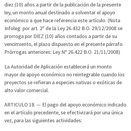
diez (10) años a partir de la publicación de la presente
ley, un monto anual destinado a solventar el apoyo
económico a que hace referencia este artículo. (Nota
Infoleg: por art. 2º de la Ley 26.432 B.O. 29/12/2008 se
prorroga por DIEZ (10) años contados a partir de su
vencimiento, el plazo dispuesto en el presente párrafo.
Prórrogas anteriores: Ley Nº 26.422 B.O. 21/11/2008)
La Autoridad de Aplicación establecerá un monto
mayor de apoyo económico no reintegrable cuando los
proyectos se refieran a especies nativas o exóticas de
alto valor comercial.
ARTICULO 18. — El pago del apoyo económico indicado
en el artículo precedente, se efectivizará por una única
vez, para las siguientes actividades: