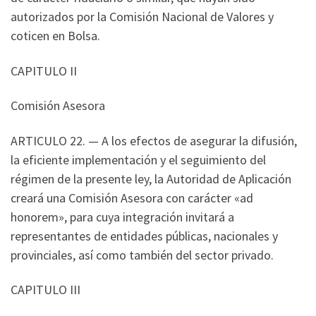
autorizados por la Comisión Nacional de Valores y
coticen en Bolsa.
CAPITULO II
Comisión Asesora
ARTICULO 22. — A los efectos de asegurar la difusión,
la eficiente implementación y el seguimiento del
régimen de la presente ley, la Autoridad de Aplicación
creará una Comisión Asesora con carácter «ad
honorem», para cuya integración invitará a
representantes de entidades públicas, nacionales y
provinciales, así como también del sector privado.
CAPITULO III