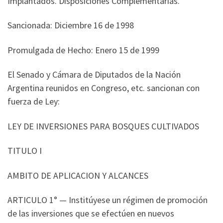
Implantados. Disposiciones Complementarias.
Sancionada: Diciembre 16 de 1998
Promulgada de Hecho: Enero 15 de 1999
El Senado y Cámara de Diputados de la Nación
Argentina reunidos en Congreso, etc. sancionan con
fuerza de Ley:
LEY DE INVERSIONES PARA BOSQUES CULTIVADOS
TITULO I
AMBITO DE APLICACION Y ALCANCES
ARTICULO 1° — Institúyese un régimen de promoción
de las inversiones que se efectúen en nuevos