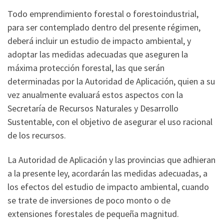
Todo emprendimiento forestal o forestoindustrial,
para ser contemplado dentro del presente régimen,
deberá incluir un estudio de impacto ambiental, y
adoptar las medidas adecuadas que aseguren la
máxima protección forestal, las que serán
determinadas por la Autoridad de Aplicación, quien a su
vez anualmente evaluará estos aspectos con la
Secretaría de Recursos Naturales y Desarrollo
Sustentable, con el objetivo de asegurar el uso racional
de los recursos.
La Autoridad de Aplicación y las provincias que adhieran
a la presente ley, acordarán las medidas adecuadas, a
los efectos del estudio de impacto ambiental, cuando
se trate de inversiones de poco monto o de
extensiones forestales de pequeña magnitud.