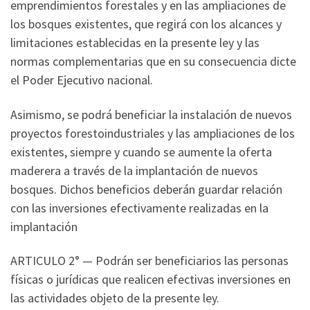
emprendimientos forestales y en las ampliaciones de
los bosques existentes, que regirá con los alcances y
limitaciones establecidas en la presente ley y las
normas complementarias que en su consecuencia dicte
el Poder Ejecutivo nacional.
Asimismo, se podrá beneficiar la instalación de nuevos
proyectos forestoindustriales y las ampliaciones de los
existentes, siempre y cuando se aumente la oferta
maderera a través de la implantación de nuevos
bosques. Dichos beneficios deberán guardar relación
con las inversiones efectivamente realizadas en la
implantación
ARTICULO 2° — Podrán ser beneficiarios las personas
físicas o jurídicas que realicen efectivas inversiones en
las actividades objeto de la presente ley.