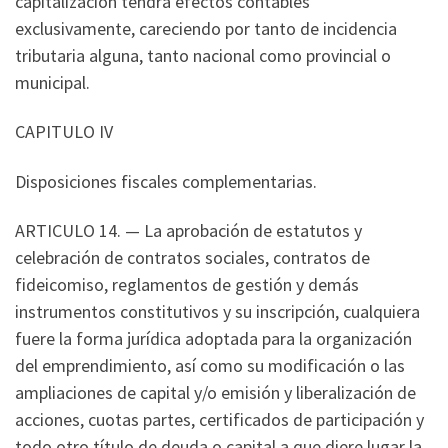
capitalización tendrá efectos contables
exclusivamente, careciendo por tanto de incidencia
tributaria alguna, tanto nacional como provincial o
municipal.
CAPITULO IV
Disposiciones fiscales complementarias.
ARTICULO 14. — La aprobación de estatutos y
celebración de contratos sociales, contratos de
fideicomiso, reglamentos de gestión y demás
instrumentos constitutivos y su inscripción, cualquiera
fuere la forma jurídica adoptada para la organización
del emprendimiento, así como su modificación o las
ampliaciones de capital y/o emisión y liberalización de
acciones, cuotas partes, certificados de participación y
todo otro título de deuda o capital a que diere lugar la