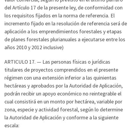
del Artículo 17 de la presente ley, de conformidad con
los requisitos fijados en la norma de referencia. El
incremento fijado en la resolución de referencia será de
aplicación a los emprendimientos forestales y etapas
de planes forestales plurianuales a ejecutarse entre los
años 2010 y 2012 inclusive)
ARTICULO 17. — Las personas físicas o jurídicas
titulares de proyectos comprendidos en el presente
régimen con una extensión inferior a las quinientas
hectáreas y aprobados por la Autoridad de Aplicación,
podrán recibir un apoyo económico no reintegrable el
cual consistirá en un monto por hectárea, variable por
zona, especie y actividad forestal, según lo determine
la Autoridad de Aplicación y conforme a la siguiente
escala: