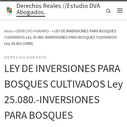
Derechos Reales //Estudio DVA
Saltar al contenido
Search
Abogados.
Me
Inicio
»
DERECHO AGRARIO.-
»
LEY DE INVERSIONES PARA BOSQUES
CULTIVADOS Ley 25.080.-INVERSIONES PARA BOSQUES CULTIVADOS
Ley 26.432 (2008)
DERECHO AGRARIO.-
LEY DE INVERSIONES PARA
BOSQUES CULTIVADOS Ley
25.080.-INVERSIONES
PARA BOSQUES