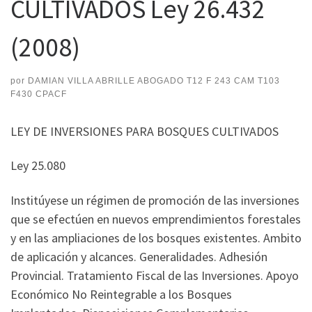
CULTIVADOS Ley 26.432
(2008)
por
DAMIAN VILLA ABRILLE ABOGADO T12 F 243 CAM T103
F430 CPACF
LEY DE INVERSIONES PARA BOSQUES CULTIVADOS
Ley 25.080
Institúyese un régimen de promoción de las inversiones
que se efectúen en nuevos emprendimientos forestales
y en las ampliaciones de los bosques existentes. Ambito
de aplicación y alcances. Generalidades. Adhesión
Provincial. Tratamiento Fiscal de las Inversiones. Apoyo
Económico No Reintegrable a los Bosques