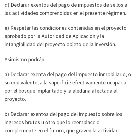
d) Declarar exentos del pago de impuestos de sellos a
las actividades comprendidas en el presente régimen.
e) Respetar las condiciones contenidas en el proyecto
aprobado por la Autoridad de Aplicación y la
intangibilidad del proyecto objeto de la inversión.
Asimismo podrán:
a) Declarar exenta del pago del impuesto inmobiliario, o
su equivalente, a la superficie efectivamente ocupada
por el bosque implantado y la aledaña afectada al
proyecto.
b) Declarar exentos del pago del impuesto sobre los
ingresos brutos u otro que lo reemplace o
complemente en el futuro, que graven la actividad