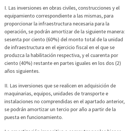
I. Las inversiones en obras civiles, construcciones y el
equipamiento correspondiente a las mismas, para
proporcionar la infraestructura necesaria para la
operación, se podrán amortizar de la siguiente manera:
sesenta por ciento (60%) del monto total de la unidad
de infraestructura en el ejercicio fiscal en el que se
produzca la habilitación respectiva, y el cuarenta por
ciento (40%) restante en partes iguales en los dos (2)
años siguientes.
II. Las inversiones que se realicen en adquisición de
maquinarias, equipos, unidades de transporte e
instalaciones no comprendidas en el apartado anterior,
se podrán amortizar un tercio por año a partir de la
puesta en funcionamiento.