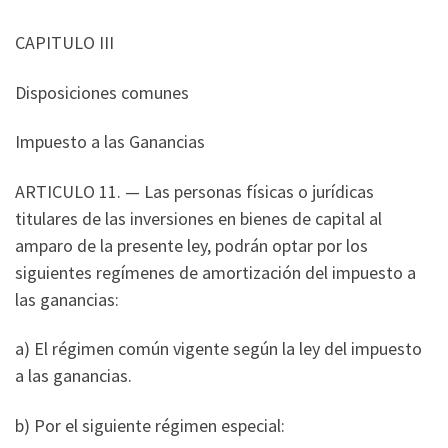
CAPITULO III
Disposiciones comunes
Impuesto a las Ganancias
ARTICULO 11. — Las personas físicas o jurídicas
titulares de las inversiones en bienes de capital al
amparo de la presente ley, podrán optar por los
siguientes regímenes de amortización del impuesto a
las ganancias:
a) El régimen común vigente según la ley del impuesto
a las ganancias.
b) Por el siguiente régimen especial: