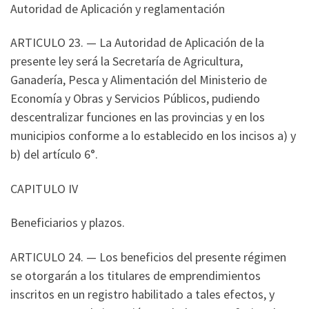
Autoridad de Aplicación y reglamentación
ARTICULO 23. — La Autoridad de Aplicación de la
presente ley será la Secretaría de Agricultura,
Ganadería, Pesca y Alimentación del Ministerio de
Economía y Obras y Servicios Públicos, pudiendo
descentralizar funciones en las provincias y en los
municipios conforme a lo establecido en los incisos a) y
b) del artículo 6°.
CAPITULO IV
Beneficiarios y plazos.
ARTICULO 24. — Los beneficios del presente régimen
se otorgarán a los titulares de emprendimientos
inscritos en un registro habilitado a tales efectos, y