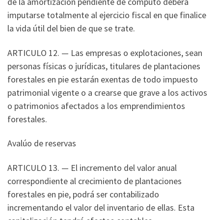
de la amortización pendiente de cómputo deberá
imputarse totalmente al ejercicio fiscal en que finalice
la vida útil del bien de que se trate.
ARTICULO 12. — Las empresas o explotaciones, sean
personas físicas o jurídicas, titulares de plantaciones
forestales en pie estarán exentas de todo impuesto
patrimonial vigente o a crearse que grave a los activos
o patrimonios afectados a los emprendimientos
forestales.
Avalúo de reservas
ARTICULO 13. — El incremento del valor anual
correspondiente al crecimiento de plantaciones
forestales en pie, podrá ser contabilizado
incrementando el valor del inventario de ellas. Esta