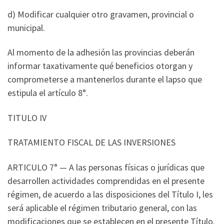
d) Modificar cualquier otro gravamen, provincial o
municipal.
Al momento de la adhesión las provincias deberán
informar taxativamente qué beneficios otorgan y
comprometerse a mantenerlos durante el lapso que
estipula el artículo 8°.
TITULO IV
TRATAMIENTO FISCAL DE LAS INVERSIONES
ARTICULO 7° — A las personas físicas o jurídicas que
desarrollen actividades comprendidas en el presente
régimen, de acuerdo a las disposiciones del Título I, les
será aplicable el régimen tributario general, con las
modificaciones que se establecen en el presente Título.