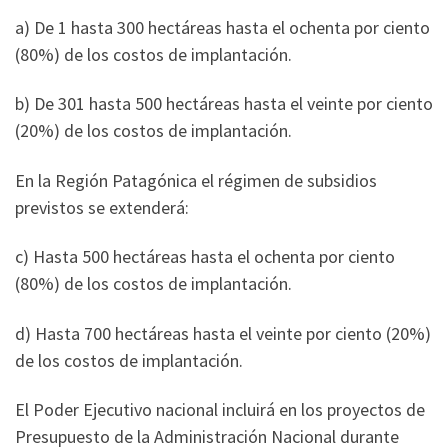
a) De 1 hasta 300 hectáreas hasta el ochenta por ciento
(80%) de los costos de implantación.
b) De 301 hasta 500 hectáreas hasta el veinte por ciento
(20%) de los costos de implantación.
En la Región Patagónica el régimen de subsidios
previstos se extenderá:
c) Hasta 500 hectáreas hasta el ochenta por ciento
(80%) de los costos de implantación.
d) Hasta 700 hectáreas hasta el veinte por ciento (20%)
de los costos de implantación.
El Poder Ejecutivo nacional incluirá en los proyectos de
Presupuesto de la Administración Nacional durante