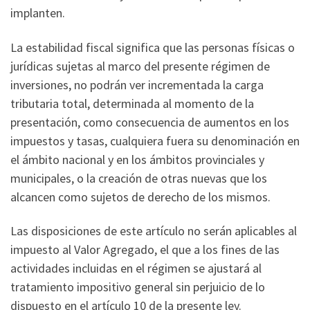
implanten.
La estabilidad fiscal significa que las personas físicas o
jurídicas sujetas al marco del presente régimen de
inversiones, no podrán ver incrementada la carga
tributaria total, determinada al momento de la
presentación, como consecuencia de aumentos en los
impuestos y tasas, cualquiera fuera su denominación en
el ámbito nacional y en los ámbitos provinciales y
municipales, o la creación de otras nuevas que los
alcancen como sujetos de derecho de los mismos.
Las disposiciones de este artículo no serán aplicables al
impuesto al Valor Agregado, el que a los fines de las
actividades incluidas en el régimen se ajustará al
tratamiento impositivo general sin perjuicio de lo
dispuesto en el artículo 10 de la presente ley.