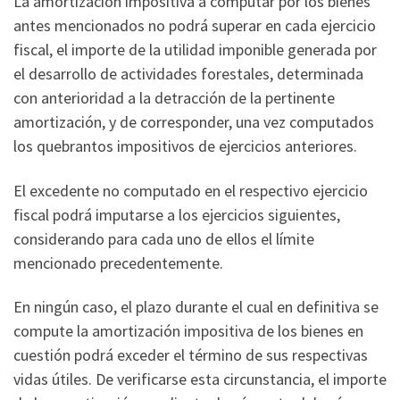
La amortización impositiva a computar por los bienes
antes mencionados no podrá superar en cada ejercicio
fiscal, el importe de la utilidad imponible generada por
el desarrollo de actividades forestales, determinada
con anterioridad a la detracción de la pertinente
amortización, y de corresponder, una vez computados
los quebrantos impositivos de ejercicios anteriores.
El excedente no computado en el respectivo ejercicio
fiscal podrá imputarse a los ejercicios siguientes,
considerando para cada uno de ellos el límite
mencionado precedentemente.
En ningún caso, el plazo durante el cual en definitiva se
compute la amortización impositiva de los bienes en
cuestión podrá exceder el término de sus respectivas
vidas útiles. De verificarse esta circunstancia, el importe