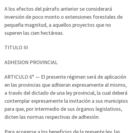
A los efectos del párrafo anterior se considerará
inversión de poco monto o extensiones forestales de
pequeña magnitud, a aquellos proyectos que no
superen las cien hectáreas.
TITULO III
ADHESION PROVINCIAL
ARTICULO 6° — El presente régimen será de aplicación
en las provincias que adhieran expresamente al mismo,
a través del dictado de una ley provincial, la cual deberá
contemplar expresamente la invitación a sus municipios
para que, por intermedio de sus órganos legislativos,
dicten las normas respectivas de adhesión.
Para acogerse a los beneficios de la presente ley, las