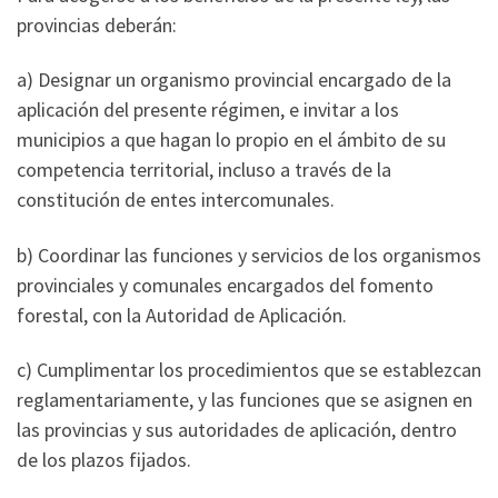
provincias deberán:
a) Designar un organismo provincial encargado de la
aplicación del presente régimen, e invitar a los
municipios a que hagan lo propio en el ámbito de su
competencia territorial, incluso a través de la
constitución de entes intercomunales.
b) Coordinar las funciones y servicios de los organismos
provinciales y comunales encargados del fomento
forestal, con la Autoridad de Aplicación.
c) Cumplimentar los procedimientos que se establezcan
reglamentariamente, y las funciones que se asignen en
las provincias y sus autoridades de aplicación, dentro
de los plazos fijados.