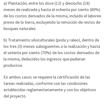
a) Plantación, entre los doce (12) y dieciocho (18)
meses de realizada y hasta el ochenta por ciento (80%)
de los costos derivados de la misma, incluido el laboreo
previo de la tierra, excluyendo la remoción de restos de
bosques naturales.
b) Tratamiento silviculturales (poda y raleo), dentro de
los tres (3) meses subsiguientes a la realización y hasta
el setenta por ciento (70%) de los costos derivados de
la misma, deducidos los ingresos que pudieran
producirse.
En ambos casos se requiere la certificación de las
tareas realizadas, conforme con las condiciones
establecidas reglamentariamente y con los objetivos
del proyecto.