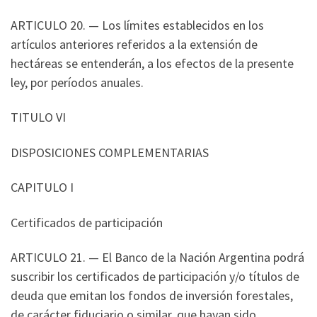
ARTICULO 20. — Los límites establecidos en los
artículos anteriores referidos a la extensión de
hectáreas se entenderán, a los efectos de la presente
ley, por períodos anuales.
TITULO VI
DISPOSICIONES COMPLEMENTARIAS
CAPITULO I
Certificados de participación
ARTICULO 21. — El Banco de la Nación Argentina podrá
suscribir los certificados de participación y/o títulos de
deuda que emitan los fondos de inversión forestales,
de carácter fiduciario o similar, que hayan sido