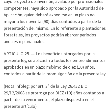
cuyo proyecto de inversión, avalado por profesionales
competentes, haya sido aprobado por la Autoridad de
Aplicación, quien deberá expedirse en un plazo no
mayor a los noventa (90) días contados a partir de la
presentación del mismo. En lo referente a plantaciones
forestales, los proyectos podrán abarcar períodos
anuales o plurianuales.
ARTICULO 25. — Los beneficios otorgados por la
presente ley, se aplicarán a todos los emprendimientos
aprobados en un plazo máximo de diez (10) años,
contados a partir de la promulgación de la presente ley.
(Nota Infoleg: por art. 2º de la Ley 26.432 B.O.
29/12/2008 se prorroga por DIEZ (10) años contados a
partir de su vencimiento, el plazo dispuesto en el
presente artículo)