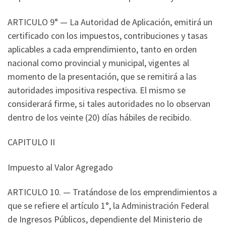
ARTICULO 9° — La Autoridad de Aplicación, emitirá un
certificado con los impuestos, contribuciones y tasas
aplicables a cada emprendimiento, tanto en orden
nacional como provincial y municipal, vigentes al
momento de la presentación, que se remitirá a las
autoridades impositiva respectiva. El mismo se
considerará firme, si tales autoridades no lo observan
dentro de los veinte (20) días hábiles de recibido.
CAPITULO II
Impuesto al Valor Agregado
ARTICULO 10. — Tratándose de los emprendimientos a
que se refiere el artículo 1°, la Administración Federal
de Ingresos Públicos, dependiente del Ministerio de