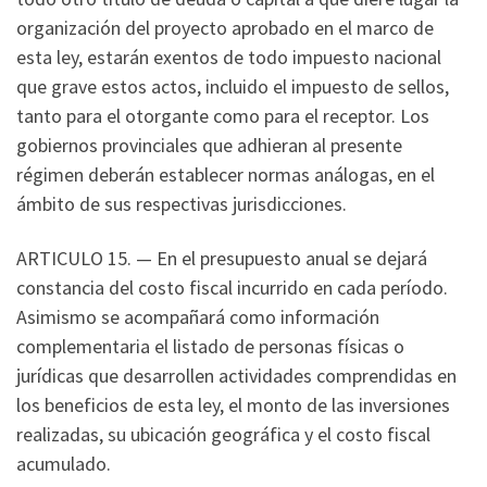
organización del proyecto aprobado en el marco de
esta ley, estarán exentos de todo impuesto nacional
que grave estos actos, incluido el impuesto de sellos,
tanto para el otorgante como para el receptor. Los
gobiernos provinciales que adhieran al presente
régimen deberán establecer normas análogas, en el
ámbito de sus respectivas jurisdicciones.
ARTICULO 15. — En el presupuesto anual se dejará
constancia del costo fiscal incurrido en cada período.
Asimismo se acompañará como información
complementaria el listado de personas físicas o
jurídicas que desarrollen actividades comprendidas en
los beneficios de esta ley, el monto de las inversiones
realizadas, su ubicación geográfica y el costo fiscal
acumulado.