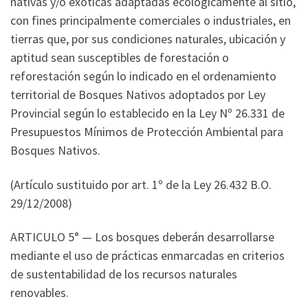
nativas y/o exóticas adaptadas ecológicamente al sitio,
con fines principalmente comerciales o industriales, en
tierras que, por sus condiciones naturales, ubicación y
aptitud sean susceptibles de forestación o
reforestación según lo indicado en el ordenamiento
territorial de Bosques Nativos adoptados por Ley
Provincial según lo establecido en la Ley Nº 26.331 de
Presupuestos Mínimos de Protección Ambiental para
Bosques Nativos.
(Artículo sustituido por art. 1º de la Ley 26.432 B.O.
29/12/2008)
ARTICULO 5° — Los bosques deberán desarrollarse
mediante el uso de prácticas enmarcadas en criterios
de sustentabilidad de los recursos naturales
renovables.