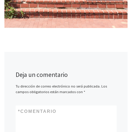
Deja un comentario
Tu dirección de correo electrónico no será publicada.
Los
campos obligatorios están marcados con
*
*
COMENTARIO