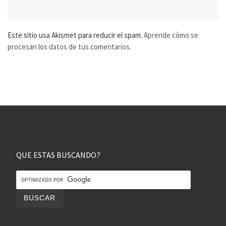
Este sitio usa Akismet para reducir el spam.
Aprende cómo se
procesan los datos de tus comentarios.
QUE ESTAS BUSCANDO?