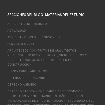
SECCIONES DEL BLOG -MATERIAS DEL ESTUDIO
ACCIDENTES DE TRANSITO
ACTUALIDAD
ADMINISTRADORES DE CONSORCIO
ALQUILERES 2020
ARQUITECTOS (CONTRATOS DE ARQUITECTOS,
RESPONSABILIDAD PROFESIONAL, VICIOS OCULTOS Y
REDHIBITORIOS ,DERECHO LABORAL EN LA
CONSTRUCCION)
CORONAVIRUS ABOGADOS
DEFENSA DEL CONSUMIDOR
DERECHO AGRARIO.-
DERECHO LABORAL- EMPLEADOS DE CONSORCIOS-
PROMOTORES INMOBILIARIOS- ALBAÑILES -OFICIALES,
TRABAJADORES DE LA CONSTRUCCION- SEGURIDAD EN EL