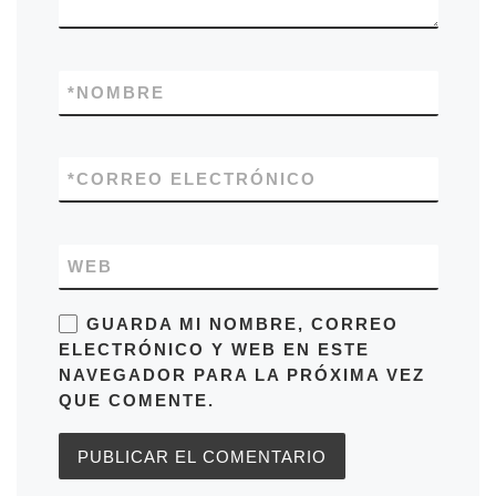
*
NOMBRE
*
CORREO ELECTRÓNICO
WEB
GUARDA MI NOMBRE, CORREO
ELECTRÓNICO Y WEB EN ESTE
NAVEGADOR PARA LA PRÓXIMA VEZ
QUE COMENTE.