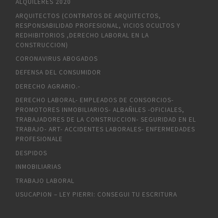
ALQUILERES 2020
ARQUITECTOS (CONTRATOS DE ARQUITECTOS,
RESPONSABILIDAD PROFESIONAL, VICIOS OCULTOS Y
REDHIBITORIOS ,DERECHO LABORAL EN LA
CONSTRUCCION)
CORONAVIRUS ABOGADOS
DEFENSA DEL CONSUMIDOR
DERECHO AGRARIO.-
DERECHO LABORAL- EMPLEADOS DE CONSORCIOS-
PROMOTORES INMOBILIARIOS- ALBAÑILES -OFICIALES,
TRABAJADORES DE LA CONSTRUCCION- SEGURIDAD EN EL
TRABAJO- ART- ACCIDENTES LABORALES- ENFERMEDADES
PROFESIONALE
DESPIDOS
INMOBILIARIAS
TRABAJO LABORAL
USUCAPION – LEY PIERRI: CONSEGUI TU ESCRITURA