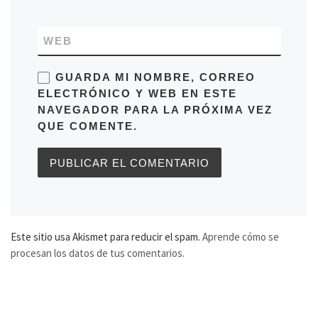
WEB
GUARDA MI NOMBRE, CORREO
ELECTRÓNICO Y WEB EN ESTE
NAVEGADOR PARA LA PRÓXIMA VEZ
QUE COMENTE.
Este sitio usa Akismet para reducir el spam.
Aprende cómo se
procesan los datos de tus comentarios.