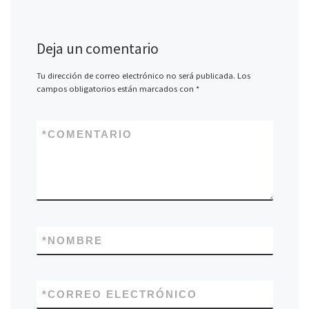
Deja un comentario
Tu dirección de correo electrónico no será publicada.
Los
campos obligatorios están marcados con
*
*
COMENTARIO
*
NOMBRE
*
CORREO ELECTRÓNICO