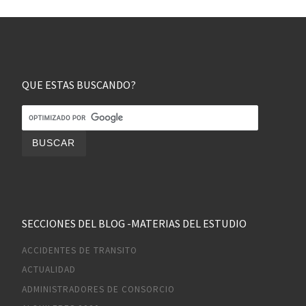
QUE ESTAS BUSCANDO?
SECCIONES DEL BLOG -MATERIAS DEL ESTUDIO
ACCIDENTES DE TRANSITO
ACTUALIDAD
ADMINISTRADORES DE CONSORCIO