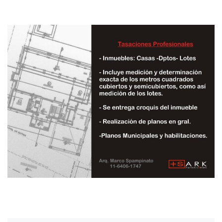
Navegación de imágenes