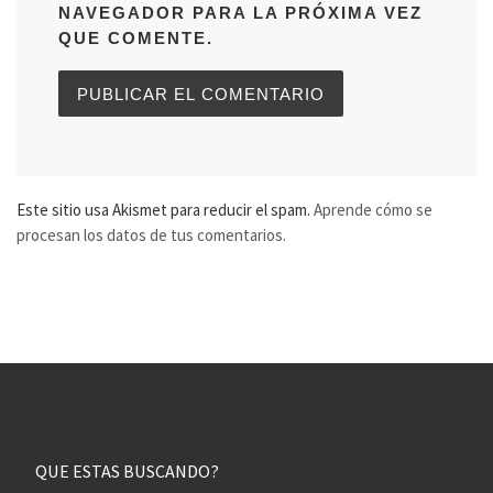
NAVEGADOR PARA LA PRÓXIMA VEZ
QUE COMENTE.
Este sitio usa Akismet para reducir el spam.
Aprende cómo se
procesan los datos de tus comentarios.
QUE ESTAS BUSCANDO?