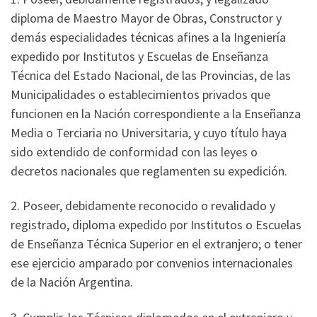
diploma de Maestro Mayor de Obras, Constructor y
demás especialidades técnicas afines a la Ingeniería
expedido por Institutos y Escuelas de Enseñanza
Técnica del Estado Nacional, de las Provincias, de las
Municipalidades o establecimientos privados que
funcionen en la Nación correspondiente a la Enseñanza
Media o Terciaria no Universitaria, y cuyo título haya
sido extendido de conformidad con las leyes o
decretos nacionales que reglamenten su expedición.
2. Poseer, debidamente reconocido o revalidado y
registrado, diploma expedido por Institutos o Escuelas
de Enseñanza Técnica Superior en el extranjero; o tener
ese ejercicio amparado por convenios internacionales
de la Nación Argentina.