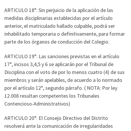
ARTICULO 18°: Sin perjuicio de la aplicación de las
medidas disciplinarias establecidas por el artículo
anterior, el matriculado hallado culpable, podrá ser
inhabilitado temporaria o definitivamente, para formar
parte de los órganos de conducción del Colegio.
ARTICULO 19°: Las sanciones previstas en el artículo
17°, incisos 3,4,5 y 6 se aplicarán por el Tribunal de
Disciplina con el voto de por lo menos cuatro (4) de sus
miembros y serán apelables, de acuerdo a lo normado
por el artículo 12°, segundo párrafo. ( NOTA: Por ley
12.008 resultan competentes los Tribunales
Contencioso-Administrativos)
ARTICULO 20°: El Consejo Directivo del Distrito
resolverá ante la comunicación de irregularidades