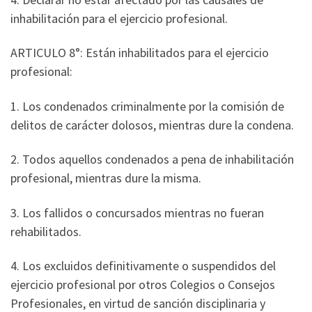
inhabilitación para el ejercicio profesional.
ARTICULO 8°: Están inhabilitados para el ejercicio
profesional:
1. Los condenados criminalmente por la comisión de
delitos de carácter dolosos, mientras dure la condena.
2. Todos aquellos condenados a pena de inhabilitación
profesional, mientras dure la misma.
3. Los fallidos o concursados mientras no fueran
rehabilitados.
4. Los excluidos definitivamente o suspendidos del
ejercicio profesional por otros Colegios o Consejos
Profesionales, en virtud de sanción disciplinaria y