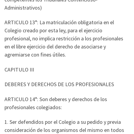
Administrativos)
ARTICULO 13°: La matriculación obligatoria en el
Colegio creado por esta ley, para el ejercicio
profesional, no implica restricción a los profesionales
en el libre ejercicio del derecho de asociarse y
agremiarse con fines útiles.
CAPITULO III
DEBERES Y DERECHOS DE LOS PROFESIONALES
ARTICULO 14°: Son deberes y derechos de los
profesionales colegiados:
1. Ser defendidos por el Colegio a su pedido y previa
consideración de los organismos del mismo en todos