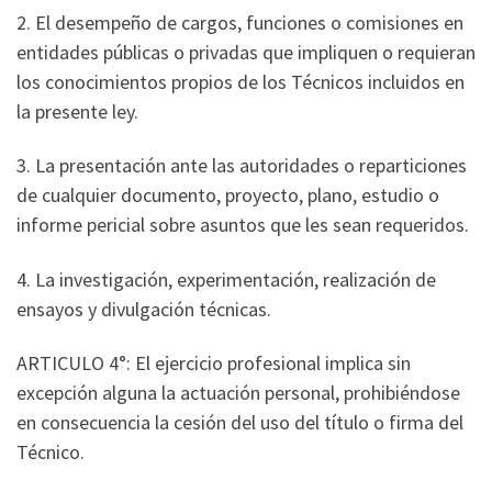
2. El desempeño de cargos, funciones o comisiones en
entidades públicas o privadas que impliquen o requieran
los conocimientos propios de los Técnicos incluidos en
la presente ley.
3. La presentación ante las autoridades o reparticiones
de cualquier documento, proyecto, plano, estudio o
informe pericial sobre asuntos que les sean requeridos.
4. La investigación, experimentación, realización de
ensayos y divulgación técnicas.
ARTICULO 4°: El ejercicio profesional implica sin
excepción alguna la actuación personal, prohibiéndose
en consecuencia la cesión del uso del título o firma del
Técnico.