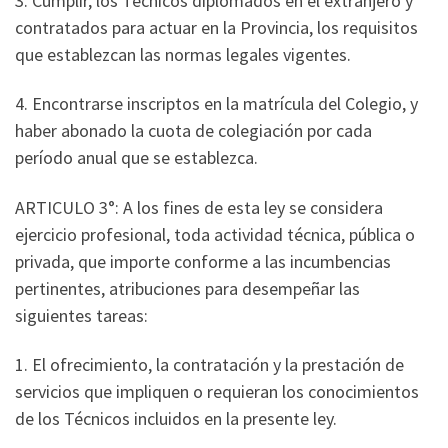
3. Cumplir, los Técnicos diplomados en el extranjero y
contratados para actuar en la Provincia, los requisitos
que establezcan las normas legales vigentes.
4. Encontrarse inscriptos en la matrícula del Colegio, y
haber abonado la cuota de colegiación por cada
período anual que se establezca.
ARTICULO 3°: A los fines de esta ley se considera
ejercicio profesional, toda actividad técnica, pública o
privada, que importe conforme a las incumbencias
pertinentes, atribuciones para desempeñar las
siguientes tareas:
1. El ofrecimiento, la contratación y la prestación de
servicios que impliquen o requieran los conocimientos
de los Técnicos incluidos en la presente ley.