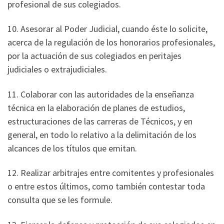
profesional de sus colegiados.
10. Asesorar al Poder Judicial, cuando éste lo solicite,
acerca de la regulación de los honorarios profesionales,
por la actuación de sus colegiados en peritajes
judiciales o extrajudiciales.
11. Colaborar con las autoridades de la enseñanza
técnica en la elaboración de planes de estudios,
estructuraciones de las carreras de Técnicos, y en
general, en todo lo relativo a la delimitación de los
alcances de los títulos que emitan.
12. Realizar arbitrajes entre comitentes y profesionales
o entre estos últimos, como también contestar toda
consulta que se les formule.