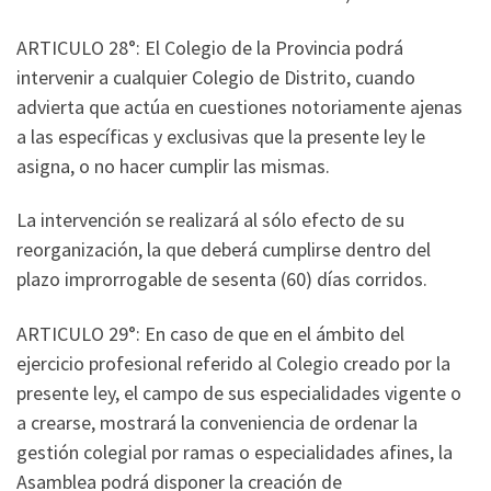
ARTICULO 28°: El Colegio de la Provincia podrá
intervenir a cualquier Colegio de Distrito, cuando
advierta que actúa en cuestiones notoriamente ajenas
a las específicas y exclusivas que la presente ley le
asigna, o no hacer cumplir las mismas.
La intervención se realizará al sólo efecto de su
reorganización, la que deberá cumplirse dentro del
plazo improrrogable de sesenta (60) días corridos.
ARTICULO 29°: En caso de que en el ámbito del
ejercicio profesional referido al Colegio creado por la
presente ley, el campo de sus especialidades vigente o
a crearse, mostrará la conveniencia de ordenar la
gestión colegial por ramas o especialidades afines, la
Asamblea podrá disponer la creación de