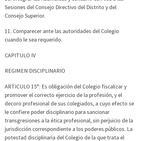
Sesiones del Consejo Directivo del Distrito y del
Consejo Superior.
11. Comparecer ante las autoridades del Colegio
cuando le sea requerido.
CAPITULO IV
REGIMEN DISCIPLINARIO
ARTICULO 15°: Es obligación del Colegio fiscalizar y
promover el correcto ejercicio de la profesión, y el
decoro profesional de sus colegiados, a cuyo efecto se
le confiere poder disciplinario para sancionar
transgresiones a la ética profesional, sin perjuicio de la
jurisdicción correspondiente a los poderes públicos. La
potestad disciplinaria del Colegio de la que trata el