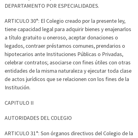
DEPARTAMENTO POR ESPECIALIDADES.
ARTICULO 30°: El Colegio creado por la presente ley,
tiene capacidad legal para adquirir bienes y enajenarlos
a título gratuito u oneroso, aceptar donaciones o
legados, contraer préstamos comunes, prendarios o
hipotecarios ante Instituciones Públicas o Privadas,
celebrar contratos; asociarse con fines útiles con otras
entidades de la misma naturaleza y ejecutar toda clase
de actos jurídicos que se relacionen con los fines de la
Institución.
CAPITULO II
AUTORIDADES DEL COLEGIO
ARTICULO 31°: Son órganos directivos del Colegio de la