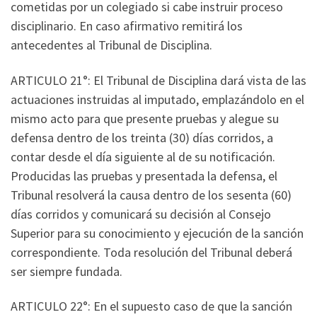
cometidas por un colegiado si cabe instruir proceso
disciplinario. En caso afirmativo remitirá los
antecedentes al Tribunal de Disciplina.
ARTICULO 21°: El Tribunal de Disciplina dará vista de las
actuaciones instruidas al imputado, emplazándolo en el
mismo acto para que presente pruebas y alegue su
defensa dentro de los treinta (30) días corridos, a
contar desde el día siguiente al de su notificación.
Producidas las pruebas y presentada la defensa, el
Tribunal resolverá la causa dentro de los sesenta (60)
días corridos y comunicará su decisión al Consejo
Superior para su conocimiento y ejecución de la sanción
correspondiente. Toda resolución del Tribunal deberá
ser siempre fundada.
ARTICULO 22°: En el supuesto caso de que la sanción