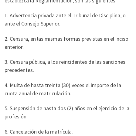
establezca la Reglamentación, son las siguientes:
1. Advertencia privada ante el Tribunal de Disciplina, o
ante el Consejo Superior.
2. Censura, en las mismas formas previstas en el inciso
anterior.
3. Censura pública, a los reincidentes de las sanciones
precedentes.
4. Multa de hasta treinta (30) veces el importe de la
cuota anual de matriculación.
5. Suspensión de hasta dos (2) años en el ejercicio de la
profesión.
6. Cancelación de la matrícula.