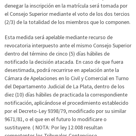
denegar la inscripción en la matrícula será tomada por
el Consejo Superior mediante el voto de los dos tercios
(2/3) de la totalidad de los miembros que lo componen.
Esta medida será apelable mediante recurso de
revocatoria interpuesto ante el mismo Consejo Superior
dentro del término de cinco (5) días hábiles de
notificado la decisión atacada. En caso de que fuera
desestimada, podrá recurrirse en apelación ante la
Cámara de Apelaciones en lo Civil y Comercial en Turno
del Departamento Judicial de La Plata, dentro de los
diez (10) días hábiles de practicada la correspondiente
notificación, aplicándose el procedimiento establecido
por el Decreto-Ley 9398/79, modificado por su similar
9671/81, o el que en el futuro lo modificare o
sustituyere. ( NOTA: Por ley 12.008 resultan
competentes los Tribunales Contencioso-