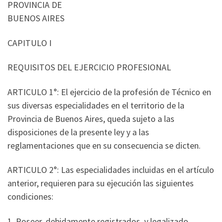
PROVINCIA DE
BUENOS AIRES
CAPITULO I
REQUISITOS DEL EJERCICIO PROFESIONAL
ARTICULO 1°: El ejercicio de la profesión de Técnico en
sus diversas especialidades en el territorio de la
Provincia de Buenos Aires, queda sujeto a las
disposiciones de la presente ley y a las
reglamentaciones que en su consecuencia se dicten.
ARTICULO 2°: Las especialidades incluidas en el artículo
anterior, requieren para su ejecución las siguientes
condiciones:
1. Poseer, debidamente registrados, y legalizado