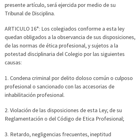
presente artículo, será ejercida por medio de su
Tribunal de Disciplina.
ARTICULO 16°: Los colegiados conforme a esta ley
quedan obligados a la observancia de sus disposiciones,
de las normas de ética profesional, y sujetos a la
potestad disciplinaria del Colegio por las siguientes
causas:
1. Condena criminal por delito doloso común o culposo
profesional o sancionado con las accesorias de
inhabilitación profesional.
2. Violación de las disposiciones de esta Ley; de su
Reglamentación o del Código de Etica Profesional;
3. Retardo, negligencias frecuentes, ineptitud