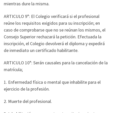
mientras dure la misma.
ARTICULO 9°: El Colegio verificará si el profesional
reúne los requisitos exigidos para su inscripción; en
caso de comprobarse que no se reúnan los mismos, el
Consejo Superior rechazará la petición. Efectuada la
inscripción, el Colegio devolverá el diploma y expedirá
de inmediato un certificado habilitante.
ARTICULO 10°: Serán causales para la cancelación de la
matrícula;
1. Enfermedad física o mental que inhabilite para el
ejercicio de la profesión.
2. Muerte del profesional.