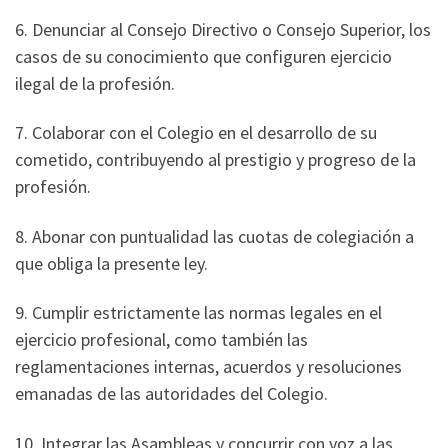
6. Denunciar al Consejo Directivo o Consejo Superior, los
casos de su conocimiento que configuren ejercicio
ilegal de la profesión.
7. Colaborar con el Colegio en el desarrollo de su
cometido, contribuyendo al prestigio y progreso de la
profesión.
8. Abonar con puntualidad las cuotas de colegiación a
que obliga la presente ley.
9. Cumplir estrictamente las normas legales en el
ejercicio profesional, como también las
reglamentaciones internas, acuerdos y resoluciones
emanadas de las autoridades del Colegio.
10. Integrar las Asambleas y concurrir con voz a las