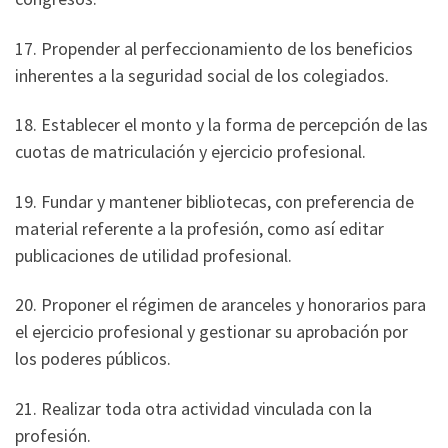
17. Propender al perfeccionamiento de los beneficios
inherentes a la seguridad social de los colegiados.
18. Establecer el monto y la forma de percepción de las
cuotas de matriculación y ejercicio profesional.
19. Fundar y mantener bibliotecas, con preferencia de
material referente a la profesión, como así editar
publicaciones de utilidad profesional.
20. Proponer el régimen de aranceles y honorarios para
el ejercicio profesional y gestionar su aprobación por
los poderes públicos.
21. Realizar toda otra actividad vinculada con la
profesión.