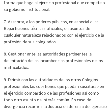
forma que haga al ejercicio profesional que compete a
su gobierno institucional.
7. Asesorar, a los poderes públicos, en especial a las
Reparticiones técnicas oficiales, en asuntos de
cualquier naturaleza relacionados con el ejercicio de la
profesión de sus colegiados.
8. Gestionar ante las autoridades pertinentes la
delimitación de las incumbencias profesionales de los
matriculados.
9. Dirimir con las autoridades de los otros Colegios
profesionales las cuestiones que puedan suscitarse en
el ejercicio compartido de las profesiones así como
todo otro asunto de interés común. En caso de
divergencia recurrir a la Justicia en defensa del ejercicio