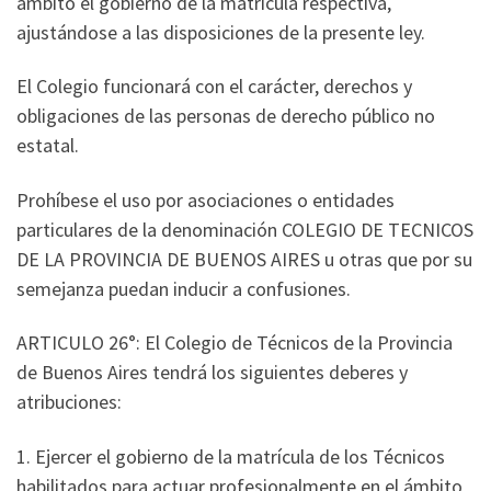
ámbito el gobierno de la matrícula respectiva,
ajustándose a las disposiciones de la presente ley.
El Colegio funcionará con el carácter, derechos y
obligaciones de las personas de derecho público no
estatal.
Prohíbese el uso por asociaciones o entidades
particulares de la denominación COLEGIO DE TECNICOS
DE LA PROVINCIA DE BUENOS AIRES u otras que por su
semejanza puedan inducir a confusiones.
ARTICULO 26°: El Colegio de Técnicos de la Provincia
de Buenos Aires tendrá los siguientes deberes y
atribuciones:
1. Ejercer el gobierno de la matrícula de los Técnicos
habilitados para actuar profesionalmente en el ámbito