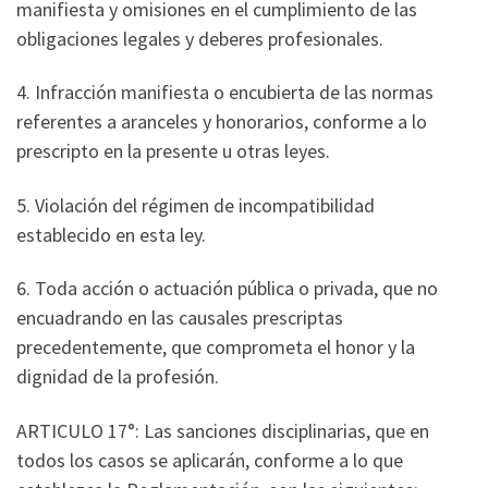
manifiesta y omisiones en el cumplimiento de las
obligaciones legales y deberes profesionales.
4. Infracción manifiesta o encubierta de las normas
referentes a aranceles y honorarios, conforme a lo
prescripto en la presente u otras leyes.
5. Violación del régimen de incompatibilidad
establecido en esta ley.
6. Toda acción o actuación pública o privada, que no
encuadrando en las causales prescriptas
precedentemente, que comprometa el honor y la
dignidad de la profesión.
ARTICULO 17°: Las sanciones disciplinarias, que en
todos los casos se aplicarán, conforme a lo que