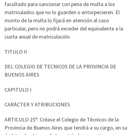
facultado para sancionar con pena de multa a los
matriculados que no lo guarden o entorpecieren. El
monto de la multa lo fijará en atención al caso
particular, pero no podrá exceder del equivalente a la
cuota anual de matriculación.
TITULO II
DEL COLEGIO DE TECNICOS DE LA PROVINCIA DE
BUENOS AIRES
CAPITULO I
CARÁCTER Y ATRIBUCIONES
ARTICULO 25°: Créase el Colegio de Técnicos de la
Provincia de Buenos Aires que tendrá a su cargo, en su