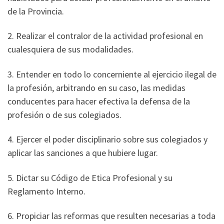
de la Provincia.
2. Realizar el contralor de la actividad profesional en
cualesquiera de sus modalidades.
3. Entender en todo lo concerniente al ejercicio ilegal de
la profesión, arbitrando en su caso, las medidas
conducentes para hacer efectiva la defensa de la
profesión o de sus colegiados.
4. Ejercer el poder disciplinario sobre sus colegiados y
aplicar las sanciones a que hubiere lugar.
5. Dictar su Código de Etica Profesional y su
Reglamento Interno.
6. Propiciar las reformas que resulten necesarias a toda