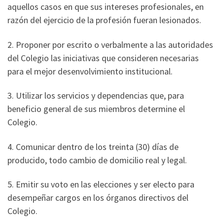
aquellos casos en que sus intereses profesionales, en
razón del ejercicio de la profesión fueran lesionados.
2. Proponer por escrito o verbalmente a las autoridades
del Colegio las iniciativas que consideren necesarias
para el mejor desenvolvimiento institucional.
3. Utilizar los servicios y dependencias que, para
beneficio general de sus miembros determine el
Colegio.
4. Comunicar dentro de los treinta (30) días de
producido, todo cambio de domicilio real y legal.
5. Emitir su voto en las elecciones y ser electo para
desempeñar cargos en los órganos directivos del
Colegio.