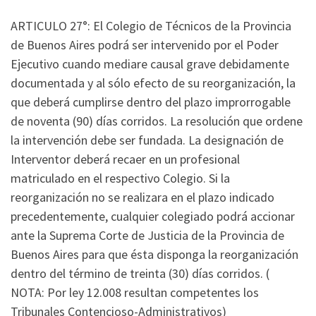
ARTICULO 27°: El Colegio de Técnicos de la Provincia
de Buenos Aires podrá ser intervenido por el Poder
Ejecutivo cuando mediare causal grave debidamente
documentada y al sólo efecto de su reorganización, la
que deberá cumplirse dentro del plazo improrrogable
de noventa (90) días corridos. La resolución que ordene
la intervención debe ser fundada. La designación de
Interventor deberá recaer en un profesional
matriculado en el respectivo Colegio. Si la
reorganización no se realizara en el plazo indicado
precedentemente, cualquier colegiado podrá accionar
ante la Suprema Corte de Justicia de la Provincia de
Buenos Aires para que ésta disponga la reorganización
dentro del término de treinta (30) días corridos. (
NOTA: Por ley 12.008 resultan competentes los
Tribunales Contencioso-Administrativos)