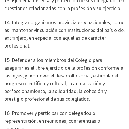
13. Ejercer la defensa y protección de sus colegiados en
cuestiones relacionadas con la profesión y su ejercicio.
14. Integrar organismos provinciales y nacionales, como
así mantener vinculación con Instituciones del país o del
extranjero, en especial con aquellas de carácter
profesional.
15. Defender a los miembros del Colegio para
asegurarles el libre ejercicio de la profesión conforme a
las leyes, y promover el desarrollo social, estimular el
progreso científico y cultural, la actualización y
perfeccionamiento, la solidaridad, la cohesión y
prestigio profesional de sus colegiados.
16. Promover y participar con delegados o
representación, en reuniones, conferencias o
congresos.