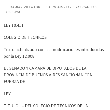
por
DAMIAN VILLA ABRILLE ABOGADO T12 F 243 CAM T103
F430 CPACF
LEY 10.411
COLEGIO DE TECNICOS
Texto actualizado con las modificaciones introducidas
por la Ley 12.008
EL SENADO Y CAMARA DE DIPUTADOS DE LA
PROVINCIA DE BUENOS AIRES SANCIONAN CON
FUERZA DE
LEY
TITULO I – DEL COLEGIO DE TECNICOS DE LA