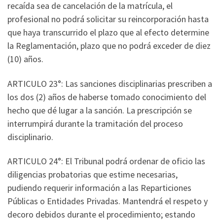
recaída sea de cancelación de la matrícula, el
profesional no podrá solicitar su reincorporación hasta
que haya transcurrido el plazo que al efecto determine
la Reglamentación, plazo que no podrá exceder de diez
(10) años.
ARTICULO 23°: Las sanciones disciplinarias prescriben a
los dos (2) años de haberse tomado conocimiento del
hecho que dé lugar a la sanción. La prescripción se
interrumpirá durante la tramitación del proceso
disciplinario.
ARTICULO 24°: El Tribunal podrá ordenar de oficio las
diligencias probatorias que estime necesarias,
pudiendo requerir información a las Reparticiones
Públicas o Entidades Privadas. Mantendrá el respeto y
decoro debidos durante el procedimiento; estando