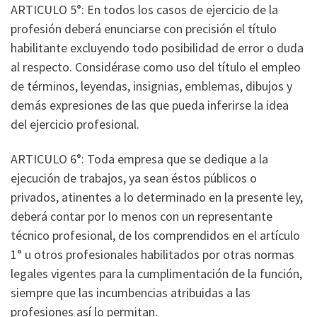
ARTICULO 5°: En todos los casos de ejercicio de la
profesión deberá enunciarse con precisión el título
habilitante excluyendo todo posibilidad de error o duda
al respecto. Considérase como uso del título el empleo
de términos, leyendas, insignias, emblemas, dibujos y
demás expresiones de las que pueda inferirse la idea
del ejercicio profesional.
ARTICULO 6°: Toda empresa que se dedique a la
ejecución de trabajos, ya sean éstos públicos o
privados, atinentes a lo determinado en la presente ley,
deberá contar por lo menos con un representante
técnico profesional, de los comprendidos en el artículo
1° u otros profesionales habilitados por otras normas
legales vigentes para la cumplimentación de la función,
siempre que las incumbencias atribuidas a las
profesiones así lo permitan.