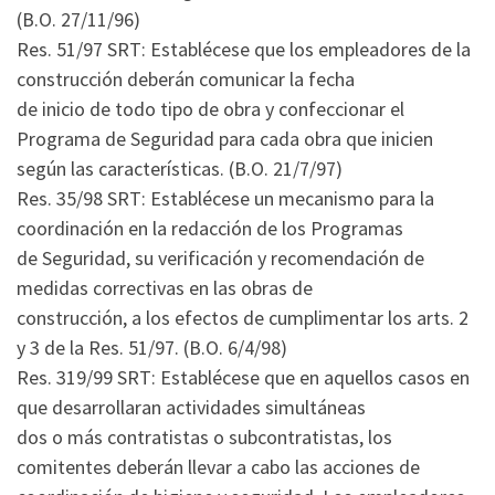
(B.O. 27/11/96)
Res. 51/97 SRT: Establécese que los empleadores de la
construcción deberán comunicar la fecha
de inicio de todo tipo de obra y confeccionar el
Programa de Seguridad para cada obra que inicien
según las características. (B.O. 21/7/97)
Res. 35/98 SRT: Establécese un mecanismo para la
coordinación en la redacción de los Programas
de Seguridad, su verificación y recomendación de
medidas correctivas en las obras de
construcción, a los efectos de cumplimentar los arts. 2
y 3 de la Res. 51/97. (B.O. 6/4/98)
Res. 319/99 SRT: Establécese que en aquellos casos en
que desarrollaran actividades simultáneas
dos o más contratistas o subcontratistas, los
comitentes deberán llevar a cabo las acciones de