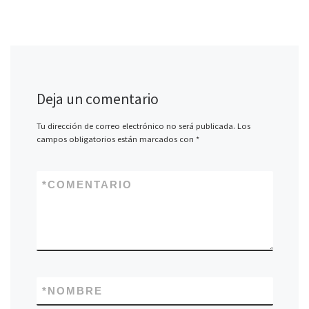
Deja un comentario
Tu dirección de correo electrónico no será publicada.
Los
campos obligatorios están marcados con
*
*
COMENTARIO
*
NOMBRE