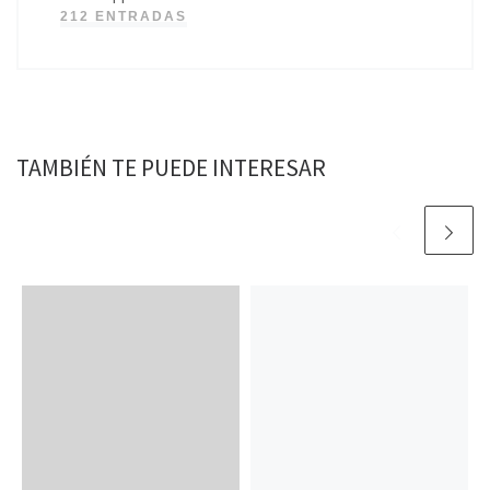
212 ENTRADAS
TAMBIÉN TE PUEDE INTERESAR