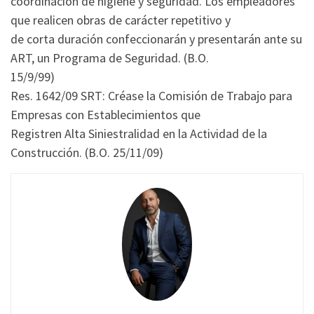
coordinación de higiene y seguridad. Los empleadores
que realicen obras de carácter repetitivo y
de corta duración confeccionarán y presentarán ante su
ART, un Programa de Seguridad. (B.O.
15/9/99)
Res. 1642/09 SRT: Créase la Comisión de Trabajo para
Empresas con Establecimientos que
Registren Alta Siniestralidad en la Actividad de la
Construcción. (B.O. 25/11/09)