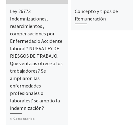
Ley 26773
Concepto y tipos de
Indemnizaciones,
Remuneración
resarcimientos ,
compensaciones por
Enfermedad o Accidente
laboral? NUEVA LEY DE
RIESGOS DE TRABAJO.
Que ventajas ofrece a los
trabajadores? Se
ampliaron las
enfermedades
profesionales o
laborales? se amplio la
indemnización?
4 Comentarios