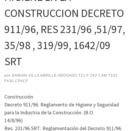
CONSTRUCCION DECRETO
911/96, RES 231/96 ,51/97,
35/98 , 319/99, 1642/09
SRT
por
DAMIAN VILLA ABRILLE ABOGADO T12 F 243 CAM T103
F430 CPACF
Construcción
Decreto 911/96: Reglamento de Higiene y Seguridad
para la Industria de la Construcción. (B.O.
14/8/96)
Res. 231/96 SRT: Reglamentación del Decreto 911/96.