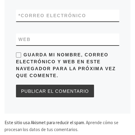
*
CORREO ELECTRÓNICO
WEB
GUARDA MI NOMBRE, CORREO
ELECTRÓNICO Y WEB EN ESTE
NAVEGADOR PARA LA PRÓXIMA VEZ
QUE COMENTE.
Este sitio usa Akismet para reducir el spam.
Aprende cómo se
procesan los datos de tus comentarios.