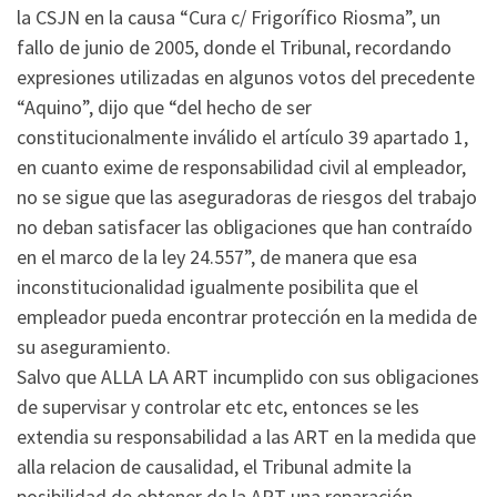
la CSJN en la causa “Cura c/ Frigorífico Riosma”, un
fallo de junio de 2005, donde el Tribunal, recordando
expresiones utilizadas en algunos votos del precedente
“Aquino”, dijo que “del hecho de ser
constitucionalmente inválido el artículo 39 apartado 1,
en cuanto exime de responsabilidad civil al empleador,
no se sigue que las aseguradoras de riesgos del trabajo
no deban satisfacer las obligaciones que han contraído
en el marco de la ley 24.557”, de manera que esa
inconstitucionalidad igualmente posibilita que el
empleador pueda encontrar protección en la medida de
su aseguramiento.
Salvo que ALLA LA ART incumplido con sus obligaciones
de supervisar y controlar etc etc, entonces se les
extendia su responsabilidad a las ART en la medida que
alla relacion de causalidad, el Tribunal admite la
posibilidad de obtener de la ART una reparación