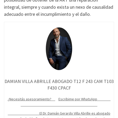
integral, siempre y cuando exista un nexo de causalidad
adecuado entre el incumplimiento y el daño.
DAMIAN VILLA ABRILLE ABOGADO T12 F 243 CAM T103
F430 CPACF
¿Necesitás asesoramiento?
Escribime por WhatsApp
El Dr. Damián Gerardo Villa Abrille es abogado