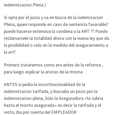
indemnizacion Plena )
Si opta por el juicio y va en busca de la indemizacion
Plena, quien responde en caso de sentencia favorable?
puede hacerse extensiva la condena a la ART ?? Puede
reclamarsele la totalidad ahora con la nueva ley que da
la posibilidad o solo en la medida del aseguramiento a
la art?
Primero trataremos como era antes de la reforma ,
para luego explicar la aristas de la misma
ANTES si pedia la incostitucionalidad de la
indemnizacion tarifada, y buscaba un juicio por la
indemnizacion plena, Solo la Aseguradora «te cubria
hasta el monto asegurado» es decir la tarifada y el
resto, iba por cuenta del EMPLEADOR