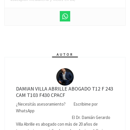
AUTOR
DAMIAN VILLA ABRILLE ABOGADO T12 F 243
CAM T103 F430 CPACF
¿Necesitás asesoramiento?
Escribime por
WhatsApp
El Dr. Damián Gerardo
Villa Abrille es abogado con más de 20 años de