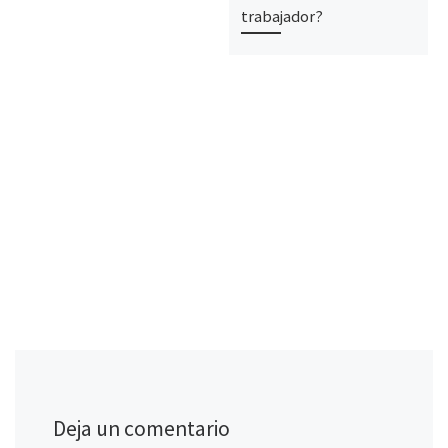
trabajador?
Deja un comentario