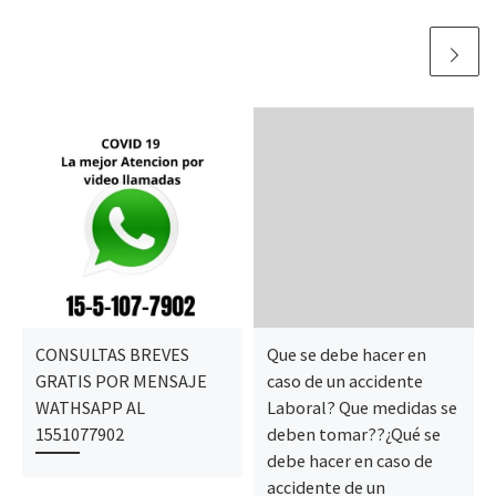
CONSULTAS BREVES
Que se debe hacer en
GRATIS POR MENSAJE
caso de un accidente
WATHSAPP AL
Laboral? Que medidas se
1551077902
deben tomar??¿Qué se
debe hacer en caso de
accidente de un