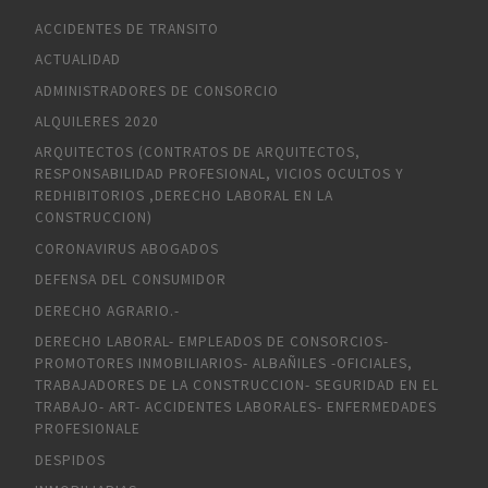
ACCIDENTES DE TRANSITO
ACTUALIDAD
ADMINISTRADORES DE CONSORCIO
ALQUILERES 2020
ARQUITECTOS (CONTRATOS DE ARQUITECTOS,
RESPONSABILIDAD PROFESIONAL, VICIOS OCULTOS Y
REDHIBITORIOS ,DERECHO LABORAL EN LA
CONSTRUCCION)
CORONAVIRUS ABOGADOS
DEFENSA DEL CONSUMIDOR
DERECHO AGRARIO.-
DERECHO LABORAL- EMPLEADOS DE CONSORCIOS-
PROMOTORES INMOBILIARIOS- ALBAÑILES -OFICIALES,
TRABAJADORES DE LA CONSTRUCCION- SEGURIDAD EN EL
TRABAJO- ART- ACCIDENTES LABORALES- ENFERMEDADES
PROFESIONALE
DESPIDOS