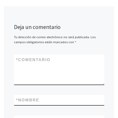
Deja un comentario
Tu dirección de correo electrónico no será publicada.
Los
campos obligatorios están marcados con
*
*
COMENTARIO
*
NOMBRE