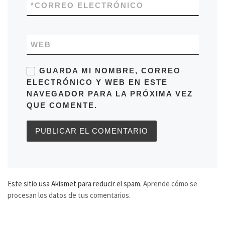
*
CORREO ELECTRÓNICO
WEB
GUARDA MI NOMBRE, CORREO
ELECTRÓNICO Y WEB EN ESTE
NAVEGADOR PARA LA PRÓXIMA VEZ
QUE COMENTE.
Este sitio usa Akismet para reducir el spam.
Aprende cómo se
procesan los datos de tus comentarios.