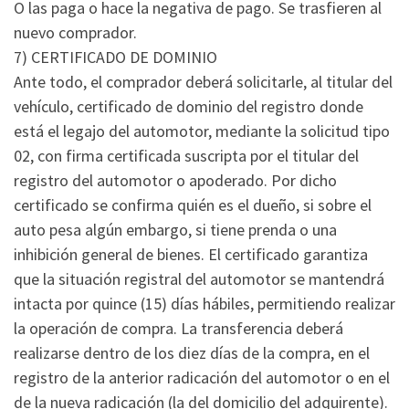
O las paga o hace la negativa de pago. Se trasfieren al
nuevo comprador.
7) CERTIFICADO DE DOMINIO
Ante todo, el comprador deberá solicitarle, al titular del
vehículo, certificado de dominio del registro donde
está el legajo del automotor, mediante la solicitud tipo
02, con firma certificada suscripta por el titular del
registro del automotor o apoderado. Por dicho
certificado se confirma quién es el dueño, si sobre el
auto pesa algún embargo, si tiene prenda o una
inhibición general de bienes. El certificado garantiza
que la situación registral del automotor se mantendrá
intacta por quince (15) días hábiles, permitiendo realizar
la operación de compra. La transferencia deberá
realizarse dentro de los diez días de la compra, en el
registro de la anterior radicación del automotor o en el
de la nueva radicación (la del domicilio del adquirente).