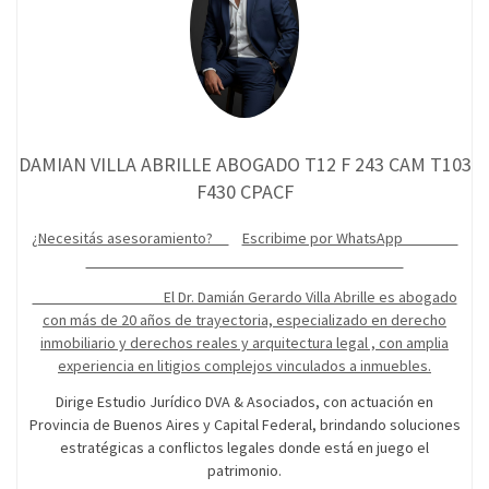
DAMIAN VILLA ABRILLE ABOGADO T12 F 243 CAM T103
F430 CPACF
¿Necesitás asesoramiento?
Escribime por WhatsApp
El Dr. Damián Gerardo Villa Abrille es abogado
con más de 20 años de trayectoria, especializado en derecho
inmobiliario y derechos reales y arquitectura legal , con amplia
experiencia en litigios complejos vinculados a inmuebles.
Dirige Estudio Jurídico DVA & Asociados, con actuación en
Provincia de Buenos Aires y Capital Federal, brindando soluciones
estratégicas a conflictos legales donde está en juego el
patrimonio.