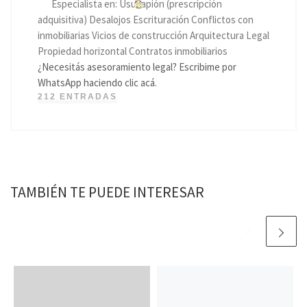
Especialista en: Usucapión (prescripción
adquisitiva) Desalojos Escrituración Conflictos con
inmobiliarias Vicios de construcción Arquitectura Legal
Propiedad horizontal Contratos inmobiliarios
¿Necesitás asesoramiento legal? Escribime por
WhatsApp haciendo clic acá.
212 ENTRADAS
TAMBIÉN TE PUEDE INTERESAR