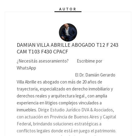
AUTOR
DAMIAN VILLA ABRILLE ABOGADO T12 F 243
CAM T103 F430 CPACF
¿Necesitás asesoramiento?
Escribime por
WhatsApp
El Dr. Damián Gerardo
Villa Abrille es abogado con más de 20 años de
trayectoria, especializado en derecho inmobiliario y
derechos reales y arquitectura legal , con amplia
experiencia en litigios complejos vinculados a
inmuebles.
Dirige Estudio Jurídico DVA & Asociados,
con actuación en Provincia de Buenos Aires y Capital
Federal, brindando soluciones estratégicas a
conflictos legales donde está en juego el patrimonio.