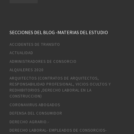
SECCIONES DEL BLOG -MATERIAS DEL ESTUDIO
ACCIDENTES DE TRANSITO
ACTUALIDAD
ADMINISTRADORES DE CONSORCIO
ALQUILERES 2020
ARQUITECTOS (CONTRATOS DE ARQUITECTOS,
RESPONSABILIDAD PROFESIONAL, VICIOS OCULTOS Y
REDHIBITORIOS ,DERECHO LABORAL EN LA
CONSTRUCCION)
CORONAVIRUS ABOGADOS
DEFENSA DEL CONSUMIDOR
DERECHO AGRARIO.-
DERECHO LABORAL- EMPLEADOS DE CONSORCIOS-