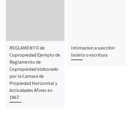
REGLAMENTO de
Intimacion a suscribir
Copropiedad Ejemplo de
boleto o escritura
Reglamento de
Copropiedad elaborado
por la Camara de
Propiedad Horizontal y
Actividades Afines en
1967.