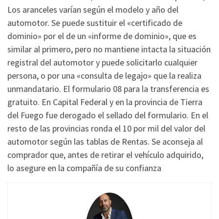
Los aranceles varían según el modelo y año del
automotor. Se puede sustituir el «certificado de
dominio» por el de un «informe de dominio», que es
similar al primero, pero no mantiene intacta la situación
registral del automotor y puede solicitarlo cualquier
persona, o por una «consulta de legajo» que la realiza
unmandatario. El formulario 08 para la transferencia es
gratuito. En Capital Federal y en la provincia de Tierra
del Fuego fue derogado el sellado del formulario. En el
resto de las provincias ronda el 10 por mil del valor del
automotor según las tablas de Rentas. Se aconseja al
comprador que, antes de retirar el vehículo adquirido,
lo asegure en la compañía de su confianza