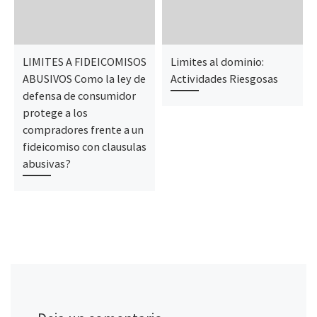
LIMITES A FIDEICOMISOS
Limites al dominio:
ABUSIVOS Como la ley de
Actividades Riesgosas
defensa de consumidor
protege a los
compradores frente a un
fideicomiso con clausulas
abusivas?