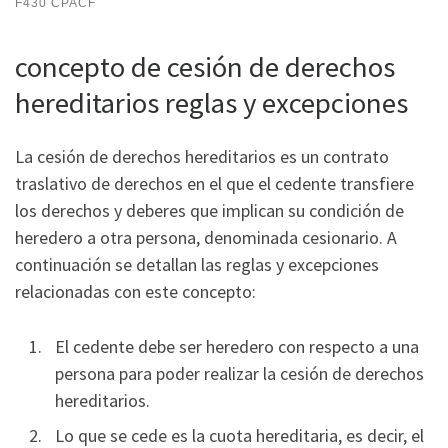
F430 CPACF
concepto de cesión de derechos
hereditarios reglas y excepciones
La cesión de derechos hereditarios es un contrato
traslativo de derechos en el que el cedente transfiere
los derechos y deberes que implican su condición de
heredero a otra persona, denominada cesionario. A
continuación se detallan las reglas y excepciones
relacionadas con este concepto:
El cedente debe ser heredero con respecto a una
persona para poder realizar la cesión de derechos
hereditarios.
Lo que se cede es la cuota hereditaria, es decir, el