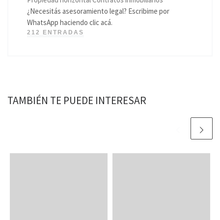
¿Necesitás asesoramiento legal? Escribime por
WhatsApp haciendo clic acá.
212 ENTRADAS
TAMBIÉN TE PUEDE INTERESAR