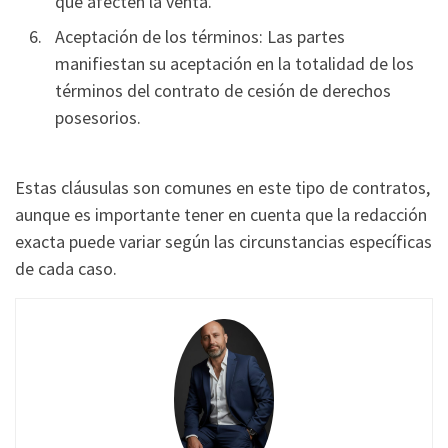
que afecten la venta.
Aceptación de los términos: Las partes
manifiestan su aceptación en la totalidad de los
términos del contrato de cesión de derechos
posesorios.
Estas cláusulas son comunes en este tipo de contratos,
aunque es importante tener en cuenta que la redacción
exacta puede variar según las circunstancias específicas
de cada caso.