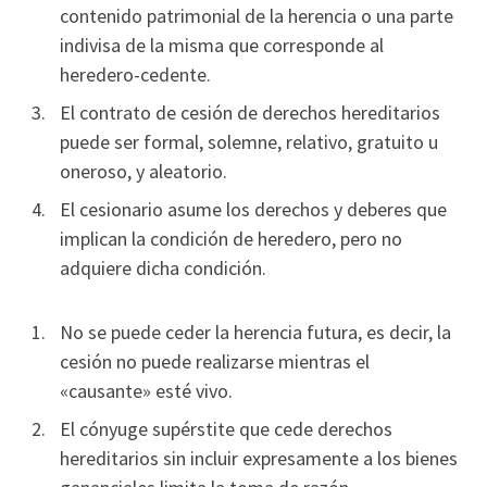
contenido patrimonial de la herencia o una parte
indivisa de la misma que corresponde al
heredero-cedente.
El contrato de cesión de derechos hereditarios
puede ser formal, solemne, relativo, gratuito u
oneroso, y aleatorio.
El cesionario asume los derechos y deberes que
implican la condición de heredero, pero no
adquiere dicha condición.
No se puede ceder la herencia futura, es decir, la
cesión no puede realizarse mientras el
«causante» esté vivo.
El cónyuge supérstite que cede derechos
hereditarios sin incluir expresamente a los bienes