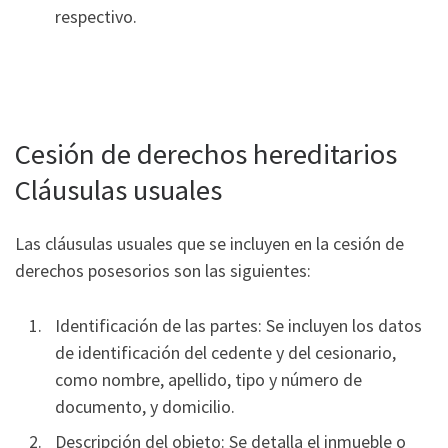
respectivo.
Cesión de derechos hereditarios
Cláusulas usuales
Las cláusulas usuales que se incluyen en la cesión de
derechos posesorios son las siguientes:
Identificación de las partes: Se incluyen los datos
de identificación del cedente y del cesionario,
como nombre, apellido, tipo y número de
documento, y domicilio.
Descripción del objeto: Se detalla el inmueble o