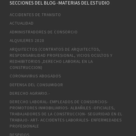
SECCIONES DEL BLOG -MATERIAS DEL ESTUDIO
ACCIDENTES DE TRANSITO
ACTUALIDAD
ADMINISTRADORES DE CONSORCIO
ALQUILERES 2020
ARQUITECTOS (CONTRATOS DE ARQUITECTOS,
RESPONSABILIDAD PROFESIONAL, VICIOS OCULTOS Y
REDHIBITORIOS ,DERECHO LABORAL EN LA
CONSTRUCCION)
CORONAVIRUS ABOGADOS
DEFENSA DEL CONSUMIDOR
DERECHO AGRARIO.-
DERECHO LABORAL- EMPLEADOS DE CONSORCIOS-
PROMOTORES INMOBILIARIOS- ALBAÑILES -OFICIALES,
TRABAJADORES DE LA CONSTRUCCION- SEGURIDAD EN EL
TRABAJO- ART- ACCIDENTES LABORALES- ENFERMEDADES
PROFESIONALE
DESPIDOS