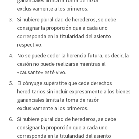
gananciales limita la toma de razón
exclusivamente a los primeros.
Si hubiere pluralidad de herederos, se debe
consignar la proporción que a cada uno
corresponda en la titularidad del asiento
respectivo.
No se puede ceder la herencia futura, es decir, la
cesión no puede realizarse mientras el
«causante» esté vivo.
El cónyuge supérstite que cede derechos
hereditarios sin incluir expresamente a los bienes
gananciales limita la toma de razón
exclusivamente a los primeros.
Si hubiere pluralidad de herederos, se debe
consignar la proporción que a cada uno
corresponda en la titularidad del asiento