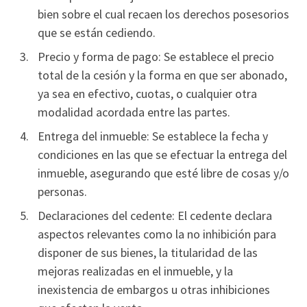
bien sobre el cual recaen los derechos posesorios
que se están cediendo.
Precio y forma de pago: Se establece el precio
total de la cesión y la forma en que ser abonado,
ya sea en efectivo, cuotas, o cualquier otra
modalidad acordada entre las partes.
Entrega del inmueble: Se establece la fecha y
condiciones en las que se efectuar la entrega del
inmueble, asegurando que esté libre de cosas y/o
personas.
Declaraciones del cedente: El cedente declara
aspectos relevantes como la no inhibición para
disponer de sus bienes, la titularidad de las
mejoras realizadas en el inmueble, y la
inexistencia de embargos u otras inhibiciones