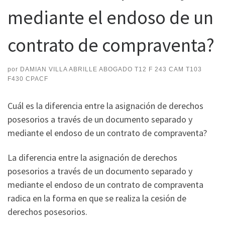
mediante el endoso de un
contrato de compraventa?
por
DAMIAN VILLA ABRILLE ABOGADO T12 F 243 CAM T103
F430 CPACF
Cuál es la diferencia entre la asignación de derechos
posesorios a través de un documento separado y
mediante el endoso de un contrato de compraventa?
La diferencia entre la asignación de derechos
posesorios a través de un documento separado y
mediante el endoso de un contrato de compraventa
radica en la forma en que se realiza la cesión de
derechos posesorios.