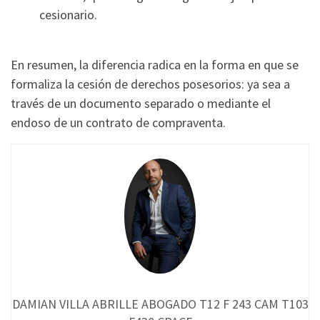
cesionario.
En resumen, la diferencia radica en la forma en que se
formaliza la cesión de derechos posesorios: ya sea a
través de un documento separado o mediante el
endoso de un contrato de compraventa.
DAMIAN VILLA ABRILLE ABOGADO T12 F 243 CAM T103