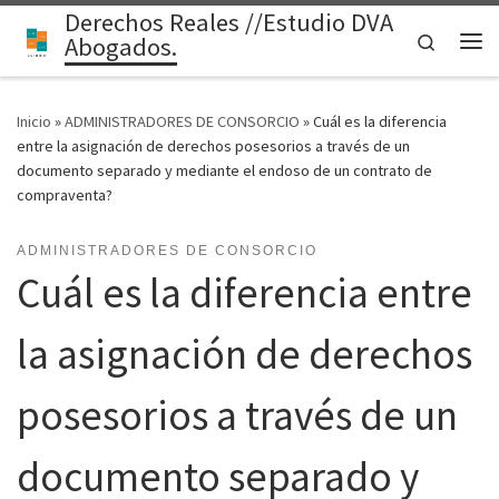
Derechos Reales //Estudio DVA
Saltar al contenido
Search
Abogados.
Me
Inicio
»
ADMINISTRADORES DE CONSORCIO
»
Cuál es la diferencia
entre la asignación de derechos posesorios a través de un
documento separado y mediante el endoso de un contrato de
compraventa?
ADMINISTRADORES DE CONSORCIO
Cuál es la diferencia entre
la asignación de derechos
posesorios a través de un
documento separado y