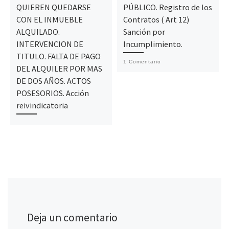
QUIEREN QUEDARSE
PÚBLICO. Registro de los
CON EL INMUEBLE
Contratos ( Art 12)
ALQUILADO.
Sanción por
INTERVENCION DE
Incumplimiento.
TITULO. FALTA DE PAGO
1 Comentario
DEL ALQUILER POR MAS
DE DOS AÑOS. ACTOS
POSESORIOS. Acción
reivindicatoria
Deja un comentario