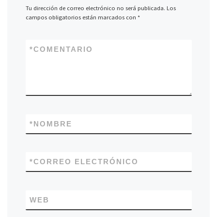
Tu dirección de correo electrónico no será publicada.
Los
campos obligatorios están marcados con
*
*
COMENTARIO
*
NOMBRE
*
CORREO ELECTRÓNICO
WEB