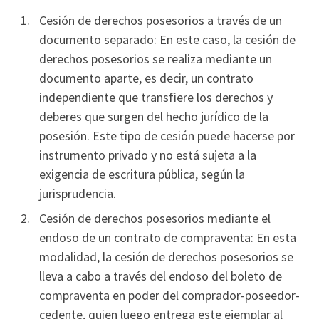
Cesión de derechos posesorios a través de un
documento separado: En este caso, la cesión de
derechos posesorios se realiza mediante un
documento aparte, es decir, un contrato
independiente que transfiere los derechos y
deberes que surgen del hecho jurídico de la
posesión. Este tipo de cesión puede hacerse por
instrumento privado y no está sujeta a la
exigencia de escritura pública, según la
jurisprudencia.
Cesión de derechos posesorios mediante el
endoso de un contrato de compraventa: En esta
modalidad, la cesión de derechos posesorios se
lleva a cabo a través del endoso del boleto de
compraventa en poder del comprador-poseedor-
cedente, quien luego entrega este ejemplar al