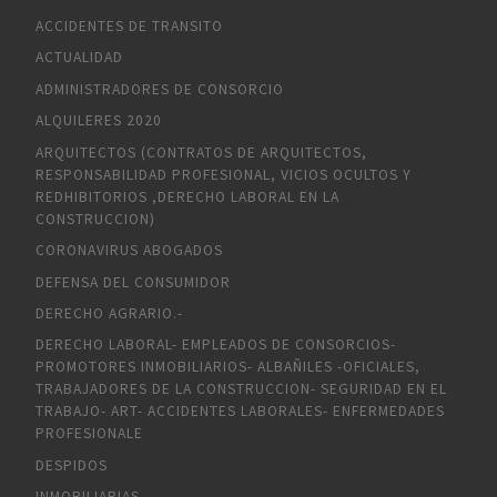
ACCIDENTES DE TRANSITO
ACTUALIDAD
ADMINISTRADORES DE CONSORCIO
ALQUILERES 2020
ARQUITECTOS (CONTRATOS DE ARQUITECTOS,
RESPONSABILIDAD PROFESIONAL, VICIOS OCULTOS Y
REDHIBITORIOS ,DERECHO LABORAL EN LA
CONSTRUCCION)
CORONAVIRUS ABOGADOS
DEFENSA DEL CONSUMIDOR
DERECHO AGRARIO.-
DERECHO LABORAL- EMPLEADOS DE CONSORCIOS-
PROMOTORES INMOBILIARIOS- ALBAÑILES -OFICIALES,
TRABAJADORES DE LA CONSTRUCCION- SEGURIDAD EN EL
TRABAJO- ART- ACCIDENTES LABORALES- ENFERMEDADES
PROFESIONALE
DESPIDOS
INMOBILIARIAS