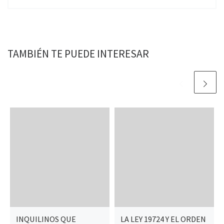
TAMBIÉN TE PUEDE INTERESAR
INQUILINOS QUE
LA LEY 19724 Y EL ORDEN