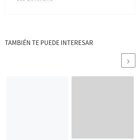
TAMBIÉN TE PUEDE INTERESAR