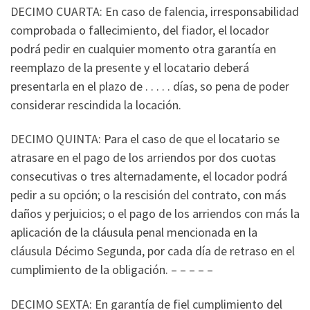
DECIMO CUARTA: En caso de falencia, irresponsabilidad
comprobada o fallecimiento, del fiador, el locador
podrá pedir en cualquier momento otra garantía en
reemplazo de la presente y el locatario deberá
presentarla en el plazo de . . . . . días, so pena de poder
considerar rescindida la locación.
DECIMO QUINTA: Para el caso de que el locatario se
atrasare en el pago de los arriendos por dos cuotas
consecutivas o tres alternadamente, el locador podrá
pedir a su opción; o la rescisión del contrato, con más
daños y perjuicios; o el pago de los arriendos con más la
aplicación de la cláusula penal mencionada en la
cláusula Décimo Segunda, por cada día de retraso en el
cumplimiento de la obligación. – – – – –
DECIMO SEXTA: En garantía de fiel cumplimiento del