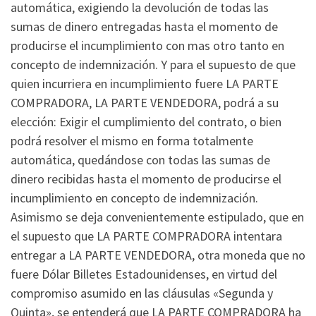
automática, exigiendo la devolución de todas las
sumas de dinero entregadas hasta el momento de
producirse el incumplimiento con mas otro tanto en
concepto de indemnización. Y para el supuesto de que
quien incurriera en incumplimiento fuere LA PARTE
COMPRADORA, LA PARTE VENDEDORA, podrá a su
elección: Exigir el cumplimiento del contrato, o bien
podrá resolver el mismo en forma totalmente
automática, quedándose con todas las sumas de
dinero recibidas hasta el momento de producirse el
incumplimiento en concepto de indemnización.
Asimismo se deja convenientemente estipulado, que en
el supuesto que LA PARTE COMPRADORA intentara
entregar a LA PARTE VENDEDORA, otra moneda que no
fuere Dólar Billetes Estadounidenses, en virtud del
compromiso asumido en las cláusulas «Segunda y
Quinta», se entenderá que LA PARTE COMPRADORA ha