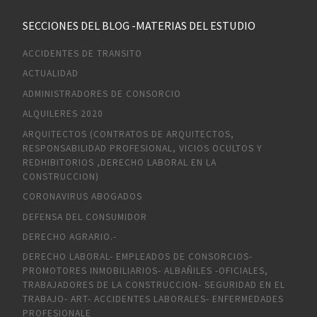
SECCIONES DEL BLOG -MATERIAS DEL ESTUDIO
ACCIDENTES DE TRANSITO
ACTUALIDAD
ADMINISTRADORES DE CONSORCIO
ALQUILERES 2020
ARQUITECTOS (CONTRATOS DE ARQUITECTOS,
RESPONSABILIDAD PROFESIONAL, VICIOS OCULTOS Y
REDHIBITORIOS ,DERECHO LABORAL EN LA
CONSTRUCCION)
CORONAVIRUS ABOGADOS
DEFENSA DEL CONSUMIDOR
DERECHO AGRARIO.-
DERECHO LABORAL- EMPLEADOS DE CONSORCIOS-
PROMOTORES INMOBILIARIOS- ALBAÑILES -OFICIALES,
TRABAJADORES DE LA CONSTRUCCION- SEGURIDAD EN EL
TRABAJO- ART- ACCIDENTES LABORALES- ENFERMEDADES
PROFESIONALE