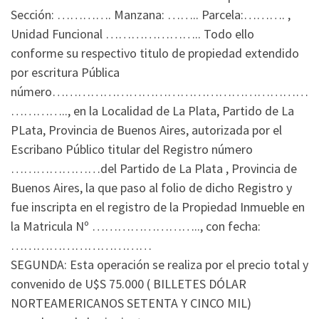
Sección: …………. Manzana: …….. Parcela:………. ,
Unidad Funcional ………………….. Todo ello
conforme su respectivo titulo de propiedad extendido
por escritura Pública
número……………………………………………………
………….., en la Localidad de La Plata, Partido de La
PLata, Provincia de Buenos Aires, autorizada por el
Escribano Público titular del Registro número
…………………del Partido de La Plata , Provincia de
Buenos Aires, la que paso al folio de dicho Registro y
fue inscripta en el registro de la Propiedad Inmueble en
la Matricula Nº …………………….., con fecha:
……………………………
SEGUNDA: Esta operación se realiza por el precio total y
convenido de U$S 75.000 ( BILLETES DÓLAR
NORTEAMERICANOS SETENTA Y CINCO MIL)