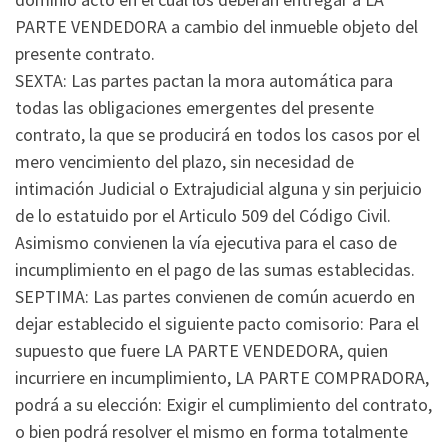
PARTE VENDEDORA a cambio del inmueble objeto del
presente contrato.
SEXTA: Las partes pactan la mora automática para
todas las obligaciones emergentes del presente
contrato, la que se producirá en todos los casos por el
mero vencimiento del plazo, sin necesidad de
intimación Judicial o Extrajudicial alguna y sin perjuicio
de lo estatuido por el Articulo 509 del Código Civil.
Asimismo convienen la vía ejecutiva para el caso de
incumplimiento en el pago de las sumas establecidas.
SEPTIMA: Las partes convienen de común acuerdo en
dejar establecido el siguiente pacto comisorio: Para el
supuesto que fuere LA PARTE VENDEDORA, quien
incurriere en incumplimiento, LA PARTE COMPRADORA,
podrá a su elección: Exigir el cumplimiento del contrato,
o bien podrá resolver el mismo en forma totalmente