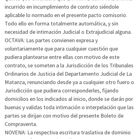
incurrido en incumplimiento de contrato siéndole
aplicable lo normado en el presente pacto comisorio.
Todo ello en forma totalmente automática, y sin
necesidad de intimación Judicial o Extrajudicial alguna.
OCTAVA: Las partes convienen expresa y
voluntariamente que para cualquier cuestión que
pudiera plantearse entre ellas con motivo de este
contrato, se someten a la Jurisdicción de los Tribunales
Ordinarios de Justicia del Departamento Judicial de La
Matanza, renunciando desde ya a cualquier otro fuero o
Jurisdicción que pudiera corresponderles, fijando
domicilios en los indicados al inicio, donde se darán por
buenas y validas toda intimación o interpelación que las
partes se dirijan con motivo del presente Boleto de
Compraventa.
NOVENA: La respectiva escritura traslativa de dominio