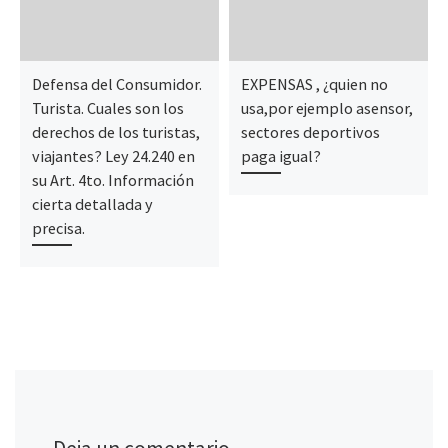
Defensa del Consumidor.
EXPENSAS , ¿quien no
Turista. Cuales son los
usa,por ejemplo asensor,
derechos de los turistas,
sectores deportivos
viajantes? Ley 24.240 en
paga igual?
su Art. 4to. Información
cierta detallada y
precisa.