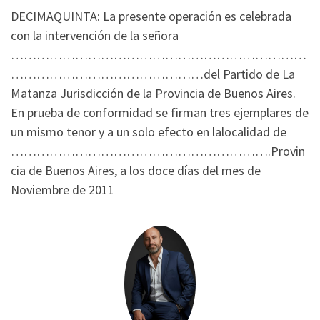
DECIMAQUINTA: La presente operación es celebrada
con la intervención de la señora
……………………………………………………………
………………………………………del Partido de La
Matanza Jurisdicción de la Provincia de Buenos Aires.
En prueba de conformidad se firman tres ejemplares de
un mismo tenor y a un solo efecto en lalocalidad de
…………………………………………………….Provin
cia de Buenos Aires, a los doce días del mes de
Noviembre de 2011