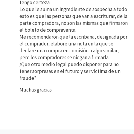
tengo certeza.
Lo que le suma un ingrediente de sospecha a todo
esto es que las personas que van a escriturar, de la
parte compradora, no son las mismas que firmaron
el boleto de compraventa.
Me recomendaron que la escribana, designada por
el comprador, elabore una nota en la que se
declare una compra en comisión o algo similar,
pero los compradores se niegan a firmarla.
¿Que otro medio legal puedo disponer para no
tener sorpresas en el futuro y ser víctima de un
fraude?
Muchas gracias