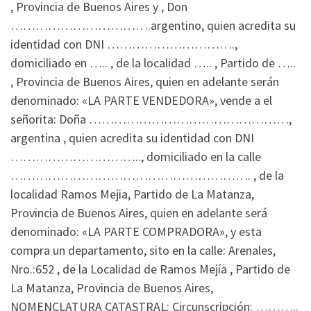
, Provincia de Buenos Aires y , Don
…………………………….argentino, quien acredita su
identidad con DNI ………………………….,
domiciliado en ….. , de la localidad ….. , Partido de …..
, Provincia de Buenos Aires, quien en adelante serán
denominado: «LA PARTE VENDEDORA», vende a el
señorita: Doña …………………………………………,
argentina , quien acredita su identidad con DNI
………………………….., domiciliado en la calle
…………………………………………………. , de la
localidad Ramos Mejia, Partido de La Matanza,
Provincia de Buenos Aires, quien en adelante será
denominado: «LA PARTE COMPRADORA», y esta
compra un departamento, sito en la calle: Arenales,
Nro.:652 , de la Localidad de Ramos Mejía , Partido de
La Matanza, Provincia de Buenos Aires,
NOMENCLATURA CATASTRAL: Circunscripción: ………..