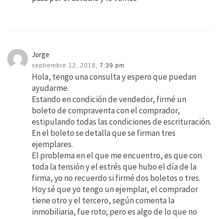
Jorge
septiembre 12, 2018,
7:39 pm
Hola, tengo una consulta y espero que puedan
ayudarme.
Estando en condición de vendedor, firmé un
boleto de compraventa con el comprador,
estipulando todas las condiciones de escrituración.
En el boleto se detalla que se firman tres
ejemplares.
El problema en el que me encuentro, es que con
toda la tensión y el estrés que hubo el día de la
firma, yo no recuerdo si firmé dos boletos o tres.
Hoy sé que yo tengo un ejemplar, el comprador
tiene otro y el tercero, según comenta la
inmobiliaria, fue roto; pero es algo de lo que no