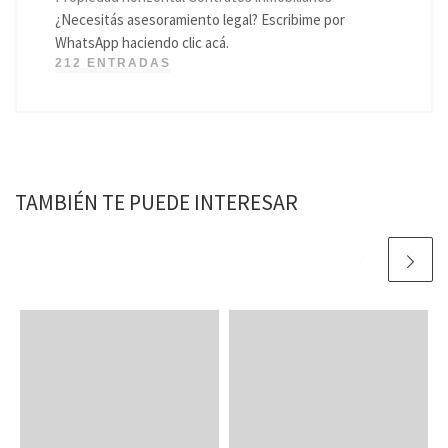
¿Necesitás asesoramiento legal? Escribime por
WhatsApp haciendo clic acá.
212 ENTRADAS
TAMBIÉN TE PUEDE INTERESAR