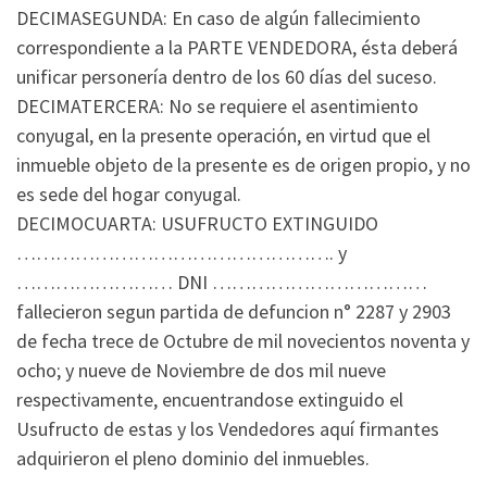
DECIMASEGUNDA: En caso de algún fallecimiento
correspondiente a la PARTE VENDEDORA, ésta deberá
unificar personería dentro de los 60 días del suceso.
DECIMATERCERA: No se requiere el asentimiento
conyugal, en la presente operación, en virtud que el
inmueble objeto de la presente es de origen propio, y no
es sede del hogar conyugal.
DECIMOCUARTA: USUFRUCTO EXTINGUIDO
…………………………………………. y
…………………… DNI ……………………………
fallecieron segun partida de defuncion n° 2287 y 2903
de fecha trece de Octubre de mil novecientos noventa y
ocho; y nueve de Noviembre de dos mil nueve
respectivamente, encuentrandose extinguido el
Usufructo de estas y los Vendedores aquí firmantes
adquirieron el pleno dominio del inmuebles.