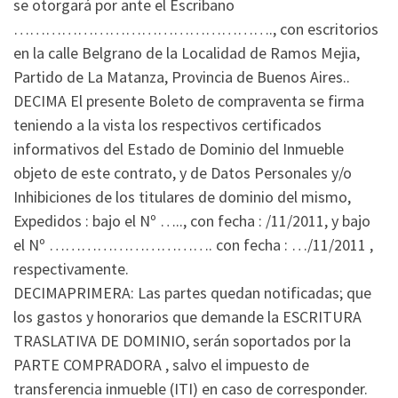
se otorgará por ante el Escribano
…………………………………………., con escritorios
en la calle Belgrano de la Localidad de Ramos Mejia,
Partido de La Matanza, Provincia de Buenos Aires..
DECIMA El presente Boleto de compraventa se firma
teniendo a la vista los respectivos certificados
informativos del Estado de Dominio del Inmueble
objeto de este contrato, y de Datos Personales y/o
Inhibiciones de los titulares de dominio del mismo,
Expedidos : bajo el Nº ….., con fecha : /11/2011, y bajo
el Nº …………………………. con fecha : …/11/2011 ,
respectivamente.
DECIMAPRIMERA: Las partes quedan notificadas; que
los gastos y honorarios que demande la ESCRITURA
TRASLATIVA DE DOMINIO, serán soportados por la
PARTE COMPRADORA , salvo el impuesto de
transferencia inmueble (ITI) en caso de corresponder.