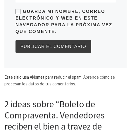
GUARDA MI NOMBRE, CORREO
ELECTRÓNICO Y WEB EN ESTE
NAVEGADOR PARA LA PRÓXIMA VEZ
QUE COMENTE.
Este sitio usa Akismet para reducir el spam.
Aprende cómo se
procesan los datos de tus comentarios.
2 ideas sobre “Boleto de
Compraventa. Vendedores
reciben el bien a travez de