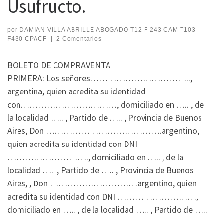
Usufructo.
por
DAMIAN VILLA ABRILLE ABOGADO T12 F 243 CAM T103
F430 CPACF
|
2 Comentarios
BOLETO DE COMPRAVENTA
PRIMERA: Los señores……………………………..,
argentina, quien acredita su identidad
con……………………………, domiciliado en ….. , de
la localidad ….. , Partido de ….. , Provincia de Buenos
Aires, Don ………………………………….argentino,
quien acredita su identidad con DNI
………………………., domiciliado en ….. , de la
localidad ….. , Partido de ….. , Provincia de Buenos
Aires, , Don …………………………argentino, quien
acredita su identidad con DNI ………………………,
domiciliado en ….. , de la localidad ….. , Partido de …..