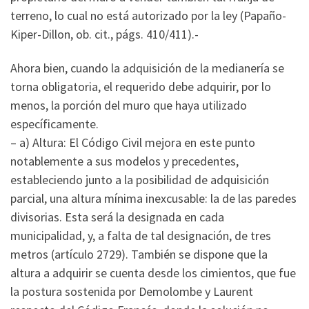
Ahora bien, cuando la adquisición de la medianería se
torna obligatoria, el requerido debe adquirir, por lo
menos, la porción del muro que haya utilizado
específicamente.
– a) Altura: El Código Civil mejora en este punto
notablemente a sus modelos y precedentes,
estableciendo junto a la posibilidad de adquisición
parcial, una altura mínima inexcusable: la de las paredes
divisorias. Esta será la designada en cada
municipalidad, y, a falta de tal designación, de tres
metros (artículo 2729). También se dispone que la
altura a adquirir se cuenta desde los cimientos, que fue
la postura sostenida por Demolombe y Laurent