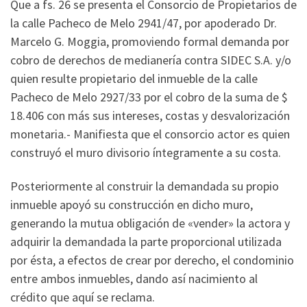
Que a fs. 26 se presenta el Consorcio de Propietarios de
la calle Pacheco de Melo 2941/47, por apoderado Dr.
Marcelo G. Moggia, promoviendo formal demanda por
cobro de derechos de medianería contra SIDEC S.A. y/o
quien resulte propietario del inmueble de la calle
Pacheco de Melo 2927/33 por el cobro de la suma de $
18.406 con más sus intereses, costas y desvalorización
monetaria.- Manifiesta que el consorcio actor es quien
construyó el muro divisorio íntegramente a su costa.
Posteriormente al construir la demandada su propio
inmueble apoyó su construcción en dicho muro,
generando la mutua obligación de «vender» la actora y
adquirir la demandada la parte proporcional utilizada
por ésta, a efectos de crear por derecho, el condominio
entre ambos inmuebles, dando así nacimiento al
crédito que aquí se reclama.