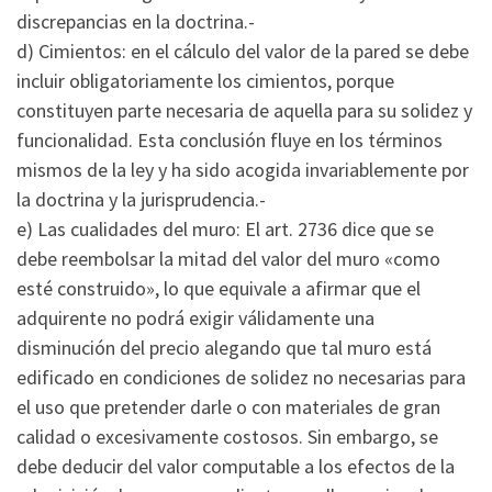
discrepancias en la doctrina.-
d) Cimientos: en el cálculo del valor de la pared se debe
incluir obligatoriamente los cimientos, porque
constituyen parte necesaria de aquella para su solidez y
funcionalidad. Esta conclusión fluye en los términos
mismos de la ley y ha sido acogida invariablemente por
la doctrina y la jurisprudencia.-
e) Las cualidades del muro: El art. 2736 dice que se
debe reembolsar la mitad del valor del muro «como
esté construido», lo que equivale a afirmar que el
adquirente no podrá exigir válidamente una
disminución del precio alegando que tal muro está
edificado en condiciones de solidez no necesarias para
el uso que pretender darle o con materiales de gran
calidad o excesivamente costosos. Sin embargo, se
debe deducir del valor computable a los efectos de la