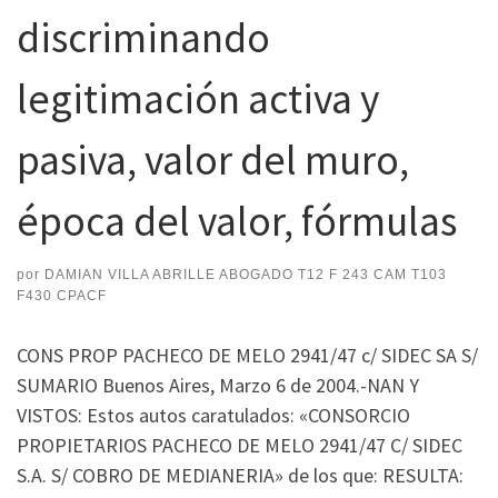
discriminando
legitimación activa y
pasiva, valor del muro,
época del valor, fórmulas
por
DAMIAN VILLA ABRILLE ABOGADO T12 F 243 CAM T103
F430 CPACF
CONS PROP PACHECO DE MELO 2941/47 c/ SIDEC SA S/
SUMARIO Buenos Aires, Marzo 6 de 2004.-NAN Y
VISTOS: Estos autos caratulados: «CONSORCIO
PROPIETARIOS PACHECO DE MELO 2941/47 C/ SIDEC
S.A. S/ COBRO DE MEDIANERIA» de los que: RESULTA: