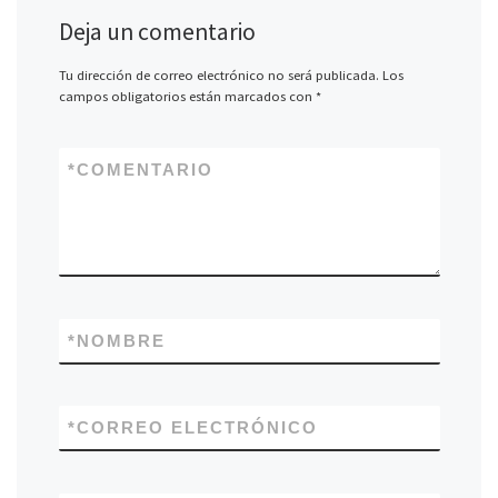
Deja un comentario
Tu dirección de correo electrónico no será publicada.
Los
campos obligatorios están marcados con
*
*
COMENTARIO
*
NOMBRE
*
CORREO ELECTRÓNICO