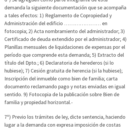
demanda la siguiente documentación que se acompaña
a tales efectos: 1) Reglamento de Copropiedad y
Administración del edificio ………………… en
fotocopia; 2) Acta nombramiento del administrador; 3)
Certificado de deuda extendido por el administrador; 4)
Planillas mensuales de liquidaciones de expensas por el
período que comprende esta demanda; 5) Extracto del
título del Dpto.; 6) Declaratoria de herederos (si lo
hubiese); 7) Cesión gratuita de herencia (si la hubiese);
Inscripción del inmueble como bien de familia; carta
documento reclamando pago y notas enviadas en igual
sentido. 9) Fotocopia de la publicación sobre Bien de
familia y propiedad horizontal.-
7º) Previo los trámites de ley, dicte sentencia, haciendo
lugar a la demanda con expresa imposición de costas