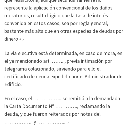
represente la aplicación convencional de los daños
moratorios, resulta lógico que la tasa de interés
convenida en estos casos, sea por regla general,
bastante más alta que en otras especies de deudas por
dinero «.-
La vía ejecutiva está determinada, en caso de mora, en
el ya mencionado art. …….., previa intimación por
telegrama colacionado, sirviendo para ello el
certificado de deuda expedido por el Administrador del
Edificio.-
En el caso, el …………….. se remitió a la demandada
la Carta Documento Nº …………., reclamando la
deuda, y que fueron reiterados por notas del
…………….. y …………….. .-