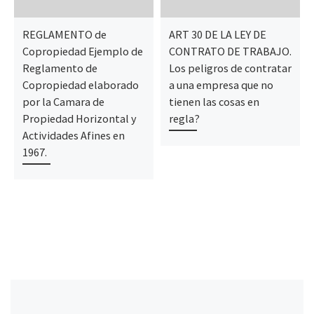
REGLAMENTO de
ART 30 DE LA LEY DE
Copropiedad Ejemplo de
CONTRATO DE TRABAJO.
Reglamento de
Los peligros de contratar
Copropiedad elaborado
a una empresa que no
por la Camara de
tienen las cosas en
Propiedad Horizontal y
regla?
Actividades Afines en
1967.