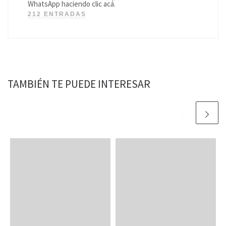
WhatsApp haciendo clic acá.
212 ENTRADAS
TAMBIÉN TE PUEDE INTERESAR