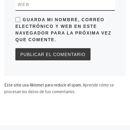
WEB
GUARDA MI NOMBRE, CORREO
ELECTRÓNICO Y WEB EN ESTE
NAVEGADOR PARA LA PRÓXIMA VEZ
QUE COMENTE.
Este sitio usa Akismet para reducir el spam.
Aprende cómo se
procesan los datos de tus comentarios.