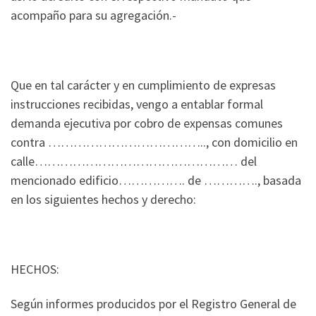
acompaño para su agregación.-
Que en tal carácter y en cumplimiento de expresas
instrucciones recibidas, vengo a entablar formal
demanda ejecutiva por cobro de expensas comunes
contra ……………………………….., con domicilio en
calle………………………………………… del
mencionado edificio……………. de …………., basada
en los siguientes hechos y derecho:
HECHOS:
Según informes producidos por el Registro General de