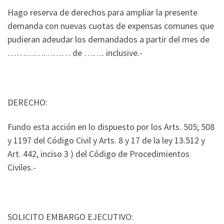
Hago reserva de derechos para ampliar la presente
demanda con nuevas cuotas de expensas comunes que
pudieran adeudar los demandados a partir del mes de
………………… de ……. inclusive.-
DERECHO:
Fundo esta acción en lo dispuesto por los Arts. 505; 508
y 1197 del Código Civil y Arts. 8 y 17 de la ley 13.512 y
Art. 442, inciso 3 ) del Código de Procedimientos
Civiles.-
SOLICITO EMBARGO EJECUTIVO: