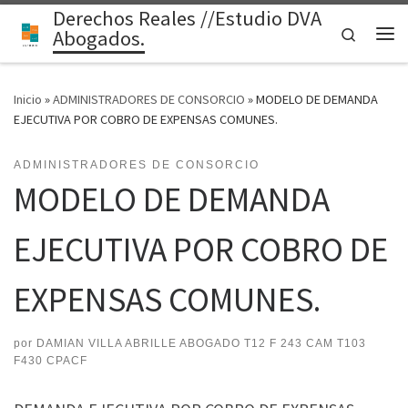
Derechos Reales //Estudio DVA
Saltar al contenido
Search
Abogados.
Me
Inicio
»
ADMINISTRADORES DE CONSORCIO
»
MODELO DE DEMANDA
EJECUTIVA POR COBRO DE EXPENSAS COMUNES.
ADMINISTRADORES DE CONSORCIO
MODELO DE DEMANDA
EJECUTIVA POR COBRO DE
EXPENSAS COMUNES.
por
DAMIAN VILLA ABRILLE ABOGADO T12 F 243 CAM T103
F430 CPACF