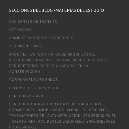
SECCIONES DEL BLOG -MATERIAS DEL ESTUDIO
ACCIDENTES DE TRANSITO
ACTUALIDAD
ADMINISTRADORES DE CONSORCIO
ALQUILERES 2020
ARQUITECTOS (CONTRATOS DE ARQUITECTOS,
RESPONSABILIDAD PROFESIONAL, VICIOS OCULTOS Y
REDHIBITORIOS ,DERECHO LABORAL EN LA
CONSTRUCCION)
CORONAVIRUS ABOGADOS
DEFENSA DEL CONSUMIDOR
DERECHO AGRARIO.-
DERECHO LABORAL- EMPLEADOS DE CONSORCIOS-
PROMOTORES INMOBILIARIOS- ALBAÑILES -OFICIALES,
TRABAJADORES DE LA CONSTRUCCION- SEGURIDAD EN EL
TRABAJO- ART- ACCIDENTES LABORALES- ENFERMEDADES
PROFESIONALE