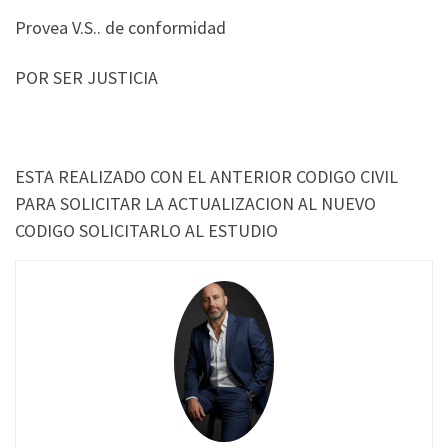
Provea V.S.. de conformidad
POR SER JUSTICIA
ESTA REALIZADO CON EL ANTERIOR CODIGO CIVIL
PARA SOLICITAR LA ACTUALIZACION AL NUEVO
CODIGO SOLICITARLO AL ESTUDIO