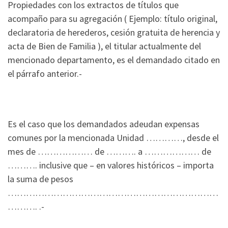
Propiedades con los extractos de títulos que
acompaño para su agregación ( Ejemplo: título original,
declaratoria de herederos, cesión gratuita de herencia y
acta de Bien de Familia ), el titular actualmente del
mencionado departamento, es el demandado citado en
el párrafo anterior.-
Es el caso que los demandados adeudan expensas
comunes por la mencionada Unidad …………, desde el
mes de ……………… de ………. a ……………… de
………. inclusive que – en valores históricos – importa
la suma de pesos
……………………………………………………………
………. .-