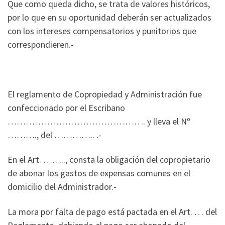
Que como queda dicho, se trata de valores históricos,
por lo que en su oportunidad deberán ser actualizados
con los intereses compensatorios y punitorios que
correspondieren.-
El reglamento de Copropiedad y Administración fue
confeccionado por el Escribano
………………………………………. y lleva el Nº
………., del ………….. .-
En el Art. …….., consta la obligación del copropietario
de abonar los gastos de expensas comunes en el
domicilio del Administrador.-
La mora por falta de pago está pactada en el Art. … del