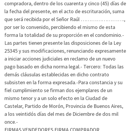
compradora, dentro de los cuarenta y cinco (45) días de
la fecha del presente, en el acto de escrituración, suma
que será recibida por el Señor Raúl …………………….,
por ser lo convenido, percibiendo el mismo de esta
forma la totalidad de su proporción en el condominio.-
Las partes tienen presente las disposiciones de la Ley
25345 y sus modificaciones, renunciando expresamente
a iniciar acciones judiciales en reclamo de un nuevo
pago basado en dicha norma legal.- Tercero: Todas las
demás cláusulas establecidas en dicho contrato
subsisten en la forma expresada.-Para constancia y su
fiel cumplimiento se firman dos ejemplares de un
mismo tenor y a un solo efecto en la Ciudad de
Castelar, Partido de Morón, Provincia de Buenos Aires,
a los veintidós días del mes de Diciembre de dos mil
once.-
FIRMAS VENDEDORES FIRMA COMPRADOR