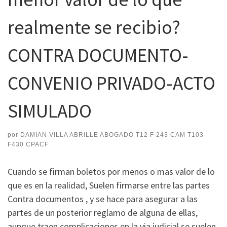
realmente se recibio?
CONTRA DOCUMENTO-
CONVENIO PRIVADO-ACTO
SIMULADO
por
DAMIAN VILLA ABRILLE ABOGADO T12 F 243 CAM T103
F430 CPACF
Cuando se firman boletos por menos o mas valor de lo
que es en la realidad, Suelen firmarse entre las partes
Contra documentos , y se hace para asegurar a las
partes de un posterior reglamo de alguna de ellas,
aunque traen complicaciones en la via judicial se suelen