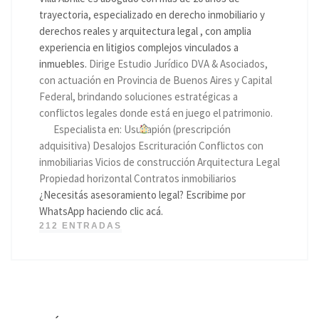
trayectoria, especializado en derecho inmobiliario y
derechos reales y arquitectura legal , con amplia
experiencia en litigios complejos vinculados a
inmuebles.
Dirige Estudio Jurídico DVA & Asociados,
con actuación en Provincia de Buenos Aires y Capital
Federal, brindando soluciones estratégicas a
conflictos legales donde está en juego el patrimonio.
Especialista en: Usucapión (prescripción
adquisitiva) Desalojos Escrituración Conflictos con
inmobiliarias Vicios de construcción Arquitectura Legal
Propiedad horizontal Contratos inmobiliarios
¿Necesitás asesoramiento legal? Escribime por
WhatsApp haciendo clic acá.
212 ENTRADAS