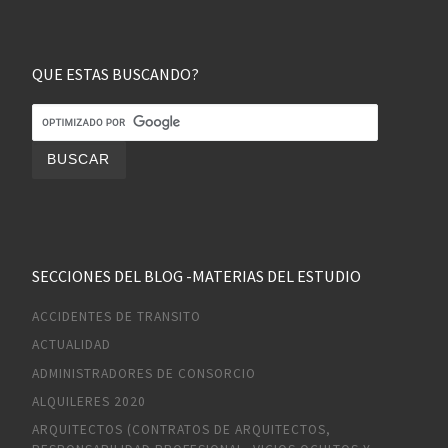
QUE ESTAS BUSCANDO?
SECCIONES DEL BLOG -MATERIAS DEL ESTUDIO
ACCIDENTES DE TRANSITO
ACTUALIDAD
ADMINISTRADORES DE CONSORCIO
ALQUILERES 2020
ARQUITECTOS (CONTRATOS DE ARQUITECTOS,