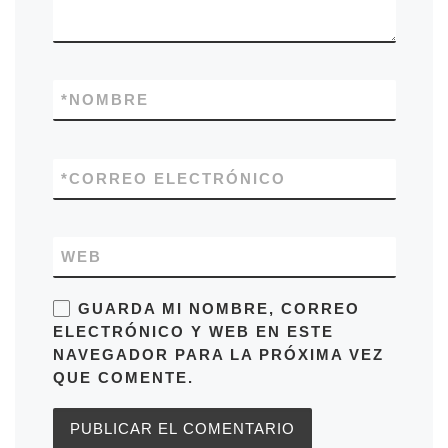
*
NOMBRE
*
CORREO ELECTRÓNICO
WEB
GUARDA MI NOMBRE, CORREO
ELECTRÓNICO Y WEB EN ESTE
NAVEGADOR PARA LA PRÓXIMA VEZ
QUE COMENTE.