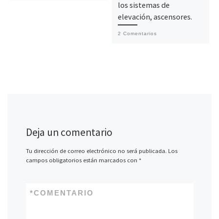
los sistemas de
elevación, ascensores.
2 Comentarios
Deja un comentario
Tu dirección de correo electrónico no será publicada.
Los
campos obligatorios están marcados con
*
*
COMENTARIO