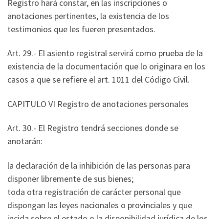
Registro hará constar, en las inscripciones o
anotaciones pertinentes, la existencia de los
testimonios que les fueren presentados.
Art. 29.- El asiento registral servirá como prueba de la
existencia de la documentación que lo originara en los
casos a que se refiere el art. 1011 del Código Civil.
CAPITULO VI Registro de anotaciones personales
Art. 30.- El Registro tendrá secciones donde se
anotarán:
la declaración de la inhibición de las personas para
disponer libremente de sus bienes;
toda otra registración de carácter personal que
dispongan las leyes nacionales o provinciales y que
incida sobre el estado o la disponibilidad jurídica de los