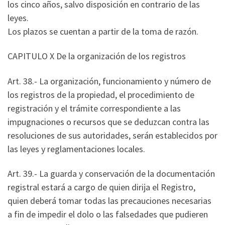
los cinco años, salvo disposición en contrario de las
leyes.
Los plazos se cuentan a partir de la toma de razón.
CAPITULO X De la organización de los registros
Art. 38.- La organización, funcionamiento y número de
los registros de la propiedad, el procedimiento de
registración y el trámite correspondiente a las
impugnaciones o recursos que se deduzcan contra las
resoluciones de sus autoridades, serán establecidos por
las leyes y reglamentaciones locales.
Art. 39.- La guarda y conservación de la documentación
registral estará a cargo de quien dirija el Registro,
quien deberá tomar todas las precauciones necesarias
a fin de impedir el dolo o las falsedades que pudieren