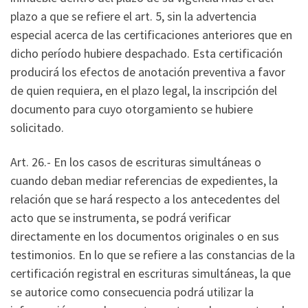
plazo a que se refiere el art. 5, sin la advertencia
especial acerca de las certificaciones anteriores que en
dicho período hubiere despachado. Esta certificación
producirá los efectos de anotación preventiva a favor
de quien requiera, en el plazo legal, la inscripción del
documento para cuyo otorgamiento se hubiere
solicitado.
Art. 26.- En los casos de escrituras simultáneas o
cuando deban mediar referencias de expedientes, la
relación que se hará respecto a los antecedentes del
acto que se instrumenta, se podrá verificar
directamente en los documentos originales o en sus
testimonios. En lo que se refiere a las constancias de la
certificación registral en escrituras simultáneas, la que
se autorice como consecuencia podrá utilizar la