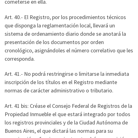
cometerse en ella.
Art. 40.- El Registro, por los procedimientos técnicos
que disponga la reglamentación local, llevará un
sistema de ordenamiento diario donde se anotará la
presentación de los documentos por orden
cronológico, asignándoles el número correlativo que les
corresponda.
Art. 41.- No podrá restringirse o limitarse la inmediata
inscripción de los títulos en el Registro mediante
normas de carácter administrativo o tributario.
Art. 41 bis: Créase el Consejo Federal de Registros de la
Propiedad Inmueble el que estará integrado por todos
los registros provinciales y de la Ciudad Autónoma de
Buenos Aires, el que dictará las normas para su