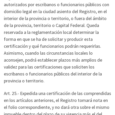
autorizados por escribanos o funcionarios públicos con
domicilio legal en la ciudad asiento del Registro, en el
interior de la provincia o territorio, o fuera del ámbito
de la provincia, territorio o Capital Federal. Queda
reservada a la reglamentación local determinar la
forma en que se ha de solicitar y producir esta
certificación y qué funcionarios podrán requerirlas.
Asimismo, cuando las circunstancias locales lo
aconsejen, podrá establecer plazos más amplios de
validez para las certificaciones que soliciten los
escribanos o funcionarios públicos del interior de la
provincia o territorio.
Art. 25.- Expedida una certificación de las comprendidas
en los artículos anteriores, el Registro tomará nota en
el folio correspondiente, y no dará otra sobre el mismo
inmueble dentro del plazo de su vigencia más el del