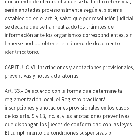
documento de identidad a que se ha hecho referencia,
serán anotadas provisionalmente según el sistema
establecido en el art. 9, salvo que por resolución judicial
se declare que se han realizado los trámites de
información ante los organismos correspondientes, sin
haberse podido obtener el número de documento
identificatorio.
CAPITULO VII Inscripciones y anotaciones provisionales,
preventivas y notas aclaratorias
Art. 33.- De acuerdo con la forma que determine la
reglamentación local, el Registro practicará
inscripciones y anotaciones provisionales en los casos
de los arts. 9 y 18, inc. a, y las anotaciones preventivas
que dispongan los jueces de conformidad con las leyes.
El cumplimiento de condiciones suspensivas o