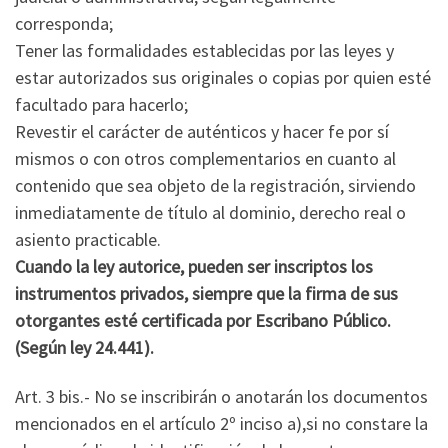
corresponda;
Tener las formalidades establecidas por las leyes y
estar autorizados sus originales o copias por quien esté
facultado para hacerlo;
Revestir el carácter de auténticos y hacer fe por sí
mismos o con otros complementarios en cuanto al
contenido que sea objeto de la registración, sirviendo
inmediatamente de título al dominio, derecho real o
asiento practicable.
Cuando la ley autorice, pueden ser inscriptos los
instrumentos privados, siempre que la firma de sus
otorgantes esté certificada por Escribano Público.
(Según ley 24.441).
Art. 3 bis.- No se inscribirán o anotarán los documentos
mencionados en el artículo 2º inciso a),si no constare la