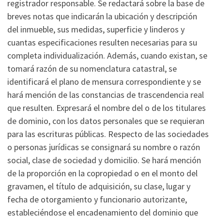
registrador responsable. Se redactará sobre la base de
breves notas que indicarán la ubicación y descripción
del inmueble, sus medidas, superficie y linderos y
cuantas especificaciones resulten necesarias para su
completa individualización. Además, cuando existan, se
tomará razón de su nomenclatura catastral, se
identificará el plano de mensura correspondiente y se
hará mención de las constancias de trascendencia real
que resulten. Expresará el nombre del o de los titulares
de dominio, con los datos personales que se requieran
para las escrituras públicas. Respecto de las sociedades
o personas jurídicas se consignará su nombre o razón
social, clase de sociedad y domicilio. Se hará mención
de la proporción en la copropiedad o en el monto del
gravamen, el título de adquisición, su clase, lugar y
fecha de otorgamiento y funcionario autorizante,
estableciéndose el encadenamiento del dominio que