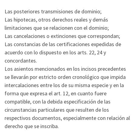
Las posteriores transmisiones de dominio;
Las hipotecas, otros derechos reales y demás
limitaciones que se relacionen con el dominio;
Las cancelaciones o extinciones que correspondan;
Las constancias de las certificaciones expedidas de
acuerdo con lo dispuesto en los arts. 22, 24 y
concordantes.
Los asientos mencionados en los incisos precedentes
se llevarán por estricto orden cronológico que impida
intercalaciones entre los de su misma especie y en la
forma que expresa el art. 12, en cuanto fuere
compatible, con la debida especificación de las
circunstancias particulares que resulten de los
respectivos documentos, especialmente con relación al
derecho que se inscriba.