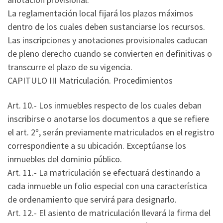
La reglamentación local fijará los plazos máximos
dentro de los cuales deben sustanciarse los recursos.
Las inscripciones y anotaciones provisionales caducan
de pleno derecho cuando se convierten en definitivas o
transcurre el plazo de su vigencia.
CAPITULO III Matriculación. Procedimientos
Art. 10.- Los inmuebles respecto de los cuales deban
inscribirse o anotarse los documentos a que se refiere
el art. 2º, serán previamente matriculados en el registro
correspondiente a su ubicación. Exceptúanse los
inmuebles del dominio público.
Art. 11.- La matriculación se efectuará destinando a
cada inmueble un folio especial con una característica
de ordenamiento que servirá para designarlo.
Art. 12.- El asiento de matriculación llevará la firma del