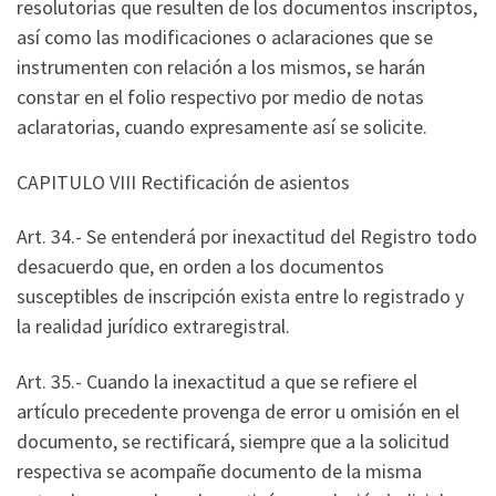
resolutorias que resulten de los documentos inscriptos,
así como las modificaciones o aclaraciones que se
instrumenten con relación a los mismos, se harán
constar en el folio respectivo por medio de notas
aclaratorias, cuando expresamente así se solicite.
CAPITULO VIII Rectificación de asientos
Art. 34.- Se entenderá por inexactitud del Registro todo
desacuerdo que, en orden a los documentos
susceptibles de inscripción exista entre lo registrado y
la realidad jurídico extraregistral.
Art. 35.- Cuando la inexactitud a que se refiere el
artículo precedente provenga de error u omisión en el
documento, se rectificará, siempre que a la solicitud
respectiva se acompañe documento de la misma