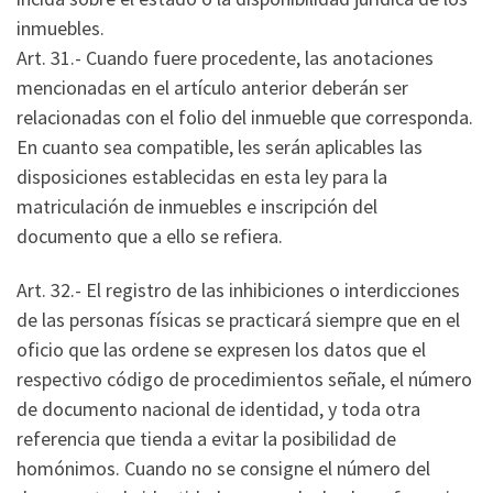
inmuebles.
Art. 31.- Cuando fuere procedente, las anotaciones
mencionadas en el artículo anterior deberán ser
relacionadas con el folio del inmueble que corresponda.
En cuanto sea compatible, les serán aplicables las
disposiciones establecidas en esta ley para la
matriculación de inmuebles e inscripción del
documento que a ello se refiera.
Art. 32.- El registro de las inhibiciones o interdicciones
de las personas físicas se practicará siempre que en el
oficio que las ordene se expresen los datos que el
respectivo código de procedimientos señale, el número
de documento nacional de identidad, y toda otra
referencia que tienda a evitar la posibilidad de
homónimos. Cuando no se consigne el número del