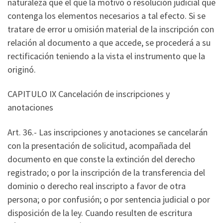
naturaleza que el que la motivó o resolución judicial que
contenga los elementos necesarios a tal efecto. Si se
tratare de error u omisión material de la inscripción con
relación al documento a que accede, se procederá a su
rectificación teniendo a la vista el instrumento que la
originó.
CAPITULO IX Cancelación de inscripciones y
anotaciones
Art. 36.- Las inscripciones y anotaciones se cancelarán
con la presentación de solicitud, acompañada del
documento en que conste la extinción del derecho
registrado; o por la inscripción de la transferencia del
dominio o derecho real inscripto a favor de otra
persona; o por confusión; o por sentencia judicial o por
disposición de la ley. Cuando resulten de escritura