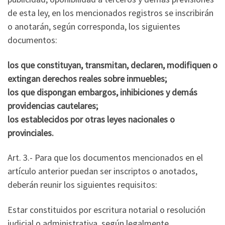
de esta ley, en los mencionados registros se inscribirán
o anotarán, según corresponda, los siguientes
documentos:
los que constituyan, transmitan, declaren, modifiquen o
extingan derechos reales sobre inmuebles;
los que dispongan embargos, inhibiciones y demás
providencias cautelares;
los establecidos por otras leyes nacionales o
provinciales.
Art. 3.- Para que los documentos mencionados en el
artículo anterior puedan ser inscriptos o anotados,
deberán reunir los siguientes requisitos:
Estar constituidos por escritura notarial o resolución
judicial o administrativa, según legalmente