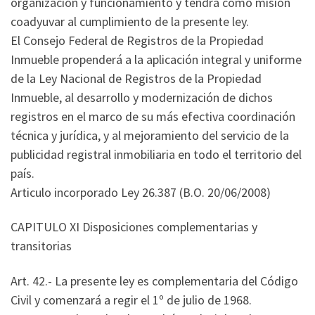
organización y funcionamiento y tendrá como misión
coadyuvar al cumplimiento de la presente ley.
El Consejo Federal de Registros de la Propiedad
Inmueble propenderá a la aplicación integral y uniforme
de la Ley Nacional de Registros de la Propiedad
Inmueble, al desarrollo y modernización de dichos
registros en el marco de su más efectiva coordinación
técnica y jurídica, y al mejoramiento del servicio de la
publicidad registral inmobiliaria en todo el territorio del
país.
Articulo incorporado Ley 26.387 (B.O. 20/06/2008)
CAPITULO XI Disposiciones complementarias y
transitorias
Art. 42.- La presente ley es complementaria del Código
Civil y comenzará a regir el 1º de julio de 1968.