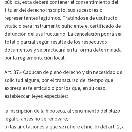
pública, esta deberá contener el consentimiento del
titular del derecho inscripto, sus sucesores o
representantes legítimos. Tratándose de usufructo
vitalicio será instrumento suficiente el certificado de
defunción del usufructuario. La cancelación podrá ser
total o parcial según resulte de los respectivos
documentos y se practicará en la forma determinada
por la reglamentación local.
Art. 37.- Caducan de pleno derecho y sin necesidad de
solicitud alguna, por el transcurso del tiempo que
expresa este artículo o por los que, en su caso,
establezcan leyes especiales:
la inscripción de la hipoteca, al vencimiento del plazo
legal si antes no se renovare;
b) las anotaciones a que se refiere el inc. b) del art. 2, a