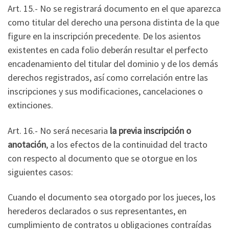
Art. 15.- No se registrará documento en el que aparezca
como titular del derecho una persona distinta de la que
figure en la inscripción precedente. De los asientos
existentes en cada folio deberán resultar el perfecto
encadenamiento del titular del dominio y de los demás
derechos registrados, así como correlación entre las
inscripciones y sus modificaciones, cancelaciones o
extinciones.
Art. 16.- No será necesaria
la previa inscripción o
anotación
, a los efectos de la continuidad del tracto
con respecto al documento que se otorgue en los
siguientes casos:
Cuando el documento sea otorgado por los jueces, los
herederos declarados o sus representantes, en
cumplimiento de contratos u obligaciones contraídas