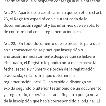
información que al respecto contenga la que antecede.
Art. 27.- Aparte de la certificación a que se refiere el art.
23, el Registro expedirá copia autenticada de la
documentación registral y los informes que se soliciten
de conformidad con la reglamentación local.
Art. 28.- En todo documento que se presente para que
en su consecuencia se practique inscripción o
anotación, inmediatamente después que se hubiere
efectuado, el Registro le pondrá nota que exprese la
fecha, especie y número de orden de la registración
practicada, en la forma que determine la
reglamentación local. Quien expida o disponga se
expida segundo o ulterior testimonio de un documento
ya registrado, deberá solicitar al Registro ponga nota
de la inscripción que había correspondido al original. El