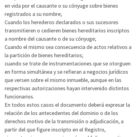
en vida por el causante o su cónyuge sobre bienes
registrados a su nombre;
Cuando los herederos declarados o sus sucesores
transmitieren o cedieren bienes hereditarios inscriptos
a nombre del causante o de su cónyuge;
Cuando el mismo sea consecuencia de actos relativos a
la partición de bienes hereditarios;
cuando se trate de instrumentaciones que se otorguen
en forma simultánea y se refieran a negocios jurídicos
que versen sobre el mismo inmueble, aunque en las
respectivas autorizaciones hayan intervenido distintos
funcionarios.
En todos estos casos el documento deberá expresar la
relación de los antecedentes del dominio o de los
derechos motivo de la transmisión o adjudicación, a
partir del que figure inscripto en el Registro,