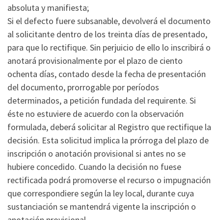
absoluta y manifiesta;
Si el defecto fuere subsanable, devolverá el documento
al solicitante dentro de los treinta días de presentado,
para que lo rectifique. Sin perjuicio de ello lo inscribirá o
anotará provisionalmente por el plazo de ciento
ochenta días, contado desde la fecha de presentación
del documento, prorrogable por períodos
determinados, a petición fundada del requirente. Si
éste no estuviere de acuerdo con la observación
formulada, deberá solicitar al Registro que rectifique la
decisión. Esta solicitud implica la prórroga del plazo de
inscripción o anotación provisional si antes no se
hubiere concedido. Cuando la decisión no fuese
rectificada podrá promoverse el recurso o impugnación
que correspondiere según la ley local, durante cuya
sustanciación se mantendrá vigente la inscripción o
anotación provisional.