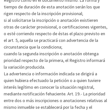
Registro como en el documento mismo. La forma y
tiempo de duración de esta anotación serán los que
rigen respecto de la inscripción provisional;
si al solicitarse la inscripción o anotación existieren
otras de carácter provisional, o certificaciones vigentes,
o esté corriendo respecto de éstas el plazo previsto en
el art. 5, aquella se practicará con advertencia de la
circunstancia que la condiciona;
cuando la segunda inscripción o anotación obtenga
prioridad respecto de la primera, el Registro informará
la variación producida.
La advertencia o información indicada se dirigirá a
quien hubiera efectuado la petición o a quien tuviere
interés legítimo en conocer la situación registral,
mediante notificación fehaciente. Art. 19.- La prioridad
entre dos o más inscripciones o anotaciones relativas al
mismo inmueble se establecerá por la fecha y el