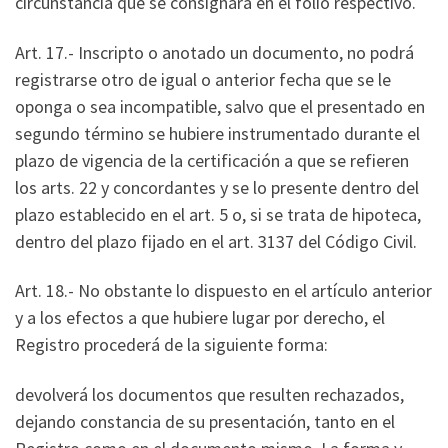
circunstancia que se consignará en el folio respectivo.
Art. 17.- Inscripto o anotado un documento, no podrá
registrarse otro de igual o anterior fecha que se le
oponga o sea incompatible, salvo que el presentado en
segundo término se hubiere instrumentado durante el
plazo de vigencia de la certificación a que se refieren
los arts. 22 y concordantes y se lo presente dentro del
plazo establecido en el art. 5 o, si se trata de hipoteca,
dentro del plazo fijado en el art. 3137 del Código Civil.
Art. 18.- No obstante lo dispuesto en el artículo anterior
y a los efectos a que hubiere lugar por derecho, el
Registro procederá de la siguiente forma:
devolverá los documentos que resulten rechazados,
dejando constancia de su presentación, tanto en el