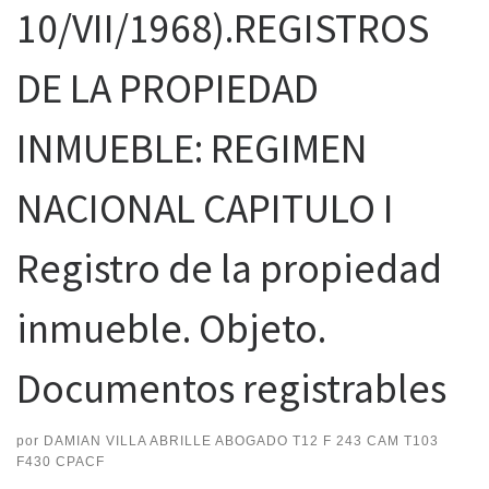
10/VII/1968).REGISTROS
DE LA PROPIEDAD
INMUEBLE: REGIMEN
NACIONAL CAPITULO I
Registro de la propiedad
inmueble. Objeto.
Documentos registrables
por
DAMIAN VILLA ABRILLE ABOGADO T12 F 243 CAM T103
F430 CPACF