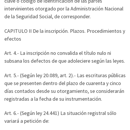
clave o código de identificación de las partes
intervinientes otorgado por la Administración Nacional
de la Seguridad Social, de corresponder.
CAPITULO II De la inscripción. Plazos. Procedimientos y
efectos
Art. 4.- La inscripción no convalida el título nulo ni
subsana los defectos de que adoleciere según las leyes.
Art. 5.- (Según ley 20.089, art. 2).- Las escrituras públicas
que se presenten dentro del plazo de cuarenta y cinco
días contados desde su otorgamiento, se considerarán
registradas a la fecha de su instrumentación.
Art. 6.- (Según ley 24.441) La situación registral sólo
variará a petición de: