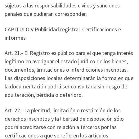
sujetos a las responsabilidades civiles y sanciones
penales que pudieran corresponder.
CAPITULO V Publicidad registral. Certificaciones e
informes
Art. 21.- El Registro es público para el que tenga interés
legítimo en averiguar el estado jurídico de los bienes,
documentos, limitaciones o interdicciones inscriptas.
Las disposiciones locales determinarán la forma en que
la documentación podrá ser consultada sin riesgo de
adulteración, pérdida o deterioro.
Art. 22.- La plenitud, limitación o restricción de los
derechos inscriptos y la libertad de disposición sólo
podrá acreditarse con relación a terceros por las
certificaciones a que se refieren los artículos