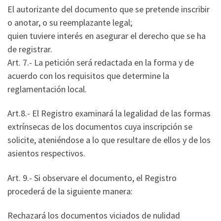
El autorizante del documento que se pretende inscribir
o anotar, o su reemplazante legal;
quien tuviere interés en asegurar el derecho que se ha
de registrar.
Art. 7.- La petición será redactada en la forma y de
acuerdo con los requisitos que determine la
reglamentación local.
Art.8.- El Registro examinará la legalidad de las formas
extrínsecas de los documentos cuya inscripción se
solicite, ateniéndose a lo que resultare de ellos y de los
asientos respectivos.
Art. 9.- Si observare el documento, el Registro
procederá de la siguiente manera:
Rechazará los documentos viciados de nulidad