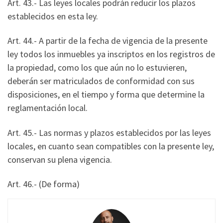
Art. 43.- Las leyes locales podrán reducir los plazos
establecidos en esta ley.
Art. 44.- A partir de la fecha de vigencia de la presente
ley todos los inmuebles ya inscriptos en los registros de
la propiedad, como los que aún no lo estuvieren,
deberán ser matriculados de conformidad con sus
disposiciones, en el tiempo y forma que determine la
reglamentación local.
Art. 45.- Las normas y plazos establecidos por las leyes
locales, en cuanto sean compatibles con la presente ley,
conservan su plena vigencia.
Art. 46.- (De forma)