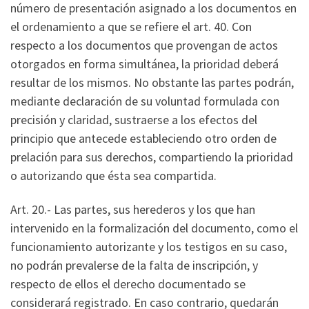
número de presentación asignado a los documentos en
el ordenamiento a que se refiere el art. 40. Con
respecto a los documentos que provengan de actos
otorgados en forma simultánea, la prioridad deberá
resultar de los mismos. No obstante las partes podrán,
mediante declaración de su voluntad formulada con
precisión y claridad, sustraerse a los efectos del
principio que antecede estableciendo otro orden de
prelación para sus derechos, compartiendo la prioridad
o autorizando que ésta sea compartida.
Art. 20.- Las partes, sus herederos y los que han
intervenido en la formalización del documento, como el
funcionamiento autorizante y los testigos en su caso,
no podrán prevalerse de la falta de inscripción, y
respecto de ellos el derecho documentado se
considerará registrado. En caso contrario, quedarán