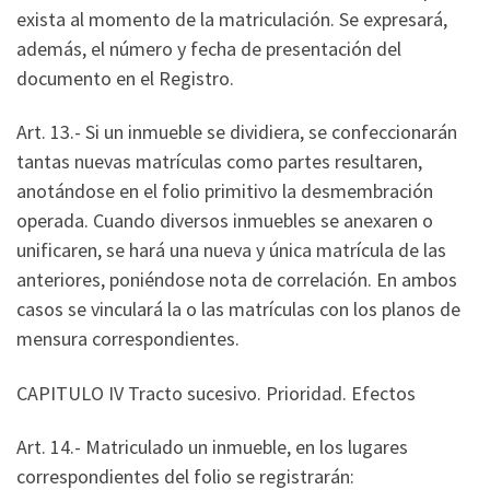
exista al momento de la matriculación. Se expresará,
además, el número y fecha de presentación del
documento en el Registro.
Art. 13.- Si un inmueble se dividiera, se confeccionarán
tantas nuevas matrículas como partes resultaren,
anotándose en el folio primitivo la desmembración
operada. Cuando diversos inmuebles se anexaren o
unificaren, se hará una nueva y única matrícula de las
anteriores, poniéndose nota de correlación. En ambos
casos se vinculará la o las matrículas con los planos de
mensura correspondientes.
CAPITULO IV Tracto sucesivo. Prioridad. Efectos
Art. 14.- Matriculado un inmueble, en los lugares
correspondientes del folio se registrarán: