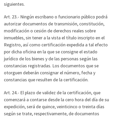
siguientes.
Art. 23.- Ningún escribano o funcionario público podrá
autorizar documentos de transmisión, constitución,
modificación o cesión de derechos reales sobre
inmuebles, sin tener a la vista el título inscripto en el
Registro, así como certificación expedida a tal efecto
por dicha oficina en la que se consigne el estado
jurídico de los bienes y de las personas según las
constancias registradas. Los documentos que se
otorguen deberán consignar el número, fecha y
constancias que resulten de la certificación.
Art. 24.- El plazo de validez de la certificación, que
comenzará a contarse desde la cero hora del día de su
expedición, será de quince, veinticinco o treinta días
según se trate, respectivamente, de documentos