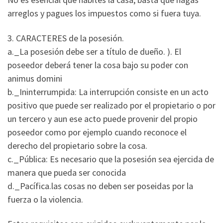
arreglos y pagues los impuestos como si fuera tuya.
3. CARACTERES de la posesión.
a._La posesión debe ser a título de dueño. ). El
poseedor deberá tener la cosa bajo su poder con
animus domini
b._Ininterrumpida: La interrupción consiste en un acto
positivo que puede ser realizado por el propietario o por
un tercero y aun ese acto puede provenir del propio
poseedor como por ejemplo cuando reconoce el
derecho del propietario sobre la cosa.
c._Pública: Es necesario que la posesión sea ejercida de
manera que pueda ser conocida
d._Pacífica.las cosas no deben ser poseidas por la
fuerza o la violencia.