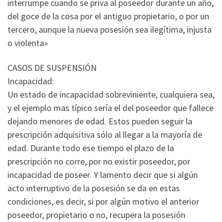
interrumpe cuando se priva al poseedor durante un año,
del goce de la cosa por el antiguo propietario, o por un
tercero, aunque la nueva posesión sea ilegítima, injusta
o violenta»
CASOS DE SUSPENSIÓN
Incapacidad:
Un estado de incapacidad sobreviniente, cualquiera sea,
y el ejemplo mas típico sería el del poseedor que fallece
dejando menores de edad. Estos pueden seguir la
prescripción adquisitiva sólo al llegar a la mayoría de
edad. Durante todo ese tiempo el plazo de la
prescripción no corre, por no existir poseedor, por
incapacidad de poseer. Y lamento decir que si algún
acto interruptivo de la posesión se da en estas
condiciones, es decir, si por algún motivo el anterior
poseedor, propietario o no, recupera la posesión