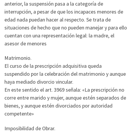
anterior, la suspensión pasa a la categoría de
interrupción, a pesar de que los incapaces menores de
edad nada puedan hacer al respecto. Se trata de
situaciones de hecho que no pueden manejar y para ello
cuentan con una representación legal: la madre, el
asesor de menores
Matrimonio.
El curso de la prescripción adquisitiva queda
suspendido por la celebración del matrimonio y aunque
haya mediado divorcio vincular.
En este sentido el art. 3969 señala: «La prescripción no
corre entre marido y mujer, aunque estén separados de
bienes, y aunque estén divorciados por autoridad
competente»
Imposibilidad de Obrar.