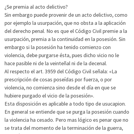
¿Se premia al acto delictivo?
Sin embargo puede provenir de un acto delictivo, como
por ejemplo la usurpación, que no obsta a la aplicación
del derecho penal. No es que el Código Civil premie a la
usurpación, premia a la continuidad en la posesión. Sin
embargo si la posesión ha tenido comienzo con
violencia, debe purgarse ésta, pues dicho vicio no le
hace pasible ni de la veinteñal ni de la decenal.
Al respecto el art. 3959 del Código Civil señala: «La
prescripción de cosas poseídas por fuerza, o por
violencia, no comienza sino desde el día en que se
hubiere purgado el vicio de la posesión».
Esta disposición es aplicable a todo tipo de usucapion.
En general se entiende que se purga la posesión cuando
la violencia ha cesado. Pero mas lógico es penar que no
se trata del momento de la terminación de la guerra,