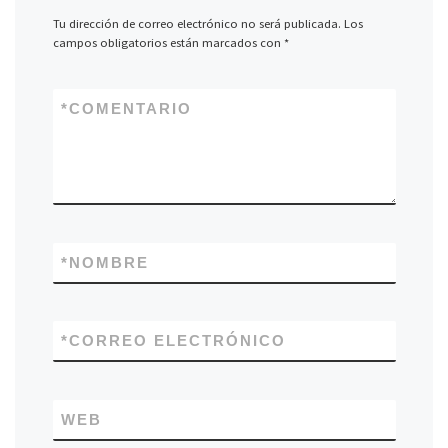
Tu dirección de correo electrónico no será publicada.
Los
campos obligatorios están marcados con
*
*
COMENTARIO
*
NOMBRE
*
CORREO ELECTRÓNICO
WEB