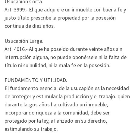
Usucapión Corta.
Art. 3999.- El que adquiere un inmueble con buena fe y
justo título prescribe la propiedad por la posesión
continua de diez años.
Usucapión Larga.
Art. 4016.- Al que ha poseído durante veinte años sin
interrupción alguna, no puede oponérsele ni la falta de
título ni su nulidad, ni la mala fe en la posesión.
FUNDAMENTO Y UTILIDAD.
El fundamento esencial de la usucapión es la necesidad
de proteger y estimular la producción y el trabajo. quien
durante largos años ha cultivado un inmueble,
incorporando riqueza a la comunidad, debe ser
protegido por la ley, afianzado en su derecho,
estimulando su trabajo.