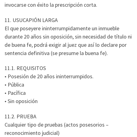
invocarse con éxito la prescripción corta.
11. USUCAPIÓN LARGA
El que poseyere ininterrumpidamente un inmueble
durante 20 años sin oposición, sin necesidad de título ni
de buena fe, podrá exigir al juez que así lo declare por
sentencia definitiva (se presume la buena fe).
11.1. REQUISITOS
• Posesión de 20 años ininterrumpidos.
• Pública
• Pacífica
• Sin oposición
11.2. PRUEBA
Cualquier tipo de pruebas (actos posesorios –
reconocimiento judicial)