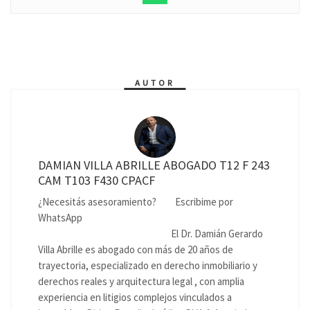
AUTOR
DAMIAN VILLA ABRILLE ABOGADO T12 F 243
CAM T103 F430 CPACF
¿Necesitás asesoramiento?
Escribime por
WhatsApp
El Dr. Damián Gerardo
Villa Abrille es abogado con más de 20 años de
trayectoria, especializado en derecho inmobiliario y
derechos reales y arquitectura legal , con amplia
experiencia en litigios complejos vinculados a