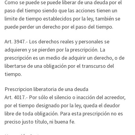
Como se puede se puede liberar de una deuda por el
paso del tiempo siendo que las acciones tienen un
limite de tiempo establecidos por la ley, también se
puede perder un derecho por el paso del tiempo.
Art. 3947.- Los derechos reales y personales se
adquieren y se pierden por la prescripción. La
prescripción es un medio de adquirir un derecho, o de
libertarse de una obligación por el transcurso del
tiempo.
Prescripcion liberatoria de una deuda
Art. 4017.- Por sólo el silencio o inacción del acreedor,
por el tiempo designado por la ley, queda el deudor
libre de toda obligación. Para esta prescripción no es
preciso justo título, ni buena fe.