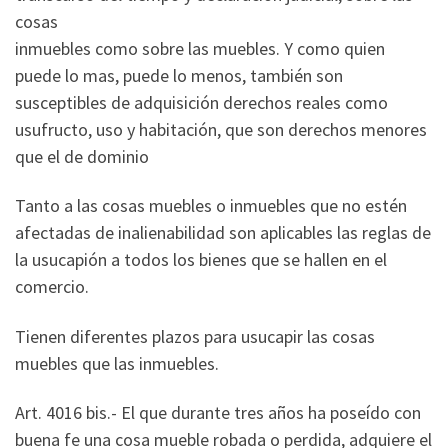
cosas
inmuebles como sobre las muebles. Y como quien
puede lo mas, puede lo menos, también son
susceptibles de adquisición derechos reales como
usufructo, uso y habitación, que son derechos menores
que el de dominio
Tanto a las cosas muebles o inmuebles que no estén
afectadas de inalienabilidad son aplicables las reglas de
la usucapión a todos los bienes que se hallen en el
comercio.
Tienen diferentes plazos para usucapir las cosas
muebles que las inmuebles.
Art. 4016 bis.- El que durante tres años ha poseído con
buena fe una cosa mueble robada o perdida, adquiere el