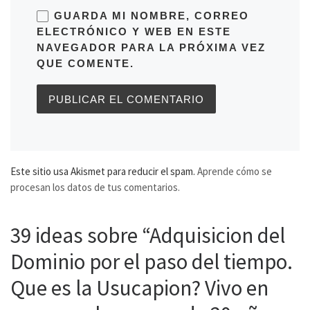
GUARDA MI NOMBRE, CORREO
ELECTRÓNICO Y WEB EN ESTE
NAVEGADOR PARA LA PRÓXIMA VEZ
QUE COMENTE.
Este sitio usa Akismet para reducir el spam.
Aprende cómo se
procesan los datos de tus comentarios.
39 ideas sobre “Adquisicion del
Dominio por el paso del tiempo.
Que es la Usucapion? Vivo en