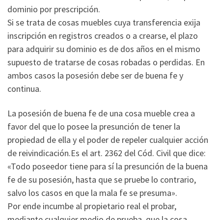
dominio por prescripción.
Si se trata de cosas muebles cuya transferencia exija
inscripción en registros creados o a crearse, el plazo
para adquirir su dominio es de dos años en el mismo
supuesto de tratarse de cosas robadas o perdidas. En
ambos casos la posesión debe ser de buena fe y
continua.
La posesión de buena fe de una cosa mueble crea a
favor del que lo posee la presunción de tener la
propiedad de ella y el poder de repeler cualquier acción
de reivindicación.Es el art. 2362 del Cód. Civil que dice:
«Todo poseedor tiene para sí la presunción de la buena
fe de su posesión, hasta que se pruebe lo contrario,
salvo los casos en que la mala fe se presuma».
Por ende incumbe al propietario real el probar,
mediante cualquier medio de prueba, que la cosa