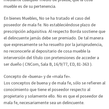
mueble es de su pertenencia.
En bienes Muebles, No se ha tratado el caso del
poseedor de mala fe. No estableciéndose plazo de
prescripción adquisitiva. Al respecto Borda sostiene que
el delincuente jamás debe ser premiado. De tal manera
que expresamente se ha resuelto por la jurisprudencia,
no reconocerle al depositario de cosa mueble la
interversión del título con pretensiones de acceder a
ser dueño ( CNCom, Sala B, 16/9/77, ED, 81-363 ).
Concepto de «buena» y de «mala fe».
Los conceptos de buena y de mala fe, sólo se refieren al
conocimiento que tiene el poseedor respecto al
propietario y solamente ello. No es que el poseedor de
mala fe, necesariamente sea un delincuente.