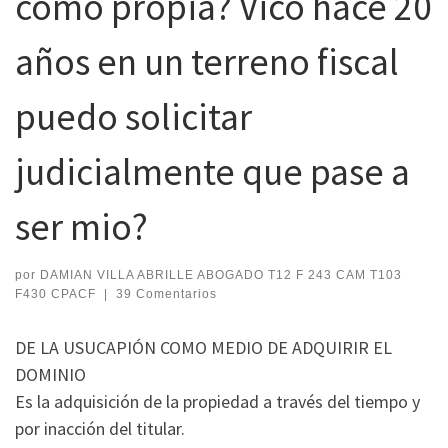
como propia? Vico hace 20
años en un terreno fiscal
puedo solicitar
judicialmente que pase a
ser mio?
por
DAMIAN VILLA ABRILLE ABOGADO T12 F 243 CAM T103
F430 CPACF
|
39 Comentarios
DE LA USUCAPIÓN COMO MEDIO DE ADQUIRIR EL
DOMINIO
Es la adquisición de la propiedad a través del tiempo y
por inacción del titular.