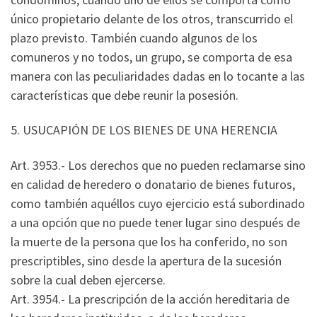
único propietario delante de los otros, transcurrido el
plazo previsto. También cuando algunos de los
comuneros y no todos, un grupo, se comporta de esa
manera con las peculiaridades dadas en lo tocante a las
características que debe reunir la posesión.
5. USUCAPIÓN DE LOS BIENES DE UNA HERENCIA
Art. 3953.- Los derechos que no pueden reclamarse sino
en calidad de heredero o donatario de bienes futuros,
como también aquéllos cuyo ejercicio está subordinado
a una opción que no puede tener lugar sino después de
la muerte de la persona que los ha conferido, no son
prescriptibles, sino desde la apertura de la sucesión
sobre la cual deben ejercerse.
Art. 3954.- La prescripción de la acción hereditaria de