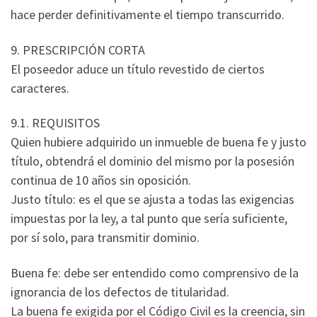
hace perder definitivamente el tiempo transcurrido.
9. PRESCRIPCIÓN CORTA
El poseedor aduce un título revestido de ciertos
caracteres.
9.1. REQUISITOS
Quien hubiere adquirido un inmueble de buena fe y justo
título, obtendrá el dominio del mismo por la posesión
continua de 10 años sin oposición.
Justo título: es el que se ajusta a todas las exigencias
impuestas por la ley, a tal punto que sería suficiente,
por sí solo, para transmitir dominio.
Buena fe: debe ser entendido como comprensivo de la
ignorancia de los defectos de titularidad.
La buena fe exigida por el Código Civil es la creencia, sin