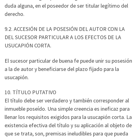
duda alguna, en el poseedor de ser titular legítimo del
derecho.
9.2. ACCESIÓN DE LA POSESIÓN DEL AUTOR CON LA
DEL SUCESOR PARTICULAR A LOS EFECTOS DE LA
USUCAPIÓN CORTA.
El sucesor particular de buena fe puede unir su posesión
a la de autor y beneficiarse del plazo fijado para la
usucapión.
10. TÍTULO PUTATIVO
El título debe ser verdadero y también corresponder al
inmueble poseído. Una simple creencia es ineficaz para
llenar los requisitos exigidos para la usucapión corta. La
existencia efectiva del título y su aplicación al objeto de
que se trata, son, premisas ineludibles para que pueda