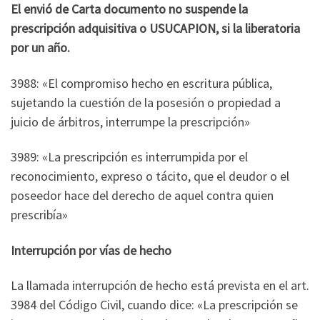
El envió de Carta documento no suspende la
prescripción adquisitiva o USUCAPION, si la liberatoria
por un año.
3988: «El compromiso hecho en escritura pública,
sujetando la cuestión de la posesión o propiedad a
juicio de árbitros, interrumpe la prescripción»
3989: «La prescripción es interrumpida por el
reconocimiento, expreso o tácito, que el deudor o el
poseedor hace del derecho de aquel contra quien
prescribía»
Interrupción por vías de hecho
La llamada interrupción de hecho está prevista en el art.
3984 del Código Civil, cuando dice: «La prescripción se