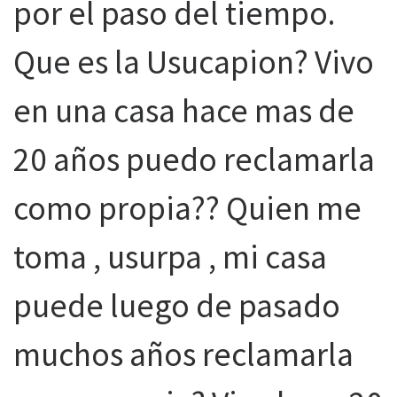
por el paso del tiempo.
Que es la Usucapion? Vivo
en una casa hace mas de
20 años puedo reclamarla
como propia?? Quien me
toma , usurpa , mi casa
puede luego de pasado
muchos años reclamarla