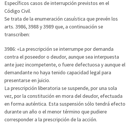
Específicos casos de interrupción previstos en el
Código Civil.
Se trata de la enumeración casuística que prevén los
arts. 3986, 3988 y 3989 que, a continuación se
transcriben:
3986: «La prescripción se interrumpe por demanda
contra el poseedor o deudor, aunque sea interpuesta
ante juez incompetente, o fuere defectuosa y aunque el
demandante no haya tenido capacidad legal para
presentarse en juicio.
La prescripción liberatoria se suspende, por una sola
vez, por la constitución en mora del deudor, efectuada
en forma auténtica. Esta suspensión sólo tendrá efecto
durante un año o el menor término que pudiere
corresponder a la prescripción de la acción.