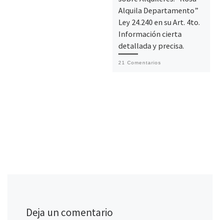
Alquila Departamento”
Ley 24.240 en su Art. 4to.
Información cierta
detallada y precisa.
21 Comentarios
Deja un comentario