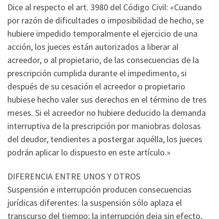
Dice al respecto el art. 3980 del Código Civil: «Cuando
por razón de dificultades o imposibilidad de hecho, se
hubiere impedido temporalmente el ejercicio de una
acción, los jueces están autorizados a liberar al
acreedor, o al propietario, de las consecuencias de la
prescripción cumplida durante el impedimento, si
después de su cesación el acreedor o propietario
hubiese hecho valer sus derechos en el término de tres
meses. Si el acreedor no hubiere deducido la demanda
interruptiva de la prescripción por maniobras dolosas
del deudor, tendientes a postergar aquélla, los jueces
podrán aplicar lo dispuesto en este artículo.»
DIFERENCIA ENTRE UNOS Y OTROS
Suspensión e interrupción producen consecuencias
jurídicas diferentes: la suspensión sólo aplaza el
transcurso del tiempo; la interrupción deja sin efecto,