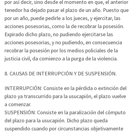
por así decir, sino desde el momento en que, el anterior
tenedor ha dejado pasar el plazo de un año. Puesto que
por un año, puede pedirle a los jueces, y ejercitar, las
acciones posesorias, como la de recobrar la posesión.
Expirado dicho plazo, no pudiendo ejercitarse las
acciones posesorias, y no pudiendo, en consecuencia
recobrar la posesión por los medios policiales de la
justicia civil, da comienzo a la purga de la violencia.
8. CAUSAS DE INTERRUPCIÓN Y DE SUSPENSIÓN.
INTERRUPCIÓN: Consiste en la pérdida o extinción del
plazo ya transcurrido para la usucapión, el plazo vuelve
a comenzar.
SUSPENSIÓN: Consiste en la paralización del cómputo
del plazo para la usucapión. Dicho plazo queda
suspendido cuando por circunstancias objetivamente