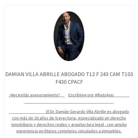
DAMIAN VILLA ABRILLE ABOGADO T12 F 243 CAM T103
F430 CPACF
¿Necesitás asesoramiento?
Escribime por WhatsApp
El Dr. Damián Gerardo Villa Abrille es abogado
con más de 20 años de trayectoria, especializado en derecho
inmobiliario y derechos reales y arquitectura legal , con amplia
experiencia en litigios complejos vinculados a inmuebles.