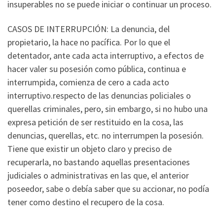
insuperables no se puede iniciar o continuar un proceso.
CASOS DE INTERRUPCIÓN: La denuncia, del
propietario, la hace no pacífica. Por lo que el
detentador, ante cada acta interruptivo, a efectos de
hacer valer su posesión como pública, continua e
interrumpida, comienza de cero a cada acto
interruptivo.respecto de las denuncias policiales o
querellas criminales, pero, sin embargo, si no hubo una
expresa petición de ser restituido en la cosa, las
denuncias, querellas, etc. no interrumpen la posesión.
Tiene que existir un objeto claro y preciso de
recuperarla, no bastando aquellas presentaciones
judiciales o administrativas en las que, el anterior
poseedor, sabe o debía saber que su accionar, no podía
tener como destino el recupero de la cosa.