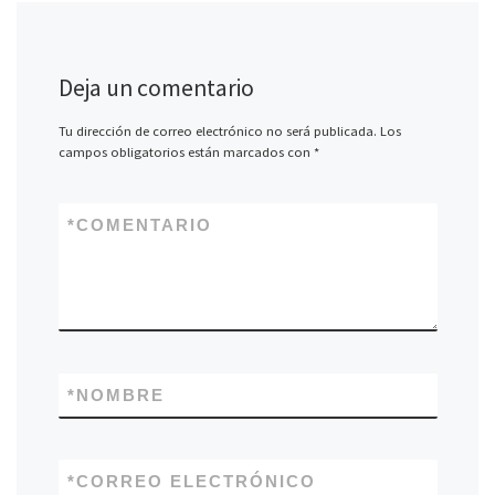
Deja un comentario
Tu dirección de correo electrónico no será publicada.
Los
campos obligatorios están marcados con
*
*
COMENTARIO
*
NOMBRE
*
CORREO ELECTRÓNICO