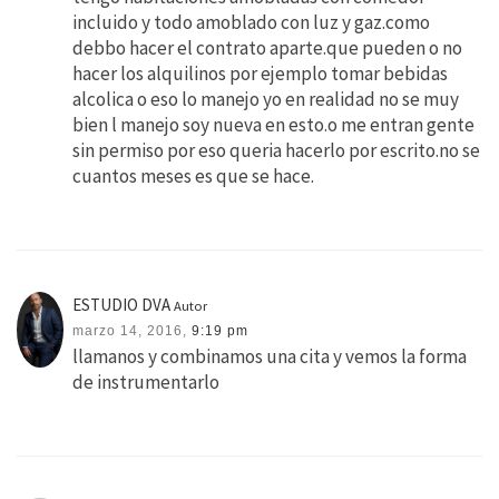
incluido y todo amoblado con luz y gaz.como
debbo hacer el contrato aparte.que pueden o no
hacer los alquilinos por ejemplo tomar bebidas
alcolica o eso lo manejo yo en realidad no se muy
bien l manejo soy nueva en esto.o me entran gente
sin permiso por eso queria hacerlo por escrito.no se
cuantos meses es que se hace.
ESTUDIO DVA
Autor
marzo 14, 2016,
9:19 pm
llamanos y combinamos una cita y vemos la forma
de instrumentarlo