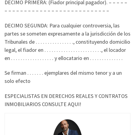
DECIMO PRIMERA: (Fiador principal pagador). – – – – –
– – – – – – – – – – – – – – – – – – – – – – – – – – –
DECIMO SEGUNDA: Para cualquier controversia, las
partes se someten expresamente a la jurisdicción de los
Tribunales de . . . . . . . . . . . . . . . ., constituyendo domicilio
legal, el fiador en . . . . . . . . . . . . . . . . . . . . . . . ., el locador
en . . . . . . . . . . . . . . . . . . y ellocatario en . . . . . . . . . . . . . .
Se firman . . . . . . . ejemplares del mismo tenor y a un
solo efecto
ESPECIALISTAS EN DERECHOS REALES Y CONTRATOS
INMOBILIARIOS CONSULTE AQUI!