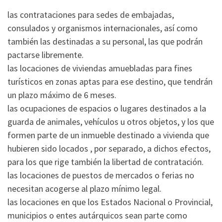
las contrataciones para sedes de embajadas,
consulados y organismos internacionales, así como
también las destinadas a su personal, las que podrán
pactarse libremente.
las locaciones de viviendas amuebladas para fines
turísticos en zonas aptas para ese destino, que tendrán
un plazo máximo de 6 meses.
las ocupaciones de espacios o lugares destinados a la
guarda de animales, vehículos u otros objetos, y los que
formen parte de un inmueble destinado a vivienda que
hubieren sido locados , por separado, a dichos efectos,
para los que rige también la libertad de contratación.
las locaciones de puestos de mercados o ferias no
necesitan acogerse al plazo mínimo legal.
las locaciones en que los Estados Nacional o Provincial,
municipios o entes autárquicos sean parte como