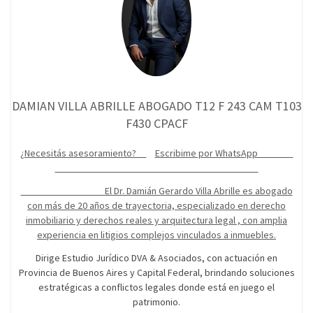
DAMIAN VILLA ABRILLE ABOGADO T12 F 243 CAM T103
F430 CPACF
¿Necesitás asesoramiento?
Escribime por WhatsApp
El Dr. Damián Gerardo Villa Abrille es abogado
con más de 20 años de trayectoria, especializado en derecho
inmobiliario y derechos reales y arquitectura legal , con amplia
experiencia en litigios complejos vinculados a inmuebles.
Dirige Estudio Jurídico DVA & Asociados, con actuación en
Provincia de Buenos Aires y Capital Federal, brindando soluciones
estratégicas a conflictos legales donde está en juego el
patrimonio.