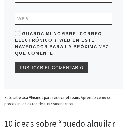
WEB
GUARDA MI NOMBRE, CORREO
ELECTRÓNICO Y WEB EN ESTE
NAVEGADOR PARA LA PRÓXIMA VEZ
QUE COMENTE.
Este sitio usa Akismet para reducir el spam.
Aprende cómo se
procesan los datos de tus comentarios.
10 ideas sobre “puedo alquilar