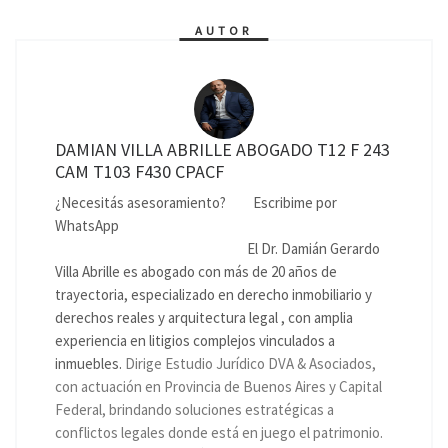
AUTOR
DAMIAN VILLA ABRILLE ABOGADO T12 F 243
CAM T103 F430 CPACF
¿Necesitás asesoramiento?
Escribime por
WhatsApp
El Dr. Damián Gerardo
Villa Abrille es abogado con más de 20 años de
trayectoria, especializado en derecho inmobiliario y
derechos reales y arquitectura legal , con amplia
experiencia en litigios complejos vinculados a
inmuebles.
Dirige Estudio Jurídico DVA & Asociados,
con actuación en Provincia de Buenos Aires y Capital
Federal, brindando soluciones estratégicas a
conflictos legales donde está en juego el patrimonio.