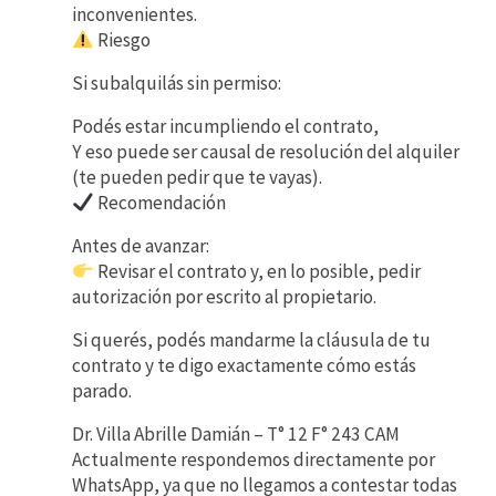
inconvenientes.
Riesgo
Si subalquilás sin permiso:
Podés estar incumpliendo el contrato,
Y eso puede ser causal de resolución del alquiler
(te pueden pedir que te vayas).
Recomendación
Antes de avanzar:
Revisar el contrato y, en lo posible, pedir
autorización por escrito al propietario.
Si querés, podés mandarme la cláusula de tu
contrato y te digo exactamente cómo estás
parado.
Dr. Villa Abrille Damián – T° 12 F° 243 CAM
Actualmente respondemos directamente por
WhatsApp, ya que no llegamos a contestar todas