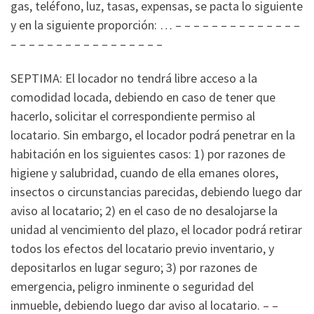
gas, teléfono, luz, tasas, expensas, se pacta lo siguiente
y en la siguiente proporción: … – – – – – – – – – – – – – –
– – – – – – – – – – – – – – – – –
SEPTIMA: El locador no tendrá libre acceso a la
comodidad locada, debiendo en caso de tener que
hacerlo, solicitar el correspondiente permiso al
locatario. Sin embargo, el locador podrá penetrar en la
habitación en los siguientes casos: 1) por razones de
higiene y salubridad, cuando de ella emanes olores,
insectos o circunstancias parecidas, debiendo luego dar
aviso al locatario; 2) en el caso de no desalojarse la
unidad al vencimiento del plazo, el locador podrá retirar
todos los efectos del locatario previo inventario, y
depositarlos en lugar seguro; 3) por razones de
emergencia, peligro inminente o seguridad del
inmueble, debiendo luego dar aviso al locatario. – –