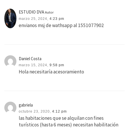
ESTUDIO DVA
Autor
marzo 25, 2024,
4:23 pm
envianos msj de wathsapp al 1551077902
Daniel Costa
marzo 15, 2024,
9:58 pm
Hola necesitaría acesoramiento
gabriela
octubre 23, 2020,
4:12 pm
las habitaciones que se alquilan con fines
turísticos (hasta 6 meses) necesitan habilitación