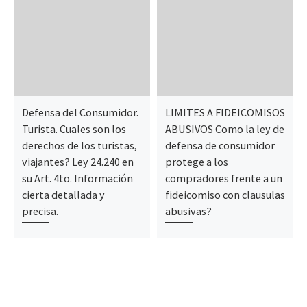
Defensa del Consumidor.
LIMITES A FIDEICOMISOS
Turista. Cuales son los
ABUSIVOS Como la ley de
derechos de los turistas,
defensa de consumidor
viajantes? Ley 24.240 en
protege a los
su Art. 4to. Información
compradores frente a un
cierta detallada y
fideicomiso con clausulas
precisa.
abusivas?