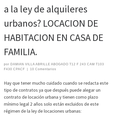
a la ley de alquileres
urbanos? LOCACION DE
HABITACION EN CASA DE
FAMILIA.
por
DAMIAN VILLA ABRILLE ABOGADO T12 F 243 CAM T103
F430 CPACF
|
10 Comentarios
Hay que tener mucho cuidado cuando se redacta este
tipo de contratos ya que después puede alegar un
contrato de locación urbana y tienen como plazo
mínimo legal 2 años solo están excluidos de este
régimen de la ley de locaciones urbanas: