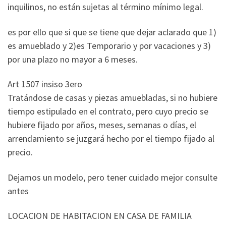
inquilinos, no están sujetas al término mínimo legal.
es por ello que si que se tiene que dejar aclarado que 1)
es amueblado y 2)es Temporario y por vacaciones y 3)
por una plazo no mayor a 6 meses.
Art 1507 insiso 3ero
Tratándose de casas y piezas amuebladas, si no hubiere
tiempo estipulado en el contrato, pero cuyo precio se
hubiere fijado por años, meses, semanas o días, el
arrendamiento se juzgará hecho por el tiempo fijado al
precio.
Dejamos un modelo, pero tener cuidado mejor consulte
antes
LOCACION DE HABITACION EN CASA DE FAMILIA