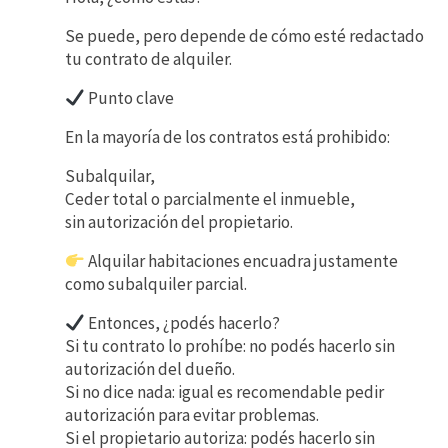
Se puede, pero depende de cómo esté redactado
tu contrato de alquiler.
Punto clave
En la mayoría de los contratos está prohibido:
Subalquilar,
Ceder total o parcialmente el inmueble,
sin autorización del propietario.
Alquilar habitaciones encuadra justamente
como subalquiler parcial.
Entonces, ¿podés hacerlo?
Si tu contrato lo prohíbe: no podés hacerlo sin
autorización del dueño.
Si no dice nada: igual es recomendable pedir
autorización para evitar problemas.
Si el propietario autoriza: podés hacerlo sin