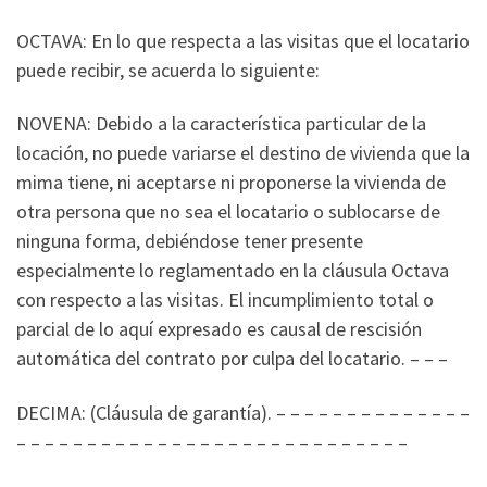
OCTAVA: En lo que respecta a las visitas que el locatario
puede recibir, se acuerda lo siguiente:
NOVENA: Debido a la característica particular de la
locación, no puede variarse el destino de vivienda que la
mima tiene, ni aceptarse ni proponerse la vivienda de
otra persona que no sea el locatario o sublocarse de
ninguna forma, debiéndose tener presente
especialmente lo reglamentado en la cláusula Octava
con respecto a las visitas. El incumplimiento total o
parcial de lo aquí expresado es causal de rescisión
automática del contrato por culpa del locatario. – – –
DECIMA: (Cláusula de garantía). – – – – – – – – – – – – – –
– – – – – – – – – – – – – – – – – – – – – – – – – – – –