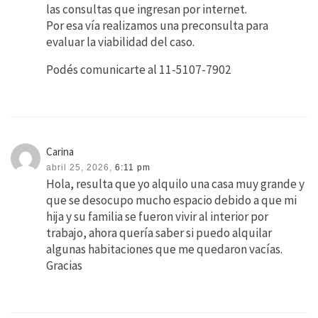
las consultas que ingresan por internet.
Por esa vía realizamos una preconsulta para
evaluar la viabilidad del caso.
Podés comunicarte al 11-5107-7902
Carina
abril 25, 2026,
6:11 pm
Hola, resulta que yo alquilo una casa muy grande y
que se desocupo mucho espacio debido a que mi
hija y su familia se fueron vivir al interior por
trabajo, ahora quería saber si puedo alquilar
algunas habitaciones que me quedaron vacías.
Gracias