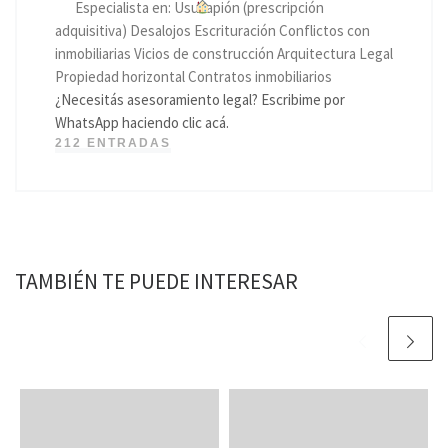
Especialista en: Usucapión (prescripción
adquisitiva) Desalojos Escrituración Conflictos con
inmobiliarias Vicios de construcción Arquitectura Legal
Propiedad horizontal Contratos inmobiliarios
¿Necesitás asesoramiento legal? Escribime por
WhatsApp haciendo clic acá.
212 ENTRADAS
TAMBIÉN TE PUEDE INTERESAR