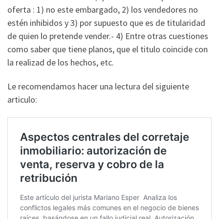
oferta : 1) no este embargado, 2) los vendedores no
estén inhibidos y 3) por supuesto que es de titularidad
de quien lo pretende vender.- 4) Entre otras cuestiones
como saber que tiene planos, que el titulo coincide con
la realizad de los hechos, etc.
Le recomendamos hacer una lectura del siguiente
articulo: