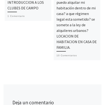
INTRODUCCION A LOS
puedo alquilar mi
CLUBES DE CAMPO
habitación dentro de mi
casa? a que régimen
1 Comentario
legal esta sometido? se
somete a la ley de
alquileres urbanos?
LOCACION DE
HABITACION EN CASA DE
FAMILIA.
10 Comentarios
Deja un comentario