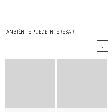
TAMBIÉN TE PUEDE INTERESAR