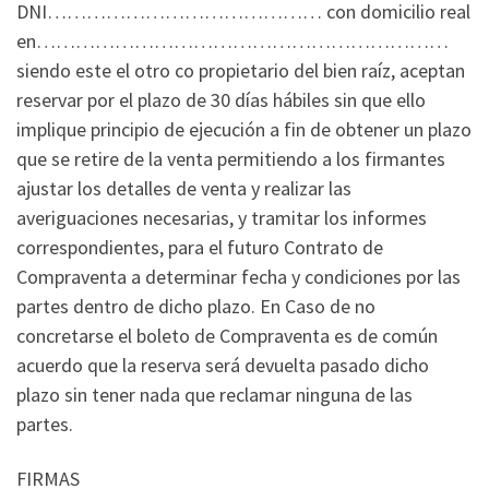
DNI…………………………………… con domicilio real
en………………………………………………………
siendo este el otro co propietario del bien raíz, aceptan
reservar por el plazo de 30 días hábiles sin que ello
implique principio de ejecución a fin de obtener un plazo
que se retire de la venta permitiendo a los firmantes
ajustar los detalles de venta y realizar las
averiguaciones necesarias, y tramitar los informes
correspondientes, para el futuro Contrato de
Compraventa a determinar fecha y condiciones por las
partes dentro de dicho plazo. En Caso de no
concretarse el boleto de Compraventa es de común
acuerdo que la reserva será devuelta pasado dicho
plazo sin tener nada que reclamar ninguna de las
partes.
FIRMAS