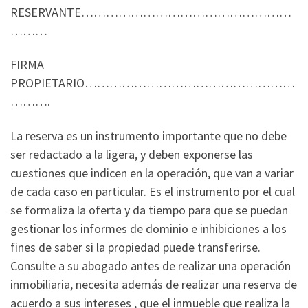
RESERVANTE……………………………………………
………
FIRMA
PROPIETARIO……………………………………………
……….
La reserva es un instrumento importante que no debe
ser redactado a la ligera, y deben exponerse las
cuestiones que indicen en la operación, que van a variar
de cada caso en particular. Es el instrumento por el cual
se formaliza la oferta y da tiempo para que se puedan
gestionar los informes de dominio e inhibiciones a los
fines de saber si la propiedad puede transferirse.
Consulte a su abogado antes de realizar una operación
inmobiliaria, necesita además de realizar una reserva de
acuerdo a sus intereses , que el inmueble que realiza la