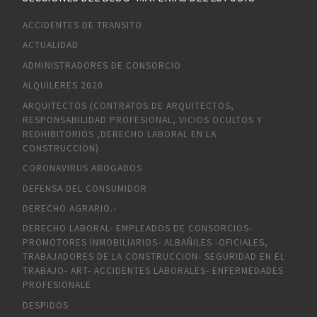
ACCIDENTES DE TRANSITO
ACTUALIDAD
ADMINISTRADORES DE CONSORCIO
ALQUILERES 2020
ARQUITECTOS (CONTRATOS DE ARQUITECTOS,
RESPONSABILIDAD PROFESIONAL, VICIOS OCULTOS Y
REDHIBITORIOS ,DERECHO LABORAL EN LA
CONSTRUCCION)
CORONAVIRUS ABOGADOS
DEFENSA DEL CONSUMIDOR
DERECHO AGRARIO.-
DERECHO LABORAL- EMPLEADOS DE CONSORCIOS-
PROMOTORES INMOBILIARIOS- ALBAÑILES -OFICIALES,
TRABAJADORES DE LA CONSTRUCCION- SEGURIDAD EN EL
TRABAJO- ART- ACCIDENTES LABORALES- ENFERMEDADES
PROFESIONALE
DESPIDOS