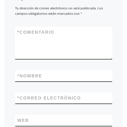
Tu dirección de correo electrónico no será publicada.
Los
campos obligatorios están marcados con
*
*
COMENTARIO
*
NOMBRE
*
CORREO ELECTRÓNICO
WEB