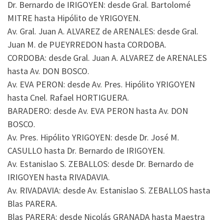
Dr. Bernardo de IRIGOYEN: desde Gral. Bartolomé
MITRE hasta Hipólito de YRIGOYEN.
Av. Gral. Juan A. ALVAREZ de ARENALES: desde Gral.
Juan M. de PUEYRREDON hasta CORDOBA.
CORDOBA: desde Gral. Juan A. ALVAREZ de ARENALES
hasta Av. DON BOSCO.
Av. EVA PERON: desde Av. Pres. Hipólito YRIGOYEN
hasta Cnel. Rafael HORTIGUERA.
BARADERO: desde Av. EVA PERON hasta Av. DON
BOSCO.
Av. Pres. Hipólito YRIGOYEN: desde Dr. José M.
CASULLO hasta Dr. Bernardo de IRIGOYEN.
Av. Estanislao S. ZEBALLOS: desde Dr. Bernardo de
IRIGOYEN hasta RIVADAVIA.
Av. RIVADAVIA: desde Av. Estanislao S. ZEBALLOS hasta
Blas PARERA.
Blas PARERA: desde Nicolás GRANADA hasta Maestra