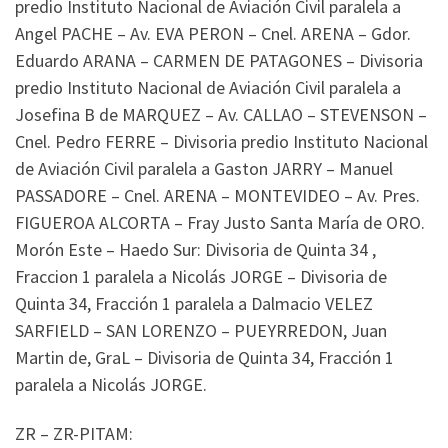
predio Instituto Nacional de Aviación Civil paralela a
Angel PACHE – Av. EVA PERON – Cnel. ARENA – Gdor.
Eduardo ARANA – CARMEN DE PATAGONES – Divisoria
predio Instituto Nacional de Aviación Civil paralela a
Josefina B de MARQUEZ – Av. CALLAO – STEVENSON –
Cnel. Pedro FERRE – Divisoria predio Instituto Nacional
de Aviación Civil paralela a Gaston JARRY – Manuel
PASSADORE – Cnel. ARENA – MONTEVIDEO – Av. Pres.
FIGUEROA ALCORTA – Fray Justo Santa María de ORO.
Morón Este – Haedo Sur: Divisoria de Quinta 34 ,
Fraccion 1 paralela a Nicolás JORGE – Divisoria de
Quinta 34, Fracción 1 paralela a Dalmacio VELEZ
SARFIELD – SAN LORENZO – PUEYRREDON, Juan
Martin de, GraL – Divisoria de Quinta 34, Fracción 1
paralela a Nicolás JORGE.
ZR – ZR-PITAM: