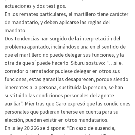
actuaciones y dos testigos.
En los remates particulares, el martillero tiene carácter
de mandatario, y deben aplicarse las reglas del
mandato.
Dos tendencias han surgido de la interpretación del
problema apuntado, inclinándose una en el sentido de
que el martillero no puede delegar sus funciones, y la
otra de que sí puede hacerlo. Siburu sostuvo: “…si el
corredor o rematador pudiese delegar en otros sus
funciones, estas garantías desaparecen, porque siendo
inherentes a la persona, sustituida la persona, se han
sustituido las condiciones personales del agente
auxiliar”. Mientras que Garo expresó que las condiciones
personales que pudieran tenerse en cuenta para su
elección, pueden existir en otros mandatarios.
En la ley 20.266 se dispone: “En caso de ausencia,