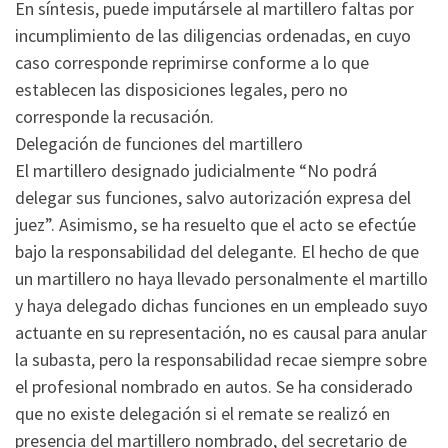
En síntesis, puede imputársele al martillero faltas por
incumplimiento de las diligencias ordenadas, en cuyo
caso corresponde reprimirse conforme a lo que
establecen las disposiciones legales, pero no
corresponde la recusación.
Delegación de funciones del martillero
El martillero designado judicialmente “No podrá
delegar sus funciones, salvo autorización expresa del
juez”. Asimismo, se ha resuelto que el acto se efectúe
bajo la responsabilidad del delegante. El hecho de que
un martillero no haya llevado personalmente el martillo
y haya delegado dichas funciones en un empleado suyo
actuante en su representación, no es causal para anular
la subasta, pero la responsabilidad recae siempre sobre
el profesional nombrado en autos. Se ha considerado
que no existe delegación si el remate se realizó en
presencia del martillero nombrado, del secretario de