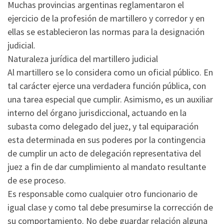
Muchas provincias argentinas reglamentaron el
ejercicio de la profesión de martillero y corredor y en
ellas se establecieron las normas para la designación
judicial.
Naturaleza jurídica del martillero judicial
Al martillero se lo considera como un oficial público. En
tal carácter ejerce una verdadera función pública, con
una tarea especial que cumplir. Asimismo, es un auxiliar
interno del órgano jurisdiccional, actuando en la
subasta como delegado del juez, y tal equiparación
esta determinada en sus poderes por la contingencia
de cumplir un acto de delegación representativa del
juez a fin de dar cumplimiento al mandato resultante
de ese proceso.
Es responsable como cualquier otro funcionario de
igual clase y como tal debe presumirse la corrección de
su comportamiento. No debe guardar relación alguna