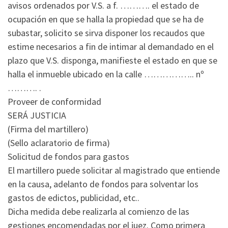
avisos ordenados por V.S. a f. ………. el estado de
ocupación en que se halla la propiedad que se ha de
subastar, solicito se sirva disponer los recaudos que
estime necesarios a fin de intimar al demandado en el
plazo que V.S. disponga, manifieste el estado en que se
halla el inmueble ubicado en la calle …………….. nº
………. .
Proveer de conformidad
SERÁ JUSTICIA
(Firma del martillero)
(Sello aclaratorio de firma)
Solicitud de fondos para gastos
El martillero puede solicitar al magistrado que entiende
en la causa, adelanto de fondos para solventar los
gastos de edictos, publicidad, etc..
Dicha medida debe realizarla al comienzo de las
gestiones encomendadas por el juez. Como primera