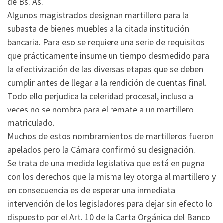
de Bs. As.
Algunos magistrados designan martillero para la
subasta de bienes muebles a la citada institución
bancaria. Para eso se requiere una serie de requisitos
que prácticamente insume un tiempo desmedido para
la efectivización de las diversas etapas que se deben
cumplir antes de llegar a la rendición de cuentas final.
Todo ello perjudica la celeridad procesal, incluso a
veces no se nombra para el remate a un martillero
matriculado.
Muchos de estos nombramientos de martilleros fueron
apelados pero la Cámara confirmó su designación.
Se trata de una medida legislativa que está en pugna
con los derechos que la misma ley otorga al martillero y
en consecuencia es de esperar una inmediata
intervención de los legisladores para dejar sin efecto lo
dispuesto por el Art. 10 de la Carta Orgánica del Banco