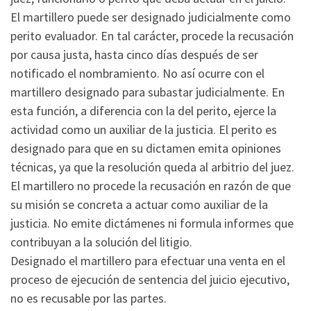
El martillero puede ser designado judicialmente como
perito evaluador. En tal carácter, procede la recusación
por causa justa, hasta cinco días después de ser
notificado el nombramiento. No así ocurre con el
martillero designado para subastar judicialmente. En
esta función, a diferencia con la del perito, ejerce la
actividad como un auxiliar de la justicia. El perito es
designado para que en su dictamen emita opiniones
técnicas, ya que la resolución queda al arbitrio del juez.
El martillero no procede la recusación en razón de que
su misión se concreta a actuar como auxiliar de la
justicia. No emite dictámenes ni formula informes que
contribuyan a la solución del litigio.
Designado el martillero para efectuar una venta en el
proceso de ejecución de sentencia del juicio ejecutivo,
no es recusable por las partes.