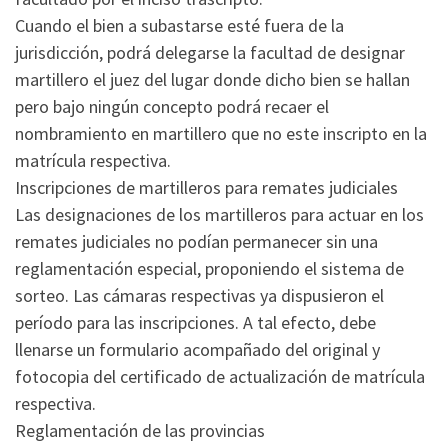
Cuando el bien a subastarse esté fuera de la
jurisdicción, podrá delegarse la facultad de designar
martillero el juez del lugar donde dicho bien se hallan
pero bajo ningún concepto podrá recaer el
nombramiento en martillero que no este inscripto en la
matrícula respectiva.
Inscripciones de martilleros para remates judiciales
Las designaciones de los martilleros para actuar en los
remates judiciales no podían permanecer sin una
reglamentación especial, proponiendo el sistema de
sorteo. Las cámaras respectivas ya dispusieron el
período para las inscripciones. A tal efecto, debe
llenarse un formulario acompañado del original y
fotocopia del certificado de actualización de matrícula
respectiva.
Reglamentación de las provincias