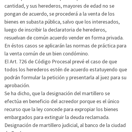
cantidad, y sus herederos, mayores de edad no se
pongan de acuerdo, se procederá a la venta de los
bienes en subasta pública, salvo que los interesados,
luego de inscribir la declaratoria de herederos,
resuelvan de común acuerdo vender en forma privada.
En éstos casos se aplicarán las normas de práctica para
la venta común de un bien condómino.
El Art. 726 de Código Procesal prevé el caso de que
todos los herederos estén de acuerdo estatuyendo que
podrán formular la petición y presentarla al juez para su
aprobación.
Se ha dicho, que la designación del martillero se
efectúa en beneficio del acreedor porque es el único
recurso que la ley concede para expropiar los bienes
embargados para extinguir la deuda reclamada.
Designación de martillero judicial, al banco de la ciudad