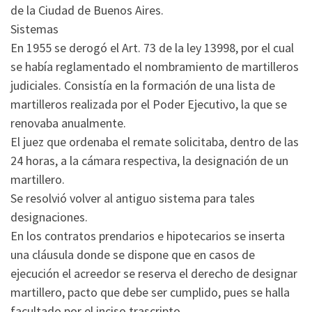
de la Ciudad de Buenos Aires.
Sistemas
En 1955 se derogó el Art. 73 de la ley 13998, por el cual
se había reglamentado el nombramiento de martilleros
judiciales. Consistía en la formación de una lista de
martilleros realizada por el Poder Ejecutivo, la que se
renovaba anualmente.
El juez que ordenaba el remate solicitaba, dentro de las
24 horas, a la cámara respectiva, la designación de un
martillero.
Se resolvió volver al antiguo sistema para tales
designaciones.
En los contratos prendarios e hipotecarios se inserta
una cláusula donde se dispone que en casos de
ejecución el acreedor se reserva el derecho de designar
martillero, pacto que debe ser cumplido, pues se halla
facultado por el inciso trascripto.