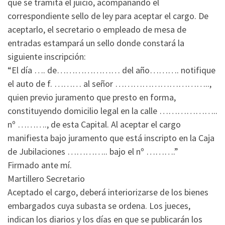
que se tramita el juicio, acompañando el
correspondiente sello de ley para aceptar el cargo. De
aceptarlo, el secretario o empleado de mesa de
entradas estampará un sello donde constará la
siguiente inscripción:
“El día …. de………………… del año………. notifique
el auto de f. ……… al señor …………………………..,
quien previo juramento que presto en forma,
constituyendo domicilio legal en la calle ………………..
nº ………., de esta Capital. Al aceptar el cargo
manifiesta bajo juramento que está inscripto en la Caja
de Jubilaciones ………….. bajo el nº ……….”
Firmado ante mí.
Martillero Secretario
Aceptado el cargo, deberá interiorizarse de los bienes
embargados cuya subasta se ordena. Los jueces,
indican los diarios y los días en que se publicarán los