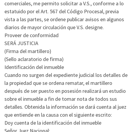
comerciales, me permito solicitar a V.S., conforme a lo
estatuido por el Art. 567 del Código Procesal, previa
vista a las partes, se ordene publicar avisos en algunos
diarios de mayor circulación que V.S. designe.
Proveer de conformidad
SERÁ JUSTICIA
(Firma del martillero)
(Sello aclaratorio de firma)
Identificación del inmueble
Cuando no surgen del expediente judicial los detalles de
la propiedad que se ordena rematar, el martillero
después de ser puesto en posesión realizará un estudio
sobre el inmueble a fin de tomar nota de todos sus
detalles. Obtenida la información se dará cuenta al juez
que entiende en la causa con el siguiente escrito:
Doy cuenta de la identificación del inmueble
Señor Juez Nacional: