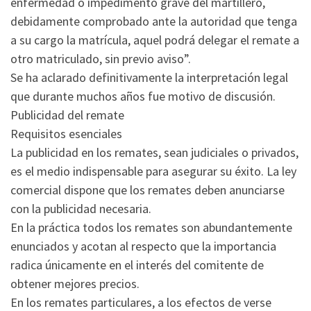
enfermedad o impedimento grave del martillero,
debidamente comprobado ante la autoridad que tenga
a su cargo la matrícula, aquel podrá delegar el remate a
otro matriculado, sin previo aviso”.
Se ha aclarado definitivamente la interpretación legal
que durante muchos años fue motivo de discusión.
Publicidad del remate
Requisitos esenciales
La publicidad en los remates, sean judiciales o privados,
es el medio indispensable para asegurar su éxito. La ley
comercial dispone que los remates deben anunciarse
con la publicidad necesaria.
En la práctica todos los remates son abundantemente
enunciados y acotan al respecto que la importancia
radica únicamente en el interés del comitente de
obtener mejores precios.
En los remates particulares, a los efectos de verse