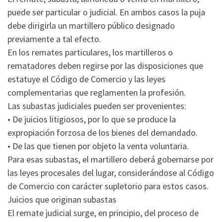
puede ser particular o judicial. En ambos casos la puja
debe dirigirla un martillero público designado
previamente a tal efecto.
En los remates particulares, los martilleros o
rematadores deben regirse por las disposiciones que
estatuye el Código de Comercio y las leyes
complementarias que reglamenten la profesión.
Las subastas judiciales pueden ser provenientes:
• De juicios litigiosos, por lo que se produce la
expropiación forzosa de los bienes del demandado.
• De las que tienen por objeto la venta voluntaria.
Para esas subastas, el martillero deberá gobernarse por
las leyes procesales del lugar, considerándose al Código
de Comercio con carácter supletorio para estos casos.
Juicios que originan subastas
El remate judicial surge, en principio, del proceso de