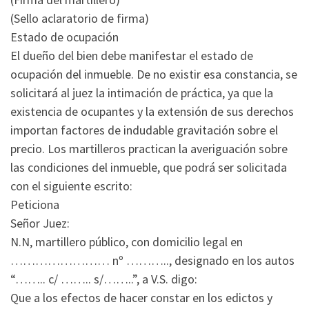
(Sello aclaratorio de firma)
Estado de ocupación
El dueño del bien debe manifestar el estado de
ocupación del inmueble. De no existir esa constancia, se
solicitará al juez la intimación de práctica, ya que la
existencia de ocupantes y la extensión de sus derechos
importan factores de indudable gravitación sobre el
precio. Los martilleros practican la averiguación sobre
las condiciones del inmueble, que podrá ser solicitada
con el siguiente escrito:
Peticiona
Señor Juez:
N.N, martillero público, con domicilio legal en
…………………… nº ……….., designado en los autos
“…….. c/ …….. s/……..”, a V.S. digo:
Que a los efectos de hacer constar en los edictos y