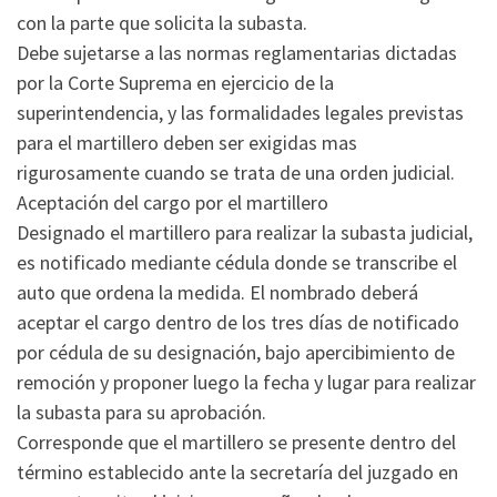
con la parte que solicita la subasta.
Debe sujetarse a las normas reglamentarias dictadas
por la Corte Suprema en ejercicio de la
superintendencia, y las formalidades legales previstas
para el martillero deben ser exigidas mas
rigurosamente cuando se trata de una orden judicial.
Aceptación del cargo por el martillero
Designado el martillero para realizar la subasta judicial,
es notificado mediante cédula donde se transcribe el
auto que ordena la medida. El nombrado deberá
aceptar el cargo dentro de los tres días de notificado
por cédula de su designación, bajo apercibimiento de
remoción y proponer luego la fecha y lugar para realizar
la subasta para su aprobación.
Corresponde que el martillero se presente dentro del
término establecido ante la secretaría del juzgado en