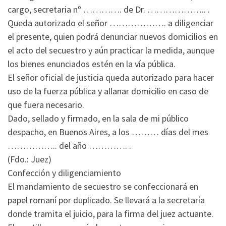
cargo, secretaria nº …………. de Dr. ……………….. .
Queda autorizado el señor ………………. a diligenciar
el presente, quien podrá denunciar nuevos domicilios en
el acto del secuestro y aún practicar la medida, aunque
los bienes enunciados estén en la vía pública.
El señor oficial de justicia queda autorizado para hacer
uso de la fuerza pública y allanar domicilio en caso de
que fuera necesario.
Dado, sellado y firmado, en la sala de mi público
despacho, en Buenos Aires, a los ……… días del mes
…………….. del año …………. .
(Fdo.: Juez)
Confección y diligenciamiento
El mandamiento de secuestro se confeccionará en
papel romaní por duplicado. Se llevará a la secretaría
donde tramita el juicio, para la firma del juez actuante.