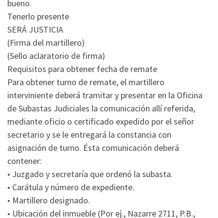
bueno.
Tenerlo presente
SERÁ JUSTICIA
(Firma del martillero)
(Sello aclaratorio de firma)
Requisitos para obtener fecha de remate
Para obtener turno de remate, el martillero
interviniente deberá tramitar y presentar en la Oficina
de Subastas Judiciales la comunicación allí referida,
mediante oficio o certificado expedido por el señor
secretario y se le entregará la constancia con
asignación de turno. Ésta comunicación deberá
contener:
• Juzgado y secretaría que ordenó la subasta.
• Carátula y número de expediente.
• Martillero designado.
• Ubicación del inmueble (Por ej., Nazarre 2711, P.B.,