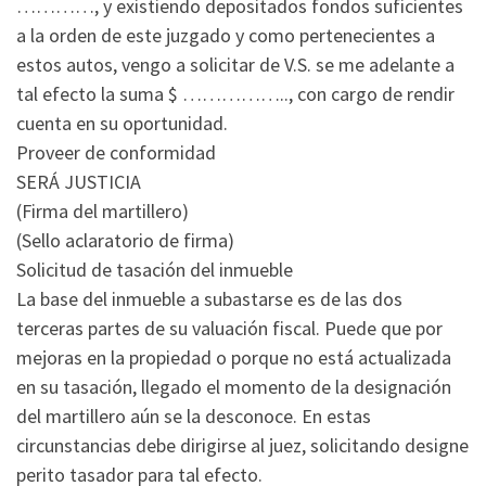
…………, y existiendo depositados fondos suficientes
a la orden de este juzgado y como pertenecientes a
estos autos, vengo a solicitar de V.S. se me adelante a
tal efecto la suma $ …………….., con cargo de rendir
cuenta en su oportunidad.
Proveer de conformidad
SERÁ JUSTICIA
(Firma del martillero)
(Sello aclaratorio de firma)
Solicitud de tasación del inmueble
La base del inmueble a subastarse es de las dos
terceras partes de su valuación fiscal. Puede que por
mejoras en la propiedad o porque no está actualizada
en su tasación, llegado el momento de la designación
del martillero aún se la desconoce. En estas
circunstancias debe dirigirse al juez, solicitando designe
perito tasador para tal efecto.