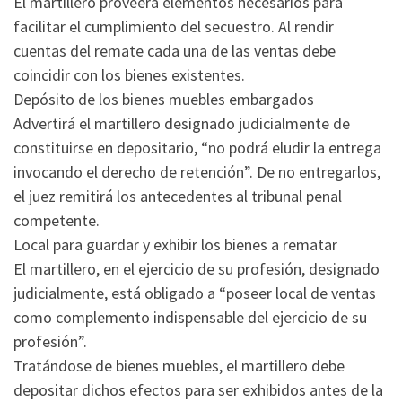
El martillero proveerá elementos necesarios para
facilitar el cumplimiento del secuestro. Al rendir
cuentas del remate cada una de las ventas debe
coincidir con los bienes existentes.
Depósito de los bienes muebles embargados
Advertirá el martillero designado judicialmente de
constituirse en depositario, “no podrá eludir la entrega
invocando el derecho de retención”. De no entregarlos,
el juez remitirá los antecedentes al tribunal penal
competente.
Local para guardar y exhibir los bienes a rematar
El martillero, en el ejercicio de su profesión, designado
judicialmente, está obligado a “poseer local de ventas
como complemento indispensable del ejercicio de su
profesión”.
Tratándose de bienes muebles, el martillero debe
depositar dichos efectos para ser exhibidos antes de la