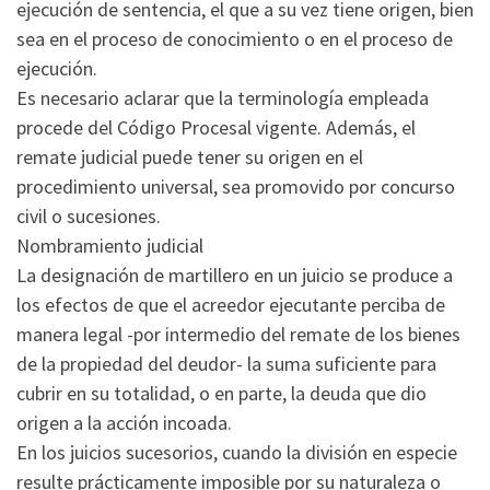
ejecución de sentencia, el que a su vez tiene origen, bien
sea en el proceso de conocimiento o en el proceso de
ejecución.
Es necesario aclarar que la terminología empleada
procede del Código Procesal vigente. Además, el
remate judicial puede tener su origen en el
procedimiento universal, sea promovido por concurso
civil o sucesiones.
Nombramiento judicial
La designación de martillero en un juicio se produce a
los efectos de que el acreedor ejecutante perciba de
manera legal -por intermedio del remate de los bienes
de la propiedad del deudor- la suma suficiente para
cubrir en su totalidad, o en parte, la deuda que dio
origen a la acción incoada.
En los juicios sucesorios, cuando la división en especie
resulte prácticamente imposible por su naturaleza o