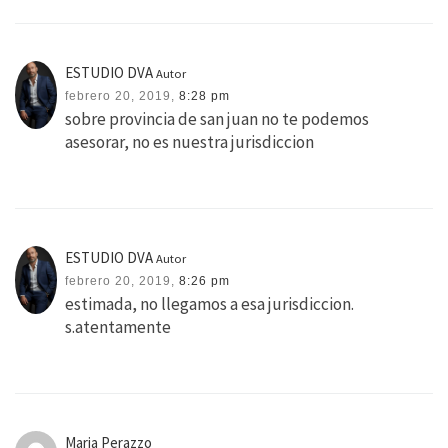
ESTUDIO DVA
Autor
febrero 20, 2019,
8:28 pm
sobre provincia de san juan no te podemos
asesorar, no es nuestra jurisdiccion
ESTUDIO DVA
Autor
febrero 20, 2019,
8:26 pm
estimada, no llegamos a esa jurisdiccion.
s.atentamente
Maria Perazzo