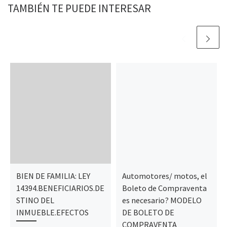
TAMBIÉN TE PUEDE INTERESAR
BIEN DE FAMILIA: LEY
Automotores/ motos, el
14394.BENEFICIARIOS.DE
Boleto de Compraventa
STINO DEL
es necesario? MODELO
INMUEBLE.EFECTOS
DE BOLETO DE
COMPRAVENTA