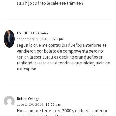
su 3 hijo cuánto le sale ese trámite ?
ESTUDIO DVA
Autor
septiembre 9, 2019,
8:23 pm
segun lo que me contas los dueños anteriores te
vendieron por boleto de compraventa pero no
tenian la escritura,( es decir no eran dueños en
realidad) si esto es asi tendrias que iniciar juicio de
usucapion
Ruben Ortega
agosto 26, 2019,
12:56 pm
Hola compre terreno en 2000 y el dueño anterior