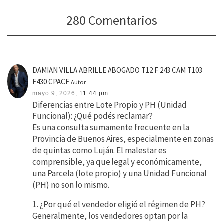
280 Comentarios
DAMIAN VILLA ABRILLE ABOGADO T12 F 243 CAM T103
F430 CPACF
Autor
mayo 9, 2026,
11:44 pm
Diferencias entre Lote Propio y PH (Unidad
Funcional): ¿Qué podés reclamar?
Es una consulta sumamente frecuente en la
Provincia de Buenos Aires, especialmente en zonas
de quintas como Luján. El malestar es
comprensible, ya que legal y económicamente,
una Parcela (lote propio) y una Unidad Funcional
(PH) no son lo mismo.
1. ¿Por qué el vendedor eligió el régimen de PH?
Generalmente, los vendedores optan por la