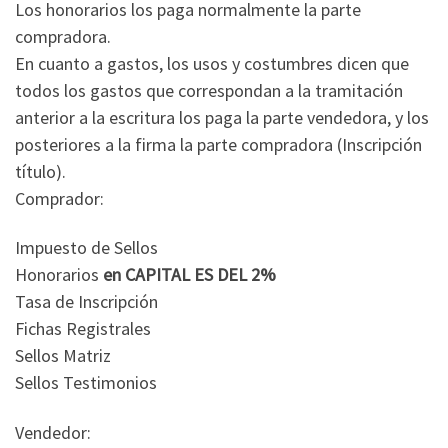
Los honorarios los paga normalmente la parte
compradora.
En cuanto a gastos, los usos y costumbres dicen que
todos los gastos que correspondan a la tramitación
anterior a la escritura los paga la parte vendedora, y los
posteriores a la firma la parte compradora (Inscripción
título).
Comprador:
Impuesto de Sellos
Honorarios
en CAPITAL ES DEL 2%
Tasa de Inscripción
Fichas Registrales
Sellos Matriz
Sellos Testimonios
Vendedor: