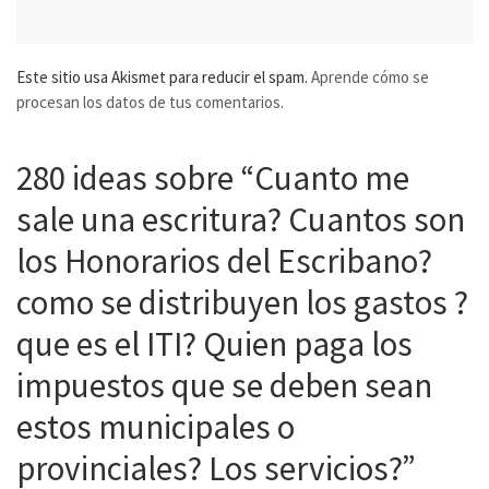
Este sitio usa Akismet para reducir el spam.
Aprende cómo se
procesan los datos de tus comentarios.
280 ideas sobre “Cuanto me
sale una escritura? Cuantos son
los Honorarios del Escribano?
como se distribuyen los gastos ?
que es el ITI? Quien paga los
impuestos que se deben sean
estos municipales o
provinciales? Los servicios?”