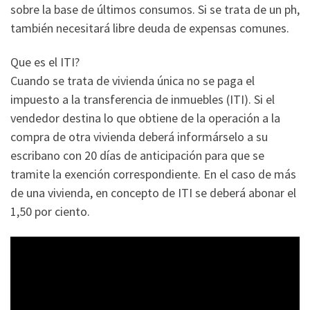
sobre la base de últimos consumos. Si se trata de un ph,
también necesitará libre deuda de expensas comunes.
Que es el ITI?
Cuando se trata de vivienda única no se paga el
impuesto a la transferencia de inmuebles (ITI). Si el
vendedor destina lo que obtiene de la operación a la
compra de otra vivienda deberá informárselo a su
escribano con 20 días de anticipación para que se
tramite la exención correspondiente. En el caso de más
de una vivienda, en concepto de ITI se deberá abonar el
1,50 por ciento.