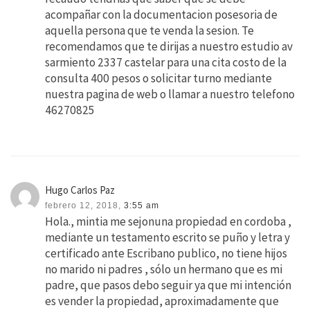
acompañar con la documentacion posesoria de
aquella persona que te venda la sesion. Te
recomendamos que te dirijas a nuestro estudio av
sarmiento 2337 castelar para una cita costo de la
consulta 400 pesos o solicitar turno mediante
nuestra pagina de web o llamar a nuestro telefono
46270825
Hugo Carlos Paz
febrero 12, 2018,
3:55 am
Hola., mintia me sejonuna propiedad en cordoba ,
mediante un testamento escrito se puño y letra y
certificado ante Escribano publico, no tiene hijos
no marido ni padres , sólo un hermano que es mi
padre, que pasos debo seguir ya que mi intención
es vender la propiedad, aproximadamente que