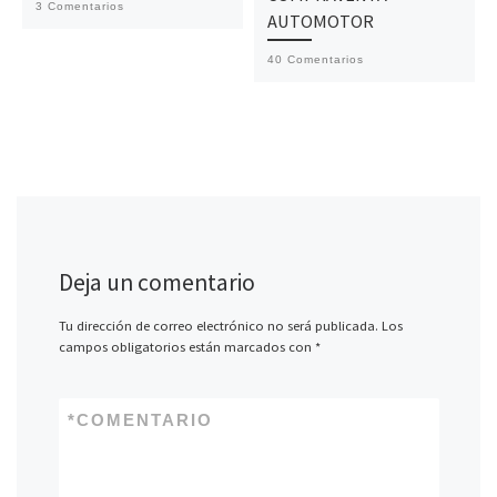
3 Comentarios
AUTOMOTOR
40 Comentarios
Deja un comentario
Tu dirección de correo electrónico no será publicada.
Los
campos obligatorios están marcados con
*
*
COMENTARIO