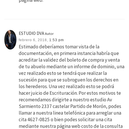
página web.
ESTUDIO DVA
Autor
febrero 6, 2018,
1:53 pm
Estimado deberíamos tomar vista de la
documentación, en primera instancia habría que
acreditar la validez del boleto de compra y venta
de tu abuelo mediante un informe de dominio, una
vez realizado esto se tendrá que realizar la
sucesión para que se subroguen los derechos en
los herederos. Una vez realizado esto se podrá
hacer juicio de Escrituración. Por estos motivos te
recomendamos dirigirte a nuestro estudio Av
Sarmiento 2337 castelar Partido de Morón, podes
llamar a nuestra linea telefónica para arreglar una
cita 4627-0825 o bien podes solicitar una cita
mediante nuestra página web costo de la consulta