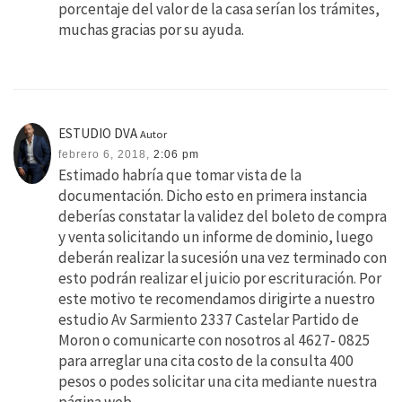
porcentaje del valor de la casa serían los trámites,
muchas gracias por su ayuda.
ESTUDIO DVA
Autor
febrero 6, 2018,
2:06 pm
Estimado habría que tomar vista de la
documentación. Dicho esto en primera instancia
deberías constatar la validez del boleto de compra
y venta solicitando un informe de dominio, luego
deberán realizar la sucesión una vez terminado con
esto podrán realizar el juicio por escrituración. Por
este motivo te recomendamos dirigirte a nuestro
estudio Av Sarmiento 2337 Castelar Partido de
Moron o comunicarte con nosotros al 4627- 0825
para arreglar una cita costo de la consulta 400
pesos o podes solicitar una cita mediante nuestra