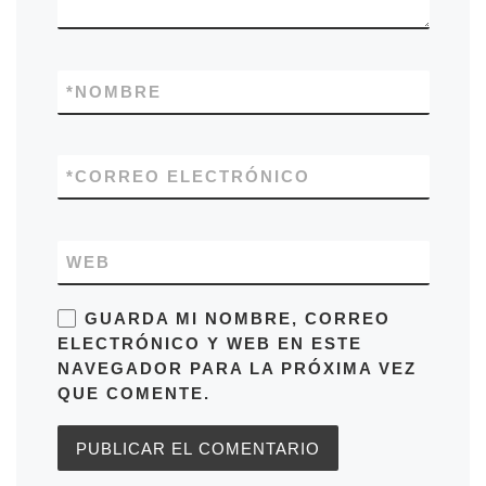
*
NOMBRE
*
CORREO ELECTRÓNICO
WEB
GUARDA MI NOMBRE, CORREO
ELECTRÓNICO Y WEB EN ESTE
NAVEGADOR PARA LA PRÓXIMA VEZ
QUE COMENTE.