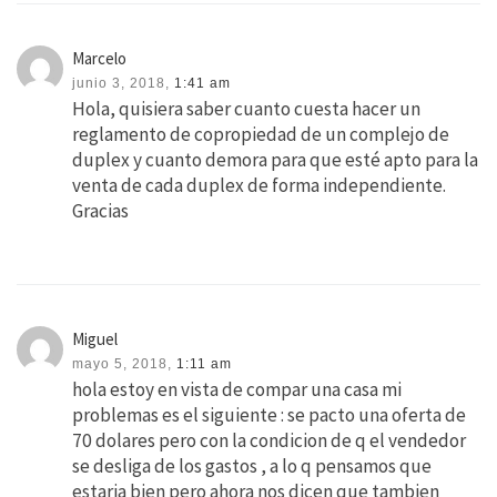
Marcelo
junio 3, 2018,
1:41 am
Hola, quisiera saber cuanto cuesta hacer un
reglamento de copropiedad de un complejo de
duplex y cuanto demora para que esté apto para la
venta de cada duplex de forma independiente.
Gracias
Miguel
mayo 5, 2018,
1:11 am
hola estoy en vista de compar una casa mi
problemas es el siguiente : se pacto una oferta de
70 dolares pero con la condicion de q el vendedor
se desliga de los gastos , a lo q pensamos que
estaria bien pero ahora nos dicen que tambien