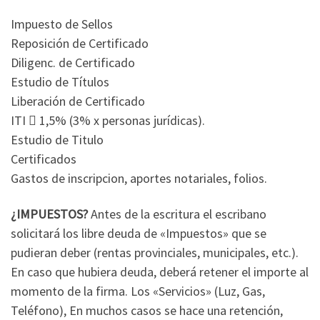
Impuesto de Sellos
Reposición de Certificado
Diligenc. de Certificado
Estudio de Títulos
Liberación de Certificado
ITI  1,5% (3% x personas jurídicas).
Estudio de Titulo
Certificados
Gastos de inscripcion, aportes notariales, folios.
¿IMPUESTOS?
Antes de la escritura el escribano
solicitará los libre deuda de «Impuestos» que se
pudieran deber (rentas provinciales, municipales, etc.).
En caso que hubiera deuda, deberá retener el importe al
momento de la firma. Los «Servicios» (Luz, Gas,
Teléfono), En muchos casos se hace una retención,