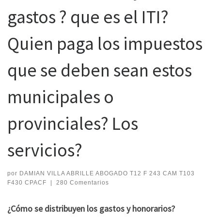
gastos ? que es el ITI?
Quien paga los impuestos
que se deben sean estos
municipales o
provinciales? Los
servicios?
por
DAMIAN VILLA ABRILLE ABOGADO T12 F 243 CAM T103
F430 CPACF
|
280 Comentarios
¿Cómo se distribuyen los gastos y honorarios?