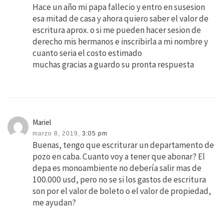
Hace un año mi papa fallecio y entro en susesion
esa mitad de casa y ahora quiero saber el valor de
escritura aprox. o si me pueden hacer sesion de
derecho mis hermanos e inscribirla a mi nombre y
cuanto seria el costo estimado
muchas gracias a guardo su pronta respuesta
Mariel
marzo 8, 2019,
3:05 pm
Buenas, tengo que escriturar un departamento de
pozo en caba. Cuanto voy a tener que abonar? El
depa es monoambiente no debería salir mas de
100.000 usd, pero no se si los gastos de escritura
son por el valor de boleto o el valor de propiedad,
me ayudan?