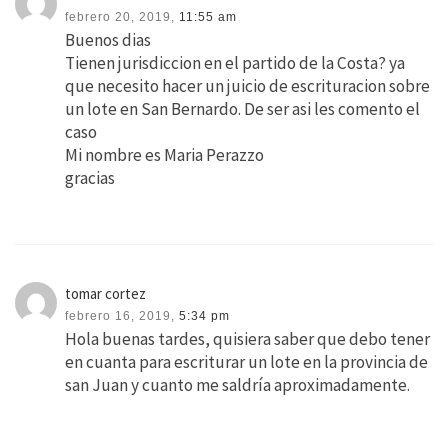
febrero 20, 2019,
11:55 am
Buenos dias
Tienen jurisdiccion en el partido de la Costa? ya
que necesito hacer un juicio de escrituracion sobre
un lote en San Bernardo. De ser asi les comento el
caso
Mi nombre es Maria Perazzo
gracias
tomar cortez
febrero 16, 2019,
5:34 pm
Hola buenas tardes, quisiera saber que debo tener
en cuanta para escriturar un lote en la provincia de
san Juan y cuanto me saldría aproximadamente.