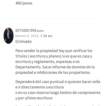
400 pesos
ESTUDIO DVA
Autor
febrero 6, 2018,
1:38 pm
Estimada:
Para vender la propiedad hay que verificar los
títulos ( escritura y planos) si es que es casa y
escritura y reglamento, expensas si es
Departamento. Sacar informe de dominio de la
propiedad e inhibiciones de los propietarios.
Dependerá del caso puntual si quieren hacer seña
e ir directamente a escritura
o en su caso reserva luego boleto de compraventa
y por ultimo escritura