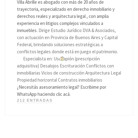
Villa Abrille es abogado con más de 20 años de
trayectoria, especializado en derecho inmobiliario y
derechos reales y arquitectura legal , con amplia
experiencia en litigios complejos vinculados a
inmuebles.
Dirige Estudio Jurídico DVA & Asociados,
con actuación en Provincia de Buenos Aires y Capital
Federal, brindando soluciones estratégicas a
conflictos legales donde está en juego el patrimonio.
Especialista en: Usucapión (prescripción
adquisitiva) Desalojos Escrituración Conflictos con
inmobiliarias Vicios de construcción Arquitectura Legal
Propiedad horizontal Contratos inmobiliarios
¿Necesitás asesoramiento legal? Escribime por
WhatsApp haciendo clic acá.
212 ENTRADAS