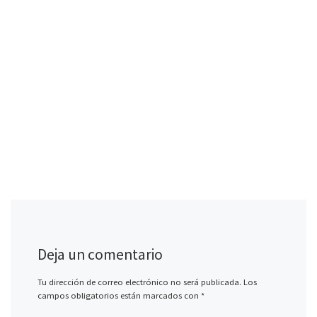
Deja un comentario
Tu dirección de correo electrónico no será publicada.
Los
campos obligatorios están marcados con
*