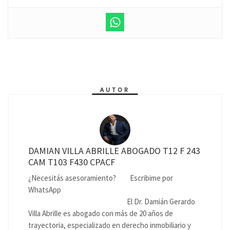
AUTOR
DAMIAN VILLA ABRILLE ABOGADO T12 F 243
CAM T103 F430 CPACF
¿Necesitás asesoramiento?
Escribime por
WhatsApp
El Dr. Damián Gerardo
Villa Abrille es abogado con más de 20 años de
trayectoria, especializado en derecho inmobiliario y