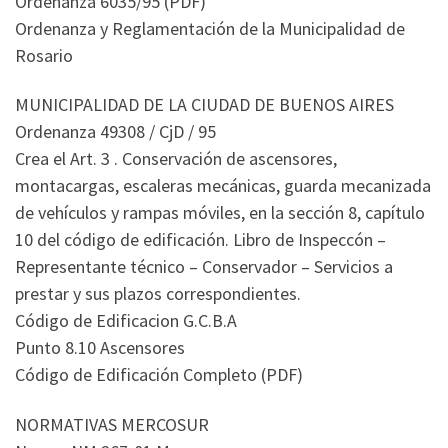
Ordenanza 6035/95 (PDF)
Ordenanza y Reglamentación de la Municipalidad de
Rosario
MUNICIPALIDAD DE LA CIUDAD DE BUENOS AIRES
Ordenanza 49308 / CjD / 95
Crea el Art. 3 . Conservación de ascensores,
montacargas, escaleras mecánicas, guarda mecanizada
de vehículos y rampas móviles, en la sección 8, capítulo
10 del código de edificación. Libro de Inspeccón –
Representante técnico – Conservador – Servicios a
prestar y sus plazos correspondientes.
Código de Edificacion G.C.B.A
Punto 8.10 Ascensores
Código de Edificación Completo (PDF)
NORMATIVAS MERCOSUR