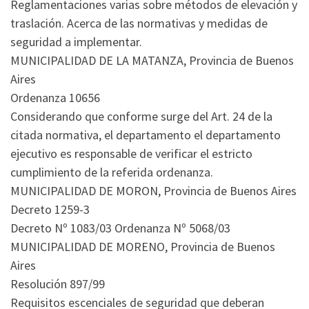
Reglamentaciones varias sobre métodos de elevación y
traslación. Acerca de las normativas y medidas de
seguridad a implementar.
MUNICIPALIDAD DE LA MATANZA, Provincia de Buenos
Aires
Ordenanza 10656
Considerando que conforme surge del Art. 24 de la
citada normativa, el departamento el departamento
ejecutivo es responsable de verificar el estricto
cumplimiento de la referida ordenanza.
MUNICIPALIDAD DE MORON, Provincia de Buenos Aires
Decreto 1259-3
Decreto Nº 1083/03 Ordenanza Nº 5068/03
MUNICIPALIDAD DE MORENO, Provincia de Buenos
Aires
Resolución 897/99
Requisitos escenciales de seguridad que deberan