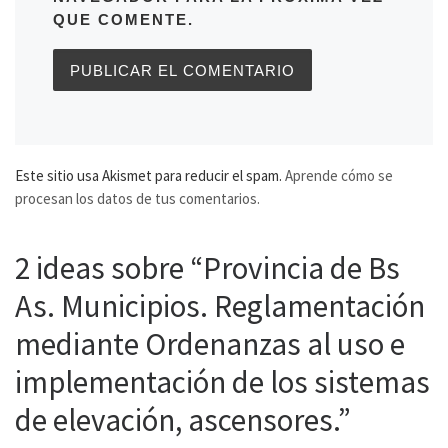
QUE COMENTE.
Este sitio usa Akismet para reducir el spam.
Aprende cómo se
procesan los datos de tus comentarios.
2 ideas sobre “Provincia de Bs
As. Municipios. Reglamentación
mediante Ordenanzas al uso e
implementación de los sistemas
de elevación, ascensores.”