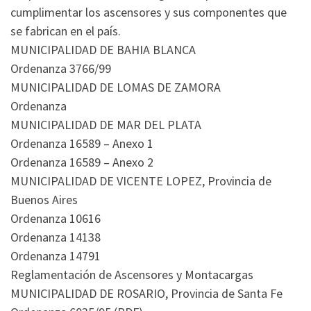
cumplimentar los ascensores y sus componentes que
se fabrican en el país.
MUNICIPALIDAD DE BAHIA BLANCA
Ordenanza 3766/99
MUNICIPALIDAD DE LOMAS DE ZAMORA
Ordenanza
MUNICIPALIDAD DE MAR DEL PLATA
Ordenanza 16589 – Anexo 1
Ordenanza 16589 – Anexo 2
MUNICIPALIDAD DE VICENTE LOPEZ, Provincia de
Buenos Aires
Ordenanza 10616
Ordenanza 14138
Ordenanza 14791
Reglamentación de Ascensores y Montacargas
MUNICIPALIDAD DE ROSARIO, Provincia de Santa Fe