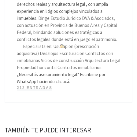
derechos reales y arquitectura legal , con amplia
experiencia en litigios complejos vinculados a
inmuebles.
Dirige Estudio Jurídico DVA & Asociados,
con actuación en Provincia de Buenos Aires y Capital
Federal, brindando soluciones estratégicas a
conflictos legales donde está en juego el patrimonio.
Especialista en: Usucapión (prescripción
adquisitiva) Desalojos Escrituración Conflictos con
inmobiliarias Vicios de construcción Arquitectura Legal
Propiedad horizontal Contratos inmobiliarios
¿Necesitás asesoramiento legal? Escribime por
WhatsApp haciendo clic acá.
212 ENTRADAS
TAMBIÉN TE PUEDE INTERESAR