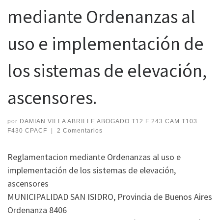
mediante Ordenanzas al
uso e implementación de
los sistemas de elevación,
ascensores.
por
DAMIAN VILLA ABRILLE ABOGADO T12 F 243 CAM T103
F430 CPACF
|
2 Comentarios
Reglamentacion mediante Ordenanzas al uso e
implementación de los sistemas de elevación,
ascensores
MUNICIPALIDAD SAN ISIDRO, Provincia de Buenos Aires
Ordenanza 8406