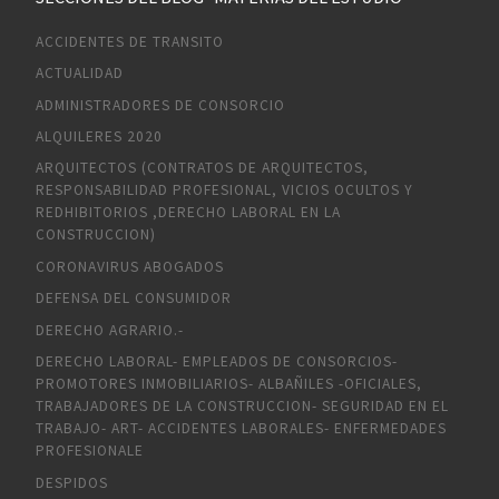
ACCIDENTES DE TRANSITO
ACTUALIDAD
ADMINISTRADORES DE CONSORCIO
ALQUILERES 2020
ARQUITECTOS (CONTRATOS DE ARQUITECTOS,
RESPONSABILIDAD PROFESIONAL, VICIOS OCULTOS Y
REDHIBITORIOS ,DERECHO LABORAL EN LA
CONSTRUCCION)
CORONAVIRUS ABOGADOS
DEFENSA DEL CONSUMIDOR
DERECHO AGRARIO.-
DERECHO LABORAL- EMPLEADOS DE CONSORCIOS-
PROMOTORES INMOBILIARIOS- ALBAÑILES -OFICIALES,
TRABAJADORES DE LA CONSTRUCCION- SEGURIDAD EN EL
TRABAJO- ART- ACCIDENTES LABORALES- ENFERMEDADES
PROFESIONALE
DESPIDOS