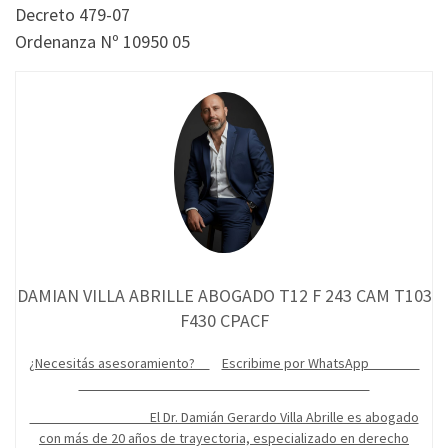
Decreto 479-07
Ordenanza Nº 10950 05
DAMIAN VILLA ABRILLE ABOGADO T12 F 243 CAM T103
F430 CPACF
¿Necesitás asesoramiento?
Escribime por WhatsApp
El Dr. Damián Gerardo Villa Abrille es abogado
con más de 20 años de trayectoria, especializado en derecho