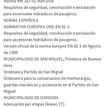
Norma NM 267-01 Mercosur
Requisitos de seguridad, construcción e instalación
para ascensores hidráulicos de pasajeros.
NORMA ESPAÑOLA
NORMATIVA EUROPEA UNE-EN 81-2
Requisitos de seguridad, construcción e instalación
para ascensores hidráulicos de pasajeros.
Versión oficial de la norma europea EN-81 2 de Agosto
de 1998
MUNICIPALIDAD DE SAN MIGUEL, Provincia de Buenos
Aires
Ordenanza Partido de San Miguel
Ordenanza para la conservacion de montacargas,
guardas mecánicas y ascensores en el Partido de San
Miguel
MUNICIPALIDAD DE CORDOBA
Adecuación por etapas (Anexo 2T)